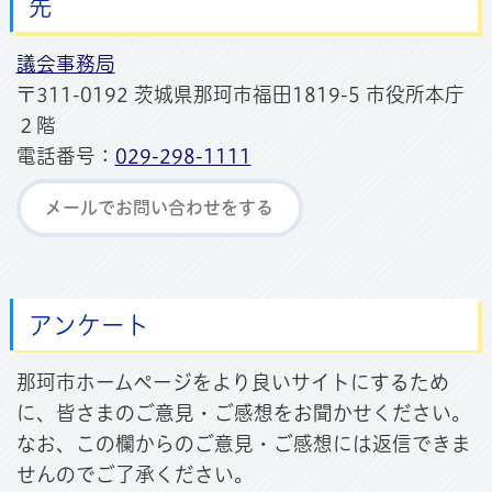
先
議会事務局
〒311-0192 茨城県那珂市福田1819-5 市役所本庁
２階
電話番号：
029-298-1111
メールでお問い合わせをする
アンケート
那珂市ホームページをより良いサイトにするため
に、皆さまのご意見・ご感想をお聞かせください。
なお、この欄からのご意見・ご感想には返信できま
せんのでご了承ください。