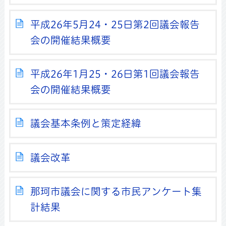
平成26年5月24・25日第2回議会報告
会の開催結果概要
平成26年1月25・26日第1回議会報告
会の開催結果概要
議会基本条例と策定経緯
議会改革
那珂市議会に関する市民アンケート集
計結果