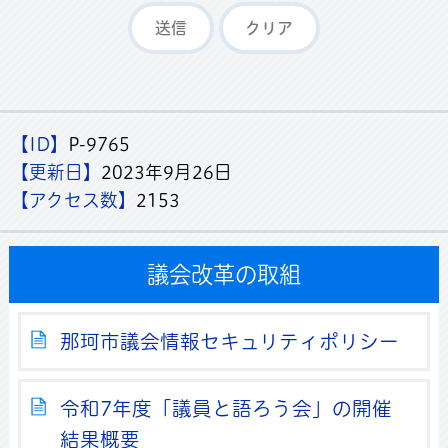
【ID】
P-9765
【更新日】
2023年9月26日
【アクセス数】
2153
議会改革の取組
那珂市議会情報セキュリティポリシー
令和7年度「議員と語ろう会」の開催
結果概要