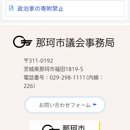
政治家の寄附禁止
那珂市議会事務局
〒311-0192
茨城県那珂市福田1819-5
電話番号：029-298-1111(内線：
226)
お問い合わせフォーム