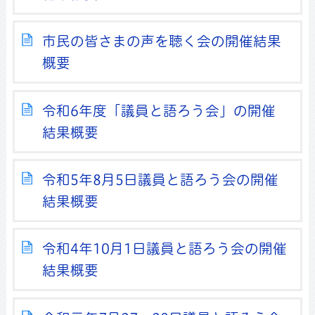
市民の皆さまの声を聴く会の開催結果
概要
令和6年度「議員と語ろう会」の開催
結果概要
令和5年8月5日議員と語ろう会の開催
結果概要
令和4年10月1日議員と語ろう会の開催
結果概要