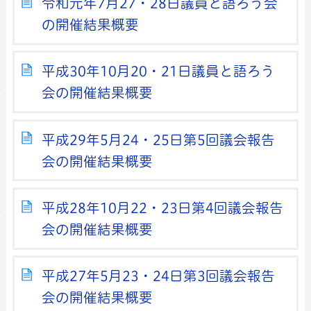
令和元年7月27・28日議員と語ろう会
の開催結果概要
平成30年10月20・21日議員と語ろう
会の開催結果概要
平成29年5月24・25日第5回議会報告
会の開催結果概要
平成28年10月22・23日第4回議会報告
会の開催結果概要
平成27年5月23・24日第3回議会報告
会の開催結果概要