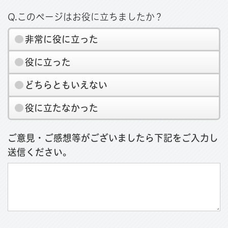
Q.このページはお役に立ちましたか？
非常に役に立った
役に立った
どちらともいえない
役に立たなかった
ご意見・ご感想等がございましたら下記をご入力し
送信ください。