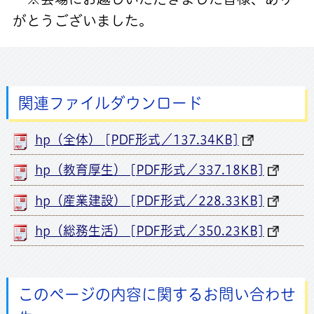
がとうございました。
関連ファイルダウンロード
hp（全体） [PDF形式／137.34KB]
hp（教育厚生） [PDF形式／337.18KB]
hp（産業建設） [PDF形式／228.33KB]
hp（総務生活） [PDF形式／350.23KB]
このページの内容に関するお問い合わせ