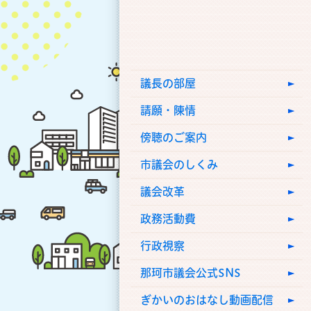
議長の部屋
請願・陳情
傍聴のご案内
市議会のしくみ
議会改革
政務活動費
行政視察
那珂市議会公式SNS
ぎかいのおはなし動画配信