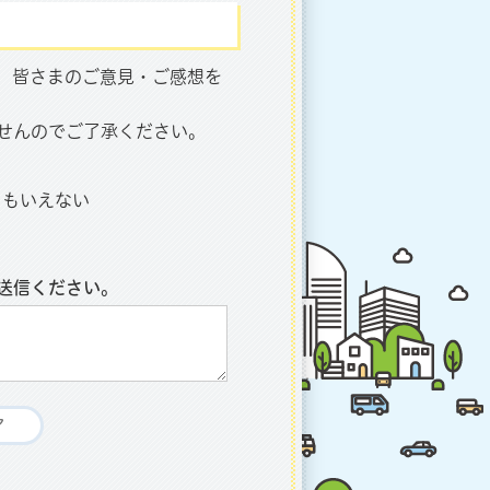
、皆さまのご意見・ご感想を
せんのでご了承ください。
ともいえない
送信ください。