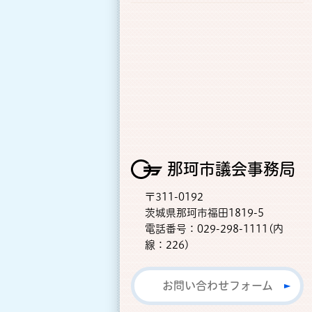
那珂市議会事務局
〒311-0192
茨城県那珂市福田1819-5
電話番号：029-298-1111(内
線：226)
お問い合わせフォーム