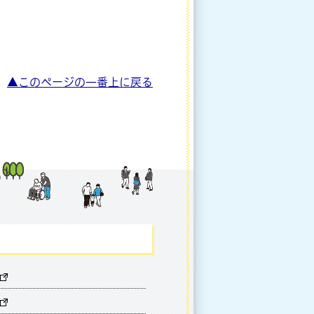
▲このページの一番上に戻る