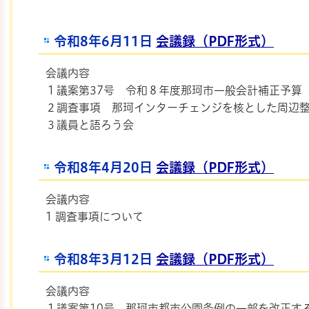
令和8年6月11日
会議録（PDF形式）
会議内容
１議案第37号 令和８年度那珂市一般会計補正予算
２調査事項 那珂インターチェンジを核とした周辺
３議員と語ろう会
令和8年4月20日
会議録（PDF形式）
会議内容
1 調査事項について
令和8年3月12日
会議録（PDF形式）
会議内容
１議案第10号 那珂市都市公園条例の一部を改正す