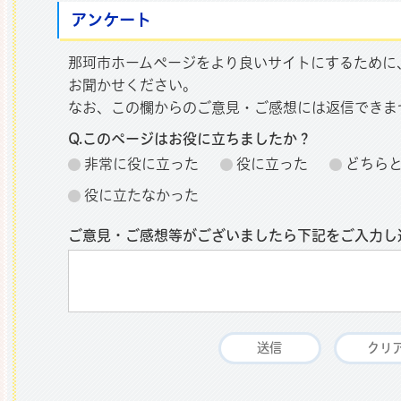
アンケート
那珂市ホームページをより良いサイトにするために
お聞かせください。
なお、この欄からのご意見・ご感想には返信できま
Q.このページはお役に立ちましたか？
非常に役に立った
役に立った
どちら
役に立たなかった
ご意見・ご感想等がございましたら下記をご入力し