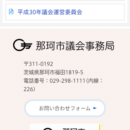
平成30年議会運営委員会
那珂市議会事務局
〒311-0192
茨城県那珂市福田1819-5
電話番号：029-298-1111(内線：
226)
お問い合わせフォーム