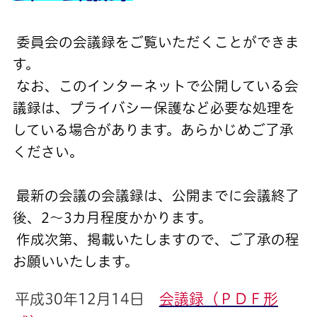
委員会の会議録をご覧いただくことができま
す。
なお、このインターネットで公開している会
議録は、プライバシー保護など必要な処理を
している場合があります。あらかじめご了承
ください。
最新の会議の会議録は、公開までに会議終了
後、2～3カ月程度かかります。
作成次第、掲載いたしますので、ご了承の程
お願いいたします。
平成30年12月14日
会議録（ＰＤＦ形