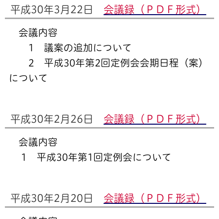
平成30年3月22日
会議録（ＰＤＦ形式）
会議内容
1 議案の追加について
2 平成30年第2回定例会会期日程（案）
について
平成30年2月26日
会議録（ＰＤＦ形式）
会議内容
1 平成30年第1回定例会について
平成30年2月20日
会議録（ＰＤＦ形式）