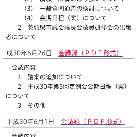
(3) 一般質問通告の検討について
(4) 会期日程（案）について
2 茨城県市議会議長会議員研修会の出席
者について
成30年6月26日
会議録（ＰＤＦ形式）
会議内容
1 議案の追加について
2 平成30年第3回定例会会期日程（案）
について
3 その他
平成30年6月1日
会議録（ＰＤＦ形式）
会議内容