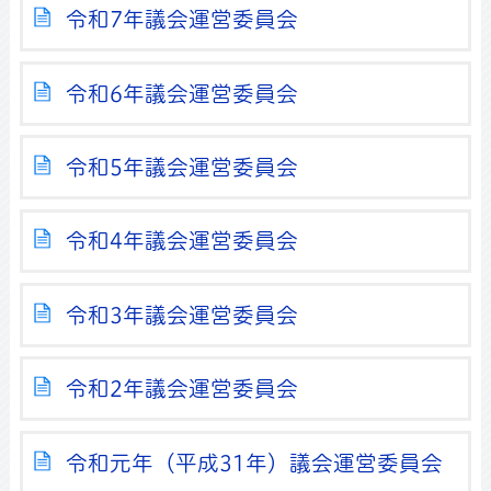
令和7年議会運営委員会
令和6年議会運営委員会
令和5年議会運営委員会
令和4年議会運営委員会
令和3年議会運営委員会
令和2年議会運営委員会
令和元年（平成31年）議会運営委員会