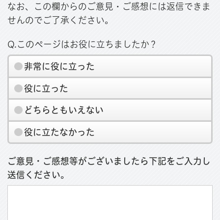
なお、この欄からのご意見・ご感想には返信できま
せんのでご了承ください。
Q.このページはお役に立ちましたか？
非常に役に立った
役に立った
どちらともいえない
役に立たなかった
ご意見・ご感想等がございましたら下記をご入力し
送信ください。