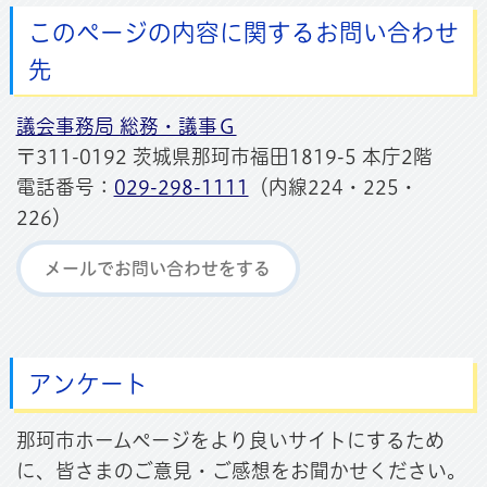
このページの内容に関するお問い合わせ
先
議会事務局 総務・議事Ｇ
〒311-0192 茨城県那珂市福田1819-5 本庁2階
電話番号：
029-298-1111
（内線224・225・
226）
メールでお問い合わせをする
アンケート
那珂市ホームページをより良いサイトにするため
に、皆さまのご意見・ご感想をお聞かせください。