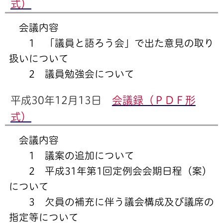
式）
会議内容
1 「議員と語ろう会」で出た意見の取り
扱いについて
2 議員勉強会について
平成30年12月13日
会議録（ＰＤＦ形
式）
会議内容
1 議案の追加について
2 平成31年第1回定例会会期日程（案）
について
3 欠員の補充に伴う議会構成及び議席の
指定等について