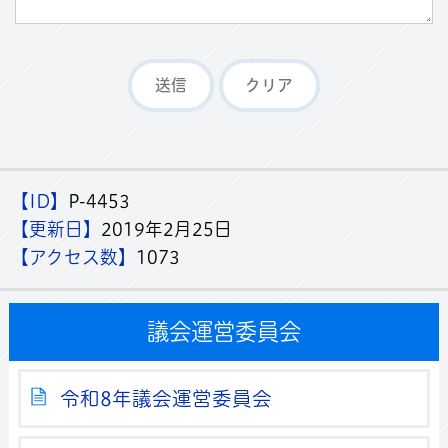
【ID】
P-4453
【更新日】
2019年2月25日
【アクセス数】
1073
議会運営委員会
令和8年議会運営委員会