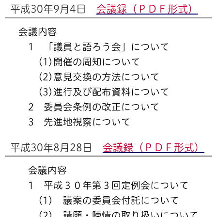
平成30年9月4日
会議録（ＰＤＦ形式）
会議内容
1 「議員と語ろう会」について
(1)開催の周知について
(2)意見交換の方法について
(3)進行及び配布資料について
2 委員会条例の改正について
3 先進地視察について
平成30年8月28日
会議録（ＰＤＦ形式）
会議内容
1 平成３０年第３回定例会について
(1) 議案の委員会付託について
(2) 請願・陳情の取り扱いについて