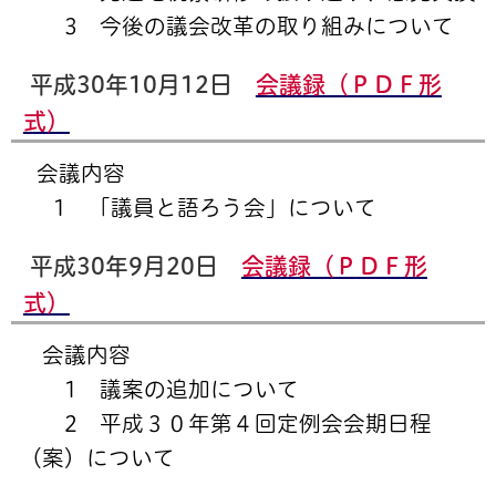
3 今後の議会改革の取り組みについて
平成30年10月12日
会議録（ＰＤＦ形
式）
会議内容
1 「議員と語ろう会」について
平成30年9月20日
会議録（ＰＤＦ形
式）
会議内容
1 議案の追加について
2 平成３０年第４回定例会会期日程
（案）について