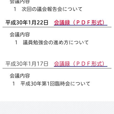
会議内容
1 次回の議会報告会について
平成30年1月22日
会議録（ＰＤＦ形式）
会議内容
1 議員勉強会の進め方について
平成30年1月17日
会議録（ＰＤＦ形式）
会議内容
1 平成30年第1回臨時会について