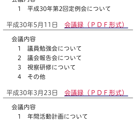
1 平成30年第2回定例会について
平成30年5月11日
会議録（ＰＤＦ形式）
会議内容
1 議員勉強会について
2 議会報告会について
3 視察研修について
4 その他
平成30年3月23日
会議録（ＰＤＦ形式）
会議内容
1 年間活動計画について