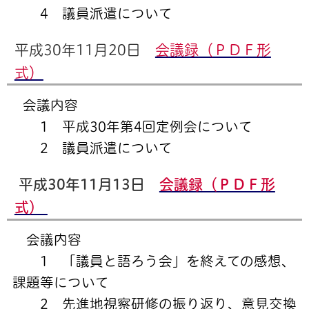
4 議員派遣について
平成30年11月20日
会議録（ＰＤＦ形
式）
会議内容
1 平成30年第4回定例会について
2 議員派遣について
平成30年11月13日
会議録（ＰＤＦ形
式）
会議内容
1 「議員と語ろう会」を終えての感想、
課題等について
2 先進地視察研修の振り返り、意見交換