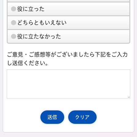
役に立った
どちらともいえない
役に立たなかった
ご意見・ご感想等がございましたら下記をご入力
し送信ください。