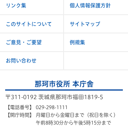
リンク集
個人情報保護方針
このサイトについて
サイトマップ
ご意見・ご要望
例規集
お問い合わせ
那珂市役所 本庁舎
〒311-0192 茨城県那珂市福田1819-5
【電話番号】
029-298-1111
【開庁時間】
月曜日から金曜日まで（祝日を除く）
午前8時30分から午後5時15分まで