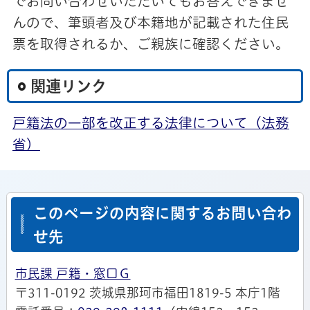
でお問い合わせいただいてもお答えできませ
んので、筆頭者及び本籍地が記載された住民
票を取得されるか、ご親族に確認ください。
関連リンク
戸籍法の一部を改正する法律について（法務
省）
このページの内容に関するお問い合わ
せ先
市民課 戸籍・窓口Ｇ
〒311-0192 茨城県那珂市福田1819-5 本庁1階