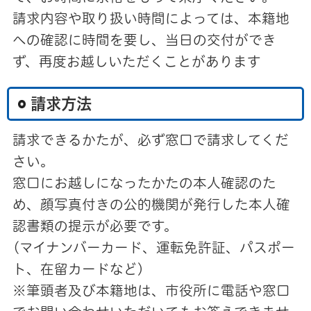
請求内容や取り扱い時間によっては、本籍地
への確認に時間を要し、当日の交付ができ
ず、再度お越しいただくことがあります
請求方法
請求できるかたが、必ず窓口で請求してくだ
さい。
窓口にお越しになったかたの本人確認のた
め、顔写真付きの公的機関が発行した本人確
認書類の提示が必要です。
(マイナンバーカード、運転免許証、パスポー
ト、在留カードなど)
※筆頭者及び本籍地は、市役所に電話や窓口