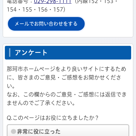
電話番号：
029-298-1111
（内線152・153・
154・155・156・157）
メールでお問い合わせをする
アンケート
那珂市ホームページをより良いサイトにするため
に、皆さまのご意見・ご感想をお聞かせくださ
い。
なお、この欄からのご意見・ご感想には返信でき
ませんのでご了承ください。
Q.このページはお役に立ちましたか？
非常に役に立った