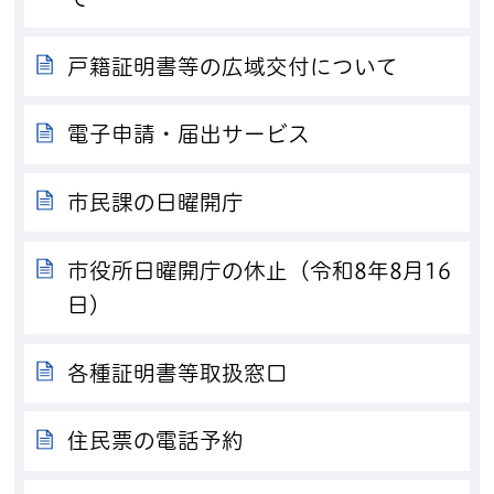
戸籍証明書等の広域交付について
電子申請・届出サービス
市民課の日曜開庁
市役所日曜開庁の休止（令和8年8月16
日）
各種証明書等取扱窓口
住民票の電話予約