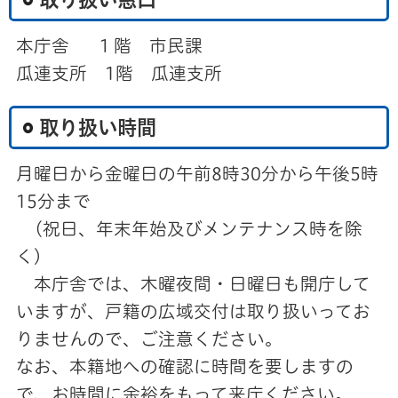
本庁舎 １階 市民課
瓜連支所 1階 瓜連支所
取り扱い時間
月曜日から金曜日の午前8時30分から午後5時
15分まで
(祝日、年末年始及びメンテナンス時を除
く)
本庁舎では、木曜夜間・日曜日も開庁して
いますが、戸籍の広域交付は取り扱いってお
りませんので、ご注意ください。
なお、本籍地への確認に時間を要しますの
で、お時間に余裕をもって来庁ください。