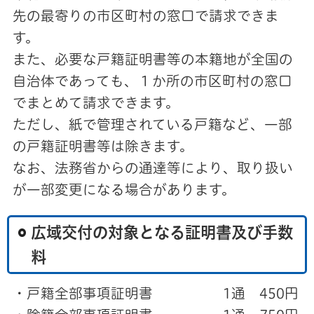
先の最寄りの市区町村の窓口で請求できま
す。
また、必要な戸籍証明書等の本籍地が全国の
自治体であっても、１か所の市区町村の窓口
でまとめて請求できます。
ただし、紙で管理されている戸籍など、一部
の戸籍証明書等は除きます。
なお、法務省からの通達等により、取り扱い
が一部変更になる場合があります。
広域交付の対象となる証明書及び手数
料
・戸籍全部事項証明書 1通 450円