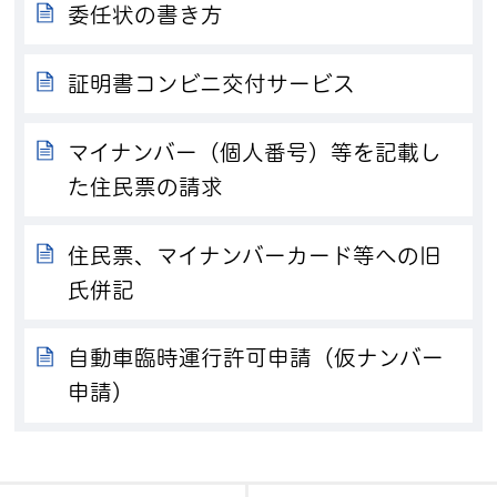
委任状の書き方
証明書コンビニ交付サービス
マイナンバー（個人番号）等を記載し
た住民票の請求
住民票、マイナンバーカード等への旧
氏併記
自動車臨時運行許可申請（仮ナンバー
申請）