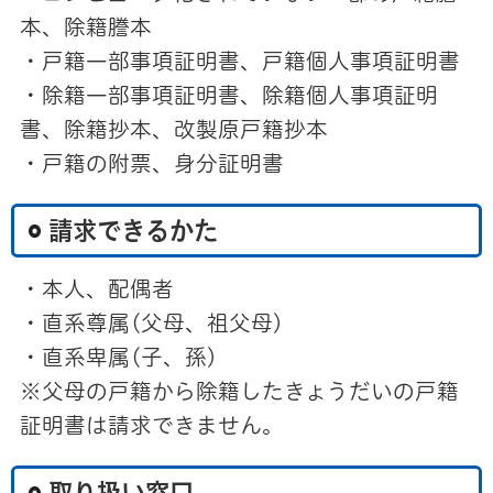
本、除籍謄本
・戸籍一部事項証明書、戸籍個人事項証明書
・除籍一部事項証明書、除籍個人事項証明
書、除籍抄本、改製原戸籍抄本
・戸籍の附票、身分証明書
請求できるかた
・本人、配偶者
・直系尊属(父母、祖父母)
・直系卑属(子、孫)
※父母の戸籍から除籍したきょうだいの戸籍
証明書は請求できません。
取り扱い窓口