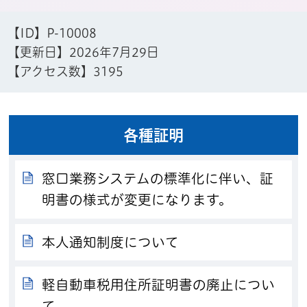
【ID】
P-10008
【更新日】
2026年7月29日
【アクセス数】
3195
各種証明
窓口業務システムの標準化に伴い、証
明書の様式が変更になります。
本人通知制度について
軽自動車税用住所証明書の廃止につい
て