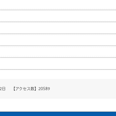
2日
【アクセス数】
20589