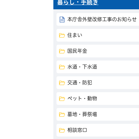
暮らし・手続き
本庁舎外壁改修工事のお知らせ
住まい
国民年金
水道・下水道
交通・防犯
ペット・動物
墓地・葬祭場
相談窓口