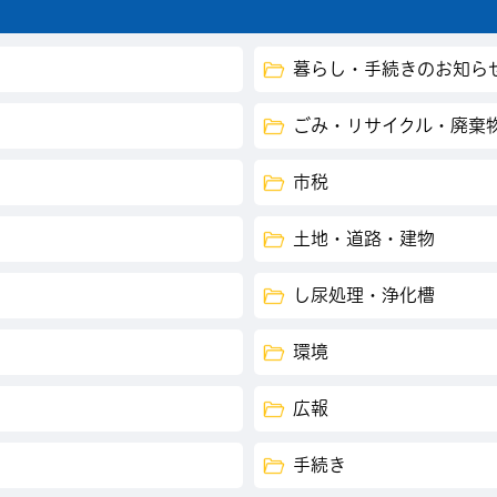
暮らし・手続きのお知ら
ごみ・リサイクル・廃棄
市税
土地・道路・建物
し尿処理・浄化槽
環境
広報
手続き