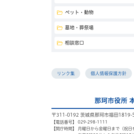
ペット・動物
墓地・葬祭場
相談窓口
リンク集
個人情報保護方針
那珂市役所 
〒311-0192 茨城県那珂市福田1819-
【電話番号】
029-298-1111
【開庁時間】
月曜日から金曜日まで（祝日