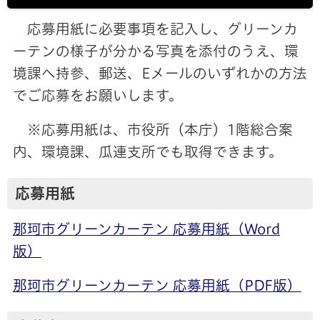
応募用紙に必要事項を記入し、グリーンカ
ーテンの様子が分かる写真を添付のうえ、環
境課へ持参、郵送、Eメールのいずれかの方法
でご応募をお願いします。
※応募用紙は、市役所（本庁）1階総合案
内、環境課、瓜連支所でも取得できます。
応募用紙
那珂市グリーンカーテン 応募用紙（Word
版）
那珂市グリーンカーテン 応募用紙（PDF版）