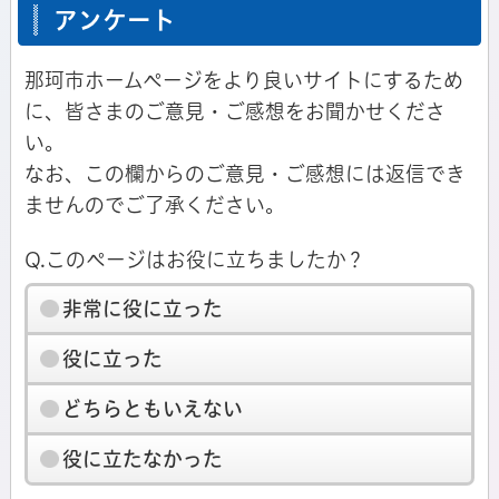
アンケート
那珂市ホームページをより良いサイトにするため
に、皆さまのご意見・ご感想をお聞かせくださ
い。
なお、この欄からのご意見・ご感想には返信でき
ませんのでご了承ください。
Q.このページはお役に立ちましたか？
非常に役に立った
役に立った
どちらともいえない
役に立たなかった