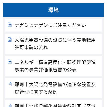
環境
ナガミヒナゲシにご注意ください
太陽光発電設備の設置に伴う農地転用
許可申請の流れ
エネルギー構造高度化・転換理解促進
事業の事業評価報告書の公表
那珂市太陽光発電設備の適正な設置及
び管理に関する条例
那珂市地球温暖化対策実行計画（区域