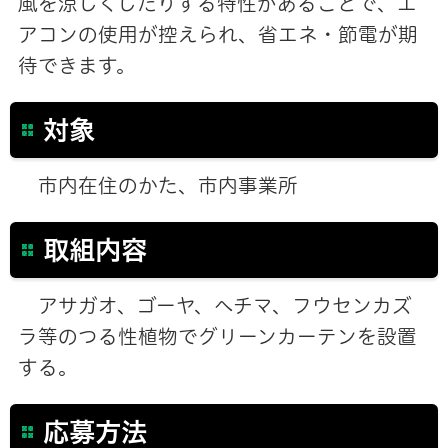
風を涼しくしたりする特性があることで、エ
アコンの使用が控えられ、省エネ・節電が期
待できます。
対象
市内在住のかた、市内事業所
取組内容
アサガオ、ゴーヤ、ヘチマ、フウセンカズ
ラ等のつる性植物でグリーンカーテンを設置
する。
応募方法