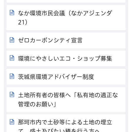
なか環境市民会議（なかアジェンダ
21）
ゼロカーボンシティ宣言
環境にやさしいエコ・ショップ募集
茨城県環境アドバイザー制度
土地所有者の皆様へ「私有地の適正な
管理のお願い」
那珂市内で土砂等による土地の埋立
て、盛土及びたい積を行う方へ