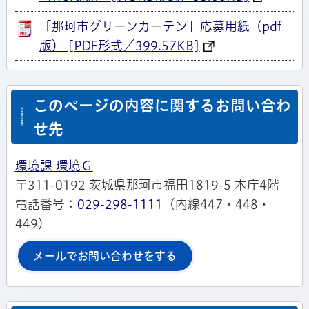
「那珂市グリーンカーテン」応募用紙（pdf
版） [PDF形式／399.57KB]
このページの内容に関するお問い合わ
せ先
環境課 環境Ｇ
〒311-0192 茨城県那珂市福田1819-5 本庁4階
電話番号：
029-298-1111
（内線447・448・
449）
メールでお問い合わせをする