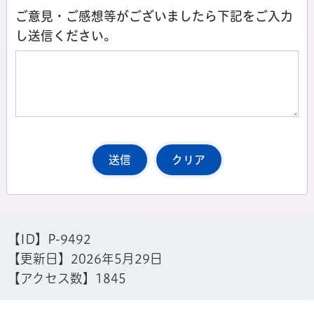
ご意見・ご感想等がございましたら下記をご入力
し送信ください。
【ID】
P-9492
【更新日】
2026年5月29日
【アクセス数】
1845