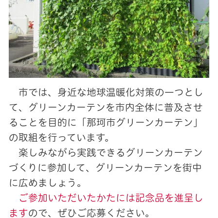
市では、身近な地球温暖化対策の一つとし
て、グリーンカーテンを市内全体に普及させ
ることを目的に「那珂市グリーンカーテン」
の取組を行っています。
楽しみながら実践できるグリーンカーテン
づくりに参加して、グリーンカーテンを街中
に広めましょう。
ご参加いただいたかたには記念品を進呈し
ます
ので、ぜひご応募ください。