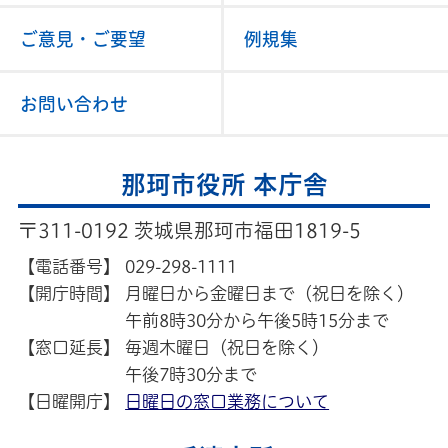
ご意見・ご要望
例規集
お問い合わせ
那珂市役所 本庁舎
〒311-0192 茨城県那珂市福田1819-5
【電話番号】
029-298-1111
【開庁時間】
月曜日から金曜日まで（祝日を除く）
午前8時30分から午後5時15分まで
【窓口延長】
毎週木曜日（祝日を除く）
午後7時30分まで
【日曜開庁】
日曜日の窓口業務について