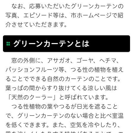
なお、応募いただいたグリーンカーテンの
写真、エピソード等は、市ホームページで紹
介させていただきます。
グリーンカーテンとは
窓の外側に、アサガオ、ゴーヤ、ヘチマ、
パッションフルーツ等、つる性の植物を植え
ることでできる自然のカーテンのことです。
葉っぱの間からすり抜けてくる涼しい風は
「天然のクーラー」と呼ばれています。
つる性植物の葉やつるが日光を遮ること
で、グリーンカーテンのない場合と比べ室温
を低くできます。また、空気を冷やしたり、