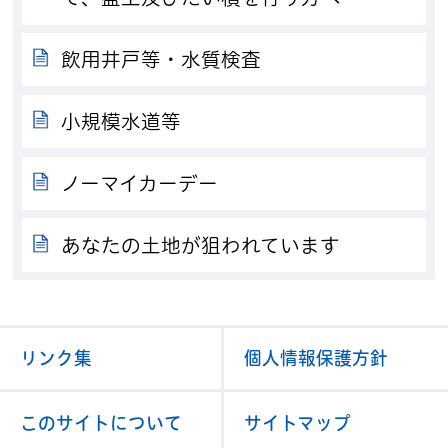
飲用井戸等・水質検査
小規模水道等
ノーマイカーデー
あなたの土地が狙われています
リンク集
個人情報保護方針
このサイトについて
サイトマップ