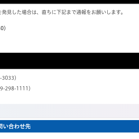
を発見した場合は、直ちに下記まで通報をお願いします。
80）
1-3033）
9-298-1111）
問い合わせ先