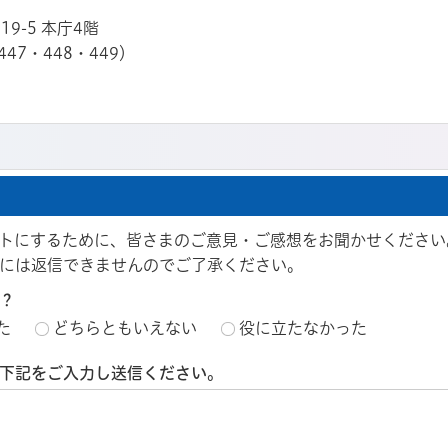
19-5 本庁4階
447・448・449）
トにするために、皆さまのご意見・ご感想をお聞かせください
には返信できませんのでご了承ください。
？
た
どちらともいえない
役に立たなかった
下記をご入力し送信ください。