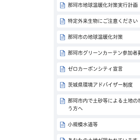
那珂市地球温暖化対策実行計画
特定外来生物にご注意ください
那珂市の地球温暖化対策
那珂市グリーンカーテン参加者
ゼロカーボンシティ宣言
茨城県環境アドバイザー制度
那珂市内で土砂等による土地の
う方へ
小規模水道等