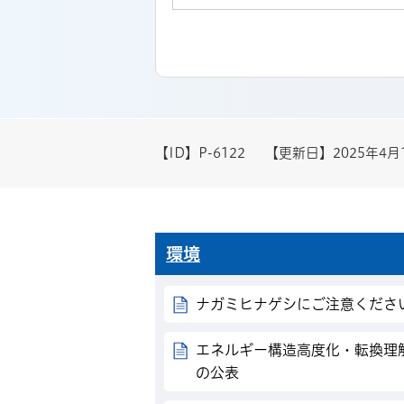
【ID】
P-6122
【更新日】
2025年4月
環境
ナガミヒナゲシにご注意くださ
エネルギー構造高度化・転換理
の公表