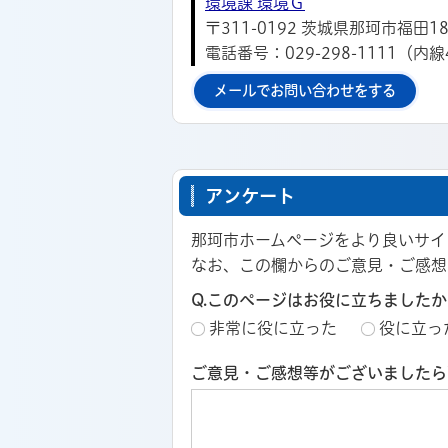
環境課 環境Ｇ
〒311-0192 茨城県那珂市福田18
電話番号：029-298-1111（内線
メールでお問い合わせをする
アンケート
那珂市ホームページをより良いサイ
なお、この欄からのご意見・ご感想
Q.このページはお役に立ちましたか
非常に役に立った
役に立っ
ご意見・ご感想等がございましたら