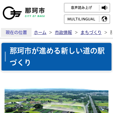
音声読み上げ
那珂市公式ホームペ
MULTILINGUAL
現在の位置
ホーム
>
市政情報
>
まちづくり
>
那珂市が進める新しい道の駅
づくり