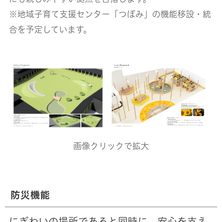
※地域子育て支援センター「つぼみ」の機能移設・統
合を予定しています。
画像クリックで拡大
防災機能
にぎわいの場所であると同時に、安心を支え