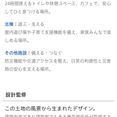
24時間使えるトイレや休憩スペース、カフェで、安心
してひと息つける場所。
北棟
｜
遊ぶ・支える
屋内遊び場や子育て支援機能を備え、家族みんなで楽
しめる場所。
その他施設
｜
備える・つなぐ
防災機能や交通アクセスを整え、日常の利便性と災害
時の安心を支える場所。
設計監修
この土地の風景から生まれたデザイン。
建築史家であり建築家でもある藤森照信氏が監修する