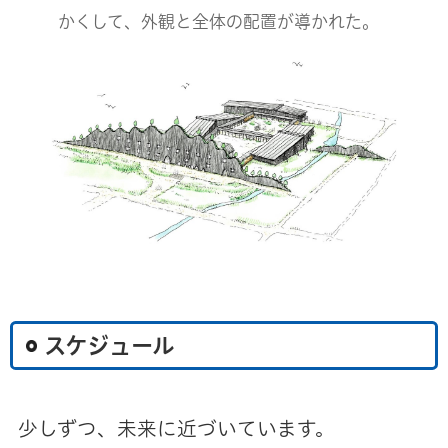
かくして、外観と全体の配置が導かれた。
スケジュール
少しずつ、未来に近づいています。