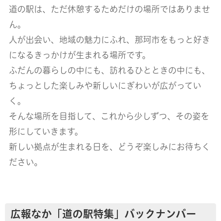
道の駅は、ただ休憩するためだけの場所ではありませ
ん。
人が出会い、地域の魅力にふれ、那珂市をもっと好き
になるきっかけが生まれる場所です。
ふだんの暮らしの中にも、訪れるひとときの中にも、
ちょっとした楽しみや新しいにぎわいが広がってい
く。
そんな場所を目指して、これから少しずつ、その姿を
形にしていきます。
新しい拠点が生まれる日を、どうぞ楽しみにお待ちく
ださい。
広報なか「道の駅特集」バックナンバー