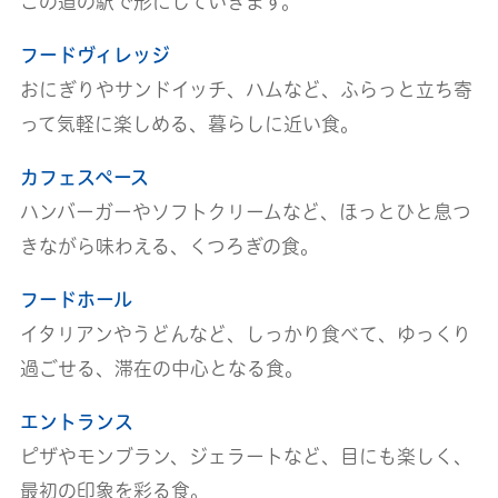
この道の駅で形にしていきます。
フードヴィレッジ
おにぎりやサンドイッチ、ハムなど、ふらっと立ち寄
って気軽に楽しめる、暮らしに近い食。
カフェスペース
ハンバーガーやソフトクリームなど、ほっとひと息つ
きながら味わえる、くつろぎの食。
フードホール
イタリアンやうどんなど、しっかり食べて、ゆっくり
過ごせる、滞在の中心となる食。
エントランス
ピザやモンブラン、ジェラートなど、目にも楽しく、
最初の印象を彩る食。