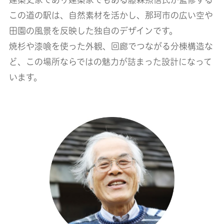
この道の駅は、自然素材を活かし、那珂市の広い空や
田園の風景を反映した独自のデザインです。
焼杉や漆喰を使った外観、回廊でつながる分棟構造な
ど、この場所ならではの魅力が詰まった設計になって
います。