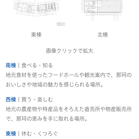
東棟
北棟
画像クリックで拡大
南棟
｜
食べる・知る
地元食材を使ったフードホールや観光案内で、那珂の
おいしさや地域の魅力を感じられる場所。
西棟
｜
買う・楽しむ
地元の農産物や特産品をそろえた直売所や物産販売所
で、那珂の恵みを手に取れる場所。
東棟
｜
休む・くつろぐ