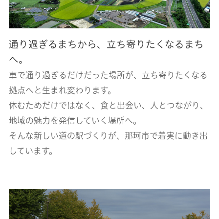
通り過ぎるまちから、立ち寄りたくなるまち
へ。
車で通り過ぎるだけだった場所が、立ち寄りたくなる
拠点へと生まれ変わります。
休むためだけではなく、食と出会い、人とつながり、
地域の魅力を発信していく場所へ。
そんな新しい道の駅づくりが、那珂市で着実に動き出
しています。