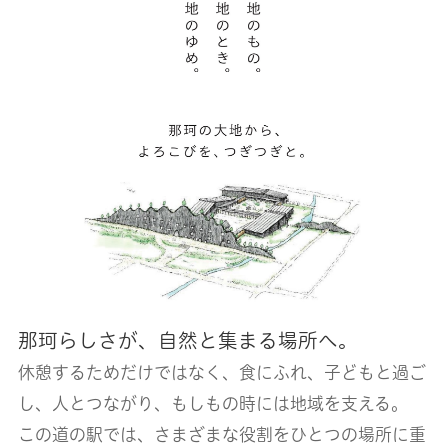
那珂らしさが、自然と集まる場所へ。
休憩するためだけではなく、
食にふれ、子どもと過ご
し、人とつながり、
もしもの時には地域を支える。
この道の駅では、さまざまな役割をひとつの場所に重