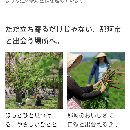
ような道の駅の整備を進めています。
ただ立ち寄るだけじゃない、那珂市
と出会う場所へ。
ほっとひと息つけ
那珂のおいしさに、
る、やさしいひとと
自然と出会えるきっ