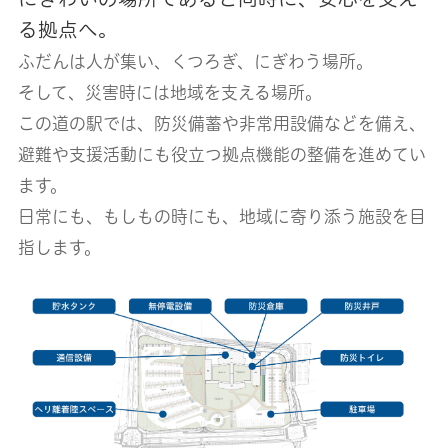
る拠点へ。
ふだんは人が集い、くつろぎ、にぎわう場所。
そして、災害時には地域を支える場所。
この道の駅では、防災備蓄や非常用設備などを備え、
避難や支援活動にも役立つ拠点機能の整備を進めてい
ます。
日常にも、もしもの時にも、地域に寄り添う施設を目
指します。