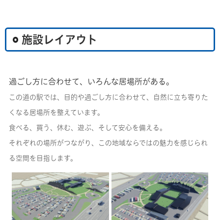
施設レイアウト
過ごし方に合わせて、いろんな居場所がある。
この道の駅では、目的や過ごし方に合わせて、自然に立ち寄りた
くなる居場所を整えています。
食べる、買う、休む、遊ぶ、そして安心を備える。
それぞれの場所がつながり、この地域ならではの魅力を感じられ
る空間を目指します。