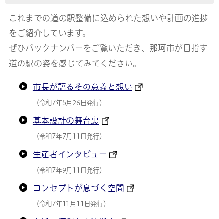
これまでの道の駅整備に込められた想いや計画の進捗
をご紹介しています。
ぜひバックナンバーをご覧いただき、那珂市が目指す
道の駅の姿を感じてみてください。
市長が語るその意義と想い
（令和7年5月26日発行）
基本設計の舞台裏
（令和7年7月11日発行）
生産者インタビュー
（令和7年9月11日発行）
コンセプトが息づく空間
（令和7年11月11日発行）