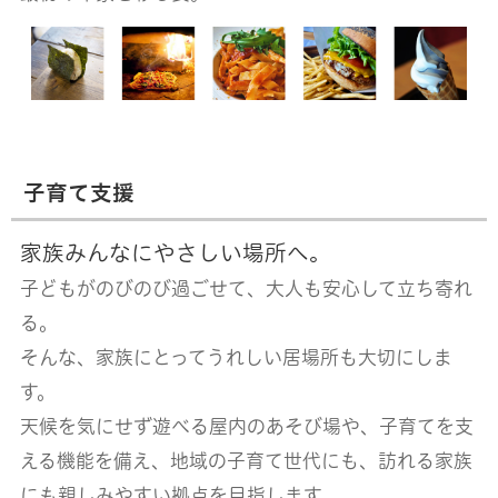
子育て支援
家族みんなにやさしい場所へ。
子どもがのびのび過ごせて、
大人も安心して立ち寄れ
る。
そんな、家族にとってうれしい居場所も大切にしま
す。
天候を気にせず遊べる屋内のあそび場や、
子育てを支
える機能を備え、
地域の子育て世代にも、訪れる家族
にも親しみやすい拠点を目指します。