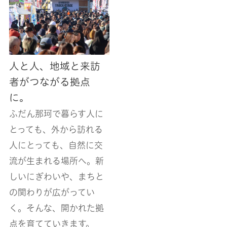
人と人、地域と来訪
者がつながる拠点
に。
ふだん那珂で暮らす人に
とっても、
外から訪れる
人にとっても、
自然に交
流が生まれる場所へ。
新
しいにぎわいや、まちと
の関わりが広がってい
く。
そんな、開かれた拠
点を育てていきます。