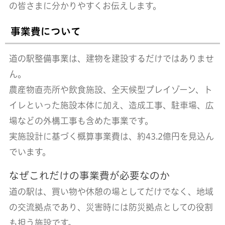
の皆さまに分かりやすくお伝えします。
事業費について
道の駅整備事業は、建物を建設するだけではありませ
ん。
農産物直売所や飲食施設、全天候型プレイゾーン、ト
イレといった施設本体に加え、造成工事、駐車場、広
場などの外構工事も含めた事業です。
実施設計に基づく概算事業費は、約43.2億円を見込ん
でいます。
なぜこれだけの事業費が必要なのか
道の駅は、買い物や休憩の場としてだけでなく、地域
の交流拠点であり、災害時には防災拠点としての役割
も担う施設です。