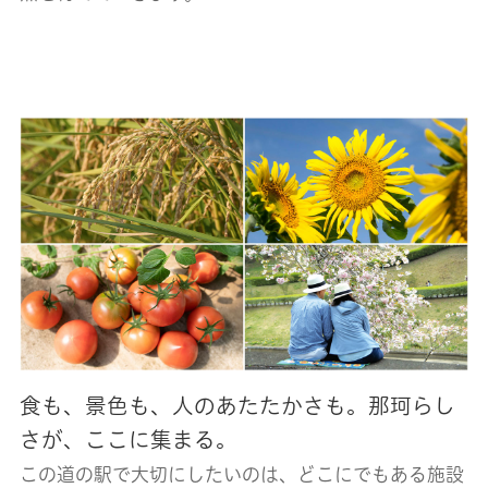
食も、景色も、人のあたたかさも。那珂らし
さが、ここに集まる。
この道の駅で大切にしたいのは、どこにでもある施設