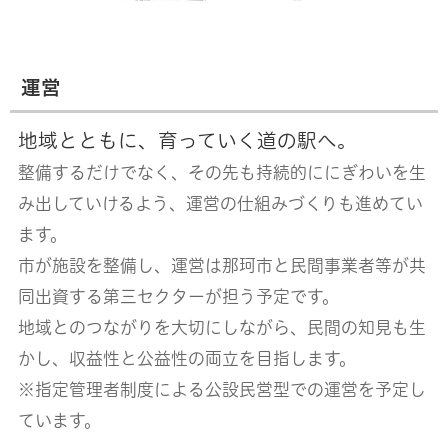
運営
地域とともに、育っていく道の駅へ。
整備するだけでなく、その先も持続的ににぎわいを生
み出していけるよう、
運営の仕組みづくりも進めてい
ます。
市が施設を整備し、運営は那珂市と民間事業者等が共
同出資する第三セクターが担う予定です。
地域とのつながりを大切にしながら、民間の知見も生
かし、
収益性と公益性の両立を目指します。
※指定管理者制度による公設民営型での運営を予定し
ています。