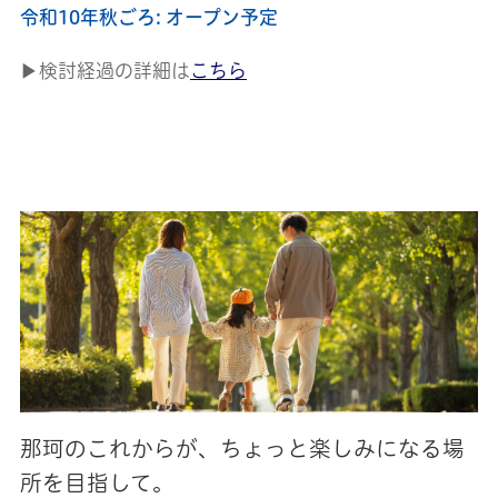
令和10年秋ごろ: オープン予定
▶検討経過の詳細は
こちら
那珂のこれからが、ちょっと楽しみになる場
所を目指して。