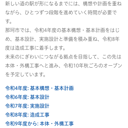
新しい道の駅が形になるまでには、
構想や計画を重ね
ながら、ひとつずつ段階を進めていく時間が必要で
す。
那珂市では、令和4年度の基本構想・基本計画をはじ
め、基本設計、実施設計と準備を積み重ね、令和8年
度は造成工事に着手します。
未来のにぎわいにつながる拠点を目指して、この先は
本体・外構工事へと進み、令和10年秋ごろのオープン
を予定しています。
令和4年度: 基本構想・基本計画
令和6年度: 基本設計
令和7年度: 実施設計
令和8年度: 造成工事
令和9年度から: 本体・外構工事