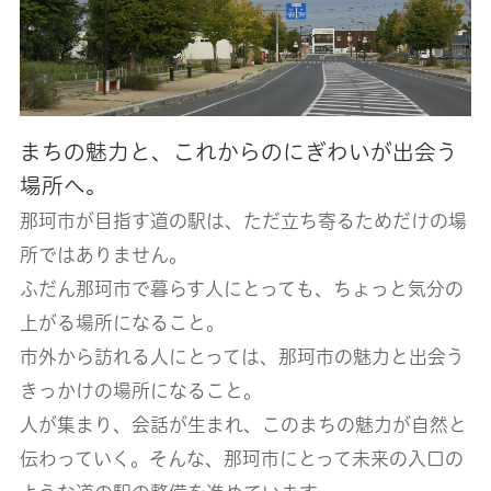
まちの魅力と、これからのにぎわいが出会う
場所へ。
那珂市が目指す道の駅は、ただ立ち寄るためだけの場
所ではありません。
ふだん那珂市で暮らす人にとっても、ちょっと気分の
上がる場所になること。
市外から訪れる人にとっては、那珂市の魅力と出会う
きっかけの場所になること。
人が集まり、会話が生まれ、このまちの魅力が自然と
伝わっていく。そんな、那珂市にとって未来の入口の