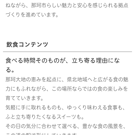
ねながら、
那珂市らしい魅力と安心を感じられる拠点
づくりを進めています。
飲食コンテンツ
食べる時間そのものが、立ち寄る理由にな
る。
那珂大地の恵みを起点に、県北地域へと広がる食の魅
力にもふれながら、この場所ならではの食の楽しみを
育てていきます。
気軽に手に取れるものも、ゆっくり味わえる食事も、
ふと立ち寄りたくなるスイーツも。
その日の気分に合わせて選べる、豊かな食の風景を、