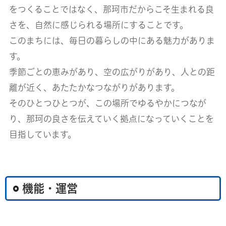
をつくることではなく、那珂市だからこそ生まれる良
さを、自然に感じられる場所にすることです。
このまちには、毎日の暮らしの中にある魅力がありま
す。
季節ごとの恵みがあり、空の広がりがあり、人との距
離が近く、あたたかなつながりがあります。
そのひとつひとつが、この場所でゆるやかにつなが
り、那珂の良さを伝えていく拠点になっていくことを
目指しています。
機能・運営