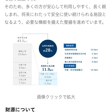
そのため、多くの方が安心して利用しやすく、長く親
しまれ、将来にわたって安全に使い続けられる施設と
なるよう、必要な機能を備えた整備を進めています。
画像クリックで拡大
財源について