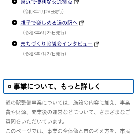
身近で便利な交流拠点
（令和8年1月26日発行）
親子で楽しめる道の駅へ
（令和8年6月25日発行）
まちづくり協議会インタビュー
（令和8年7月27日発行）
事業について、もっと詳しく
道の駅整備事業については、施設の内容に加え、事業
費や財源、開業後の運営などについて、さまざまなご
質問をいただいています。
このページでは、事業の全体像と市の考え方を、市民