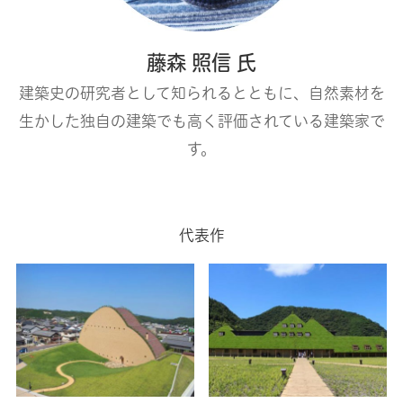
藤森 照信 氏
建築史の研究者として知られるとともに、自然素材を
生かした独自の建築でも高く評価されている建築家で
す。
代表作