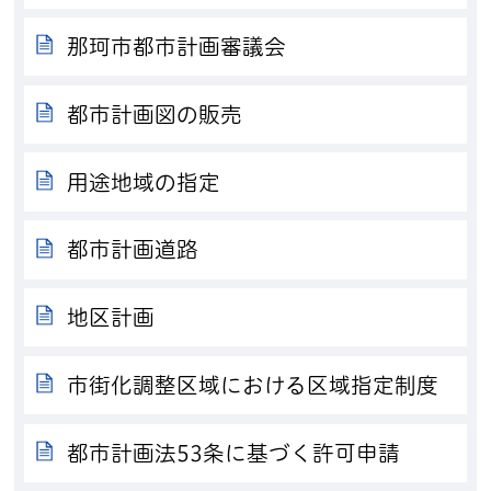
那珂市都市計画審議会
都市計画図の販売
用途地域の指定
都市計画道路
地区計画
市街化調整区域における区域指定制度
都市計画法53条に基づく許可申請