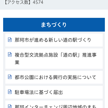
【アクセス数】
4574
まちづくり
那珂市が進める新しい道の駅づくり
複合型交流拠点施設「道の駅」推進事
業
都市公園における興行の実施について
駐車場法に基づく届出
那珂インターチェンジ周辺地域のまち