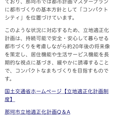
ており、那珂市では都市計画マスタープラン
に都市づくりの基本方針として「コンパクト
シティ」を位置づけています。
このような状況に対応するため、立地適正化
計画は、持続可能で安全・安心して暮らせる
都市づくりを考慮しながら約20年後の将来像
を策定し、居住機能や生活サービス機能を長
期的な視点に基づき、緩やかに誘導すること
で、コンパクトなまちづくりを目指すもので
す。
国土交通省ホームページ【立地適正化計画制
度】
那珂市立地適正化計画Q＆A