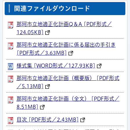
関連ファイルダウンロード
那珂市立地適正化計画Q＆A [PDF形式／
124.05KB]
那珂市立地適正化計画に係る届出の手引き
[PDF形式／3.63MB]
様式集 [WORD形式／127.93KB]
那珂市立地適正化計画（概要版） [PDF形式
／5.13MB]
那珂市立地適正化計画（全文） [PDF形式／
8.51MB]
目次 [PDF形式／2.43MB]