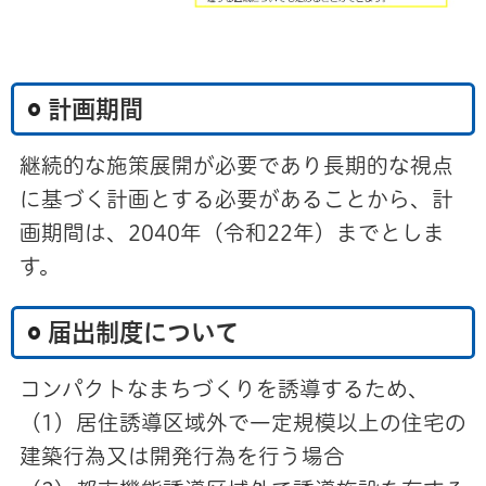
計画期間
継続的な施策展開が必要であり長期的な視点
に基づく計画とする必要があることから、計
画期間は、2040年（令和22年）までとしま
す。
届出制度について
コンパクトなまちづくりを誘導するため、
（1）居住誘導区域外で一定規模以上の住宅の
建築行為又は開発行為を行う場合