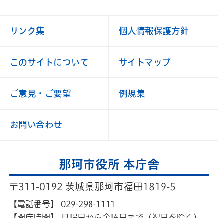
リンク集
個人情報保護方針
このサイトについて
サイトマップ
ご意見・ご要望
例規集
お問い合わせ
那珂市役所 本庁舎
〒311-0192 茨城県那珂市福田1819-5
【電話番号】
029-298-1111
【開庁時間】
月曜日から金曜日まで（祝日を除く）