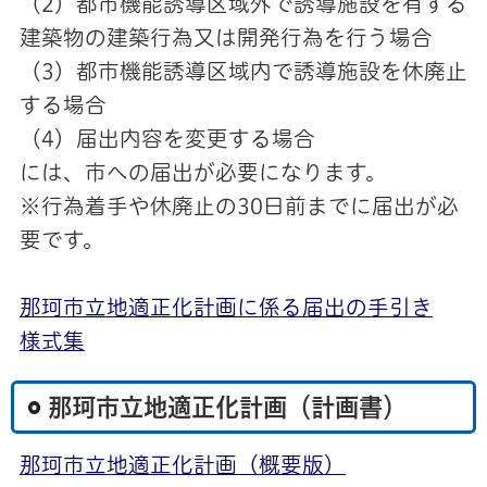
（2）都市機能誘導区域外で誘導施設を有する
建築物の建築行為又は開発行為を行う場合
（3）都市機能誘導区域内で誘導施設を休廃止
する場合
（4）届出内容を変更する場合
には、市への届出が必要になります。
※行為着手や休廃止の30日前までに届出が必
要です。
那珂市立地適正化計画に係る届出の手引き
様式集
那珂市立地適正化計画（計画書）
那珂市立地適正化計画（概要版）