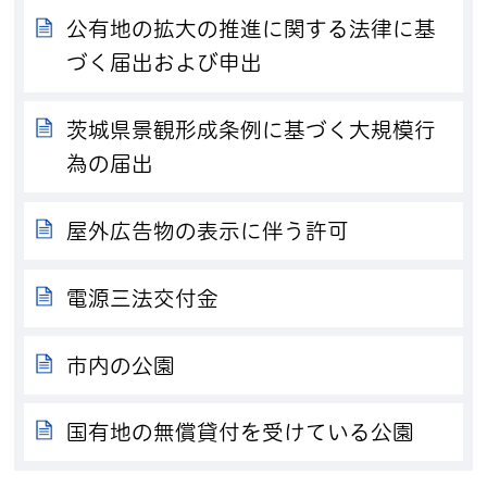
公有地の拡大の推進に関する法律に基
づく届出および申出
茨城県景観形成条例に基づく大規模行
為の届出
屋外広告物の表示に伴う許可
電源三法交付金
市内の公園
国有地の無償貸付を受けている公園