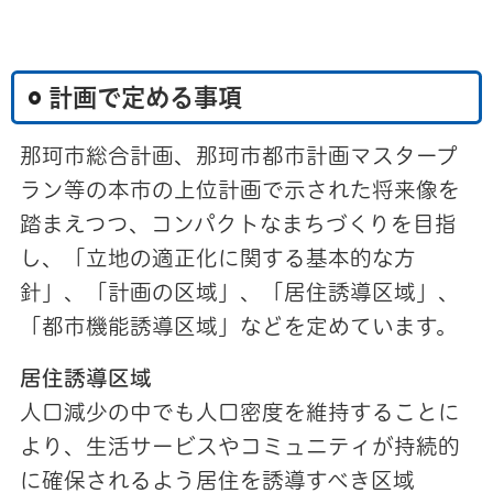
計画で定める事項
那珂市総合計画、那珂市都市計画マスタープ
ラン等の本市の上位計画で示された将来像を
踏まえつつ、コンパクトなまちづくりを目指
し、「立地の適正化に関する基本的な方
針」、「計画の区域」、「居住誘導区域」、
「都市機能誘導区域」などを定めています。
居住誘導区域
人口減少の中でも人口密度を維持することに
より、生活サービスやコミュニティが持続的
に確保されるよう居住を誘導すべき区域