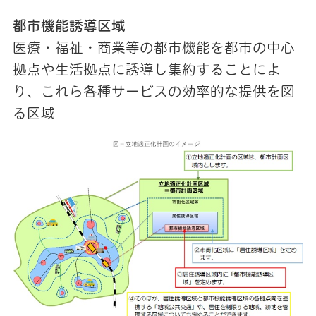
都市機能誘導区域
医療・福祉・商業等の都市機能を都市の中心
拠点や生活拠点に誘導し集約することによ
り、これら各種サービスの効率的な提供を図
る区域