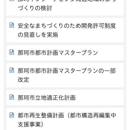
づくりの検討
安全なまちづくりのため開発許可制度
の見直しを実施
那珂市都市計画マスタープラン
那珂市都市計画マスタープランの一部
改定
那珂市立地適正化計画
都市再生整備計画（都市構造再編集中
支援事業）