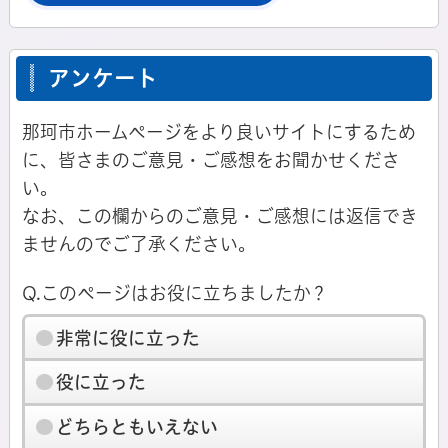
アンケート
那珂市ホームページをより良いサイトにするため
に、皆さまのご意見・ご感想をお聞かせくださ
い。
なお、この欄からのご意見・ご感想には返信でき
ませんのでご了承ください。
Q.このページはお役に立ちましたか？
非常に役に立った
役に立った
どちらともいえない