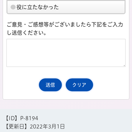
役に立たなかった
ご意見・ご感想等がございましたら下記をご入力
し送信ください。
【ID】
P-8194
【更新日】
2022年3月1日