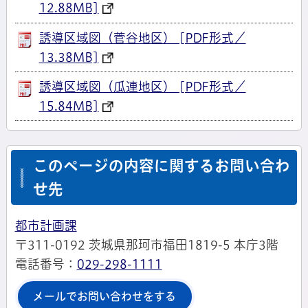
12.88MB]
誘導区域図（菅谷地区） [PDF形式／
13.38MB]
誘導区域図（瓜連地区） [PDF形式／
15.84MB]
このページの内容に関するお問い合わ
せ先
都市計画課
〒311-0192 茨城県那珂市福田1819-5 本庁3階
電話番号：
029-298-1111
メールでお問い合わせをする