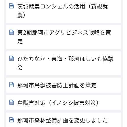
茨城就農コンシェルの活用（新規就
農）
第2期那珂市アグリビジネス戦略を策
定
ひたちなか・東海・那珂ほしいも協議
会
那珂市鳥獣被害防止計画を策定
鳥獣害対策（イノシシ被害対策）
那珂市森林整備計画を変更しました