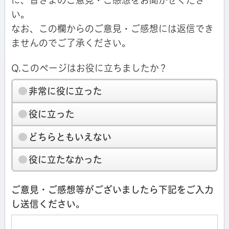
に、皆さまのご意見・ご感想をお聞かせくださ
い。
なお、この欄からのご意見・ご感想には返信でき
ませんのでご了承ください。
Q.このページはお役に立ちましたか？
非常に役に立った
役に立った
どちらともいえない
役に立たなかった
ご意見・ご感想等がございましたら下記をご入力
し送信ください。