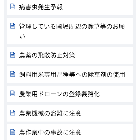
病害虫発生予報
管理している圃場周辺の除草等のお願
い
農薬の飛散防止対策
飼料用米専用品種等への除草剤の使用
農業用ドローンの登録義務化
農業機械の盗難に注意
農作業中の事故に注意