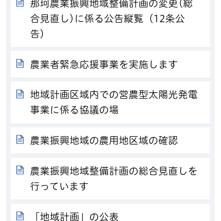
那珂農業振興地域整備計画の変更(総
合見直し)に係る公告縦覧（12条公
告）
農業者緊急応援事業を実施します
地域計画区域内での営農型太陽光発電
事業に係る協議の場
農業振興地域の農用地区域の確認
農業振興地域整備計画の総合見直しを
行っています
「地域計画」の公表