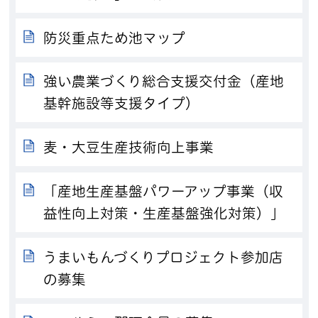
防災重点ため池マップ
強い農業づくり総合支援交付金（産地
基幹施設等支援タイプ）
麦・大豆生産技術向上事業
「産地生産基盤パワーアップ事業（収
益性向上対策・生産基盤強化対策）」
うまいもんづくりプロジェクト参加店
の募集