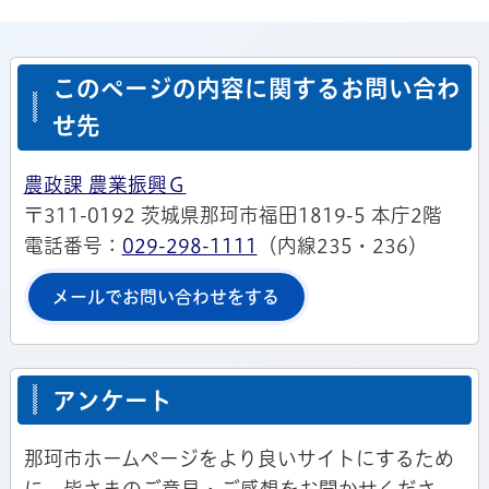
このページの内容に関するお問い合わ
せ先
農政課 農業振興Ｇ
〒311-0192 茨城県那珂市福田1819-5 本庁2階
電話番号：
029-298-1111
（内線235・236）
メールでお問い合わせをする
アンケート
那珂市ホームページをより良いサイトにするため