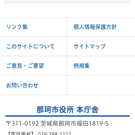
リンク集
個人情報保護方針
このサイトについて
サイトマップ
ご意見・ご要望
例規集
お問い合わせ
那珂市役所 本庁舎
〒311-0192 茨城県那珂市福田1819-5
【電話番号】
029-298-1111