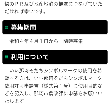
物のＰＲ及び地産地消の推進につなげていた
だければ幸いです。
募集期間
令和４年４月１日から 随時募集
利用について
いぃ那珂そだちシンボルマークの使用を希
望する方は、いぃ那珂そだちシンボルマーク
使用許可申請書（様式第１号）に使用目的な
どを記入し、那珂市農政課に申請をお願いい
たします。