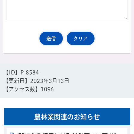
【ID】
P-8584
【更新日】
2023年3月13日
【アクセス数】
1096
農林業関連のお知らせ