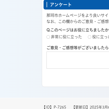
アンケート
那珂市ホームページをより良いサイ
なお、この欄からのご意見・ご感想
Q.このページはお役に立ちましたか
非常に役に立った
役に立っ
ご意見・ご感想等がございましたら
【ID】
P-7265
【更新日】
2025年3月