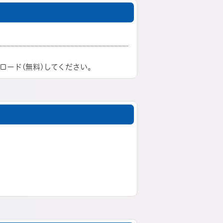
ロード(無料)してください。