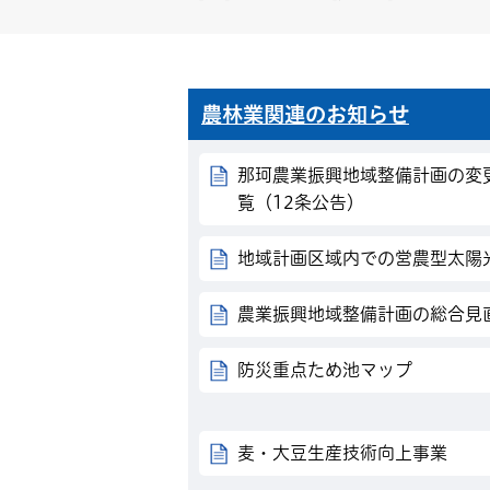
農林業関連のお知らせ
那珂農業振興地域整備計画の変
覧（12条公告）
地域計画区域内での営農型太陽
農業振興地域整備計画の総合見
防災重点ため池マップ
麦・大豆生産技術向上事業