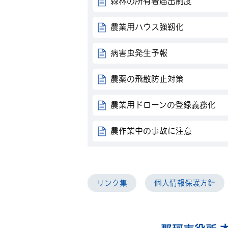
森林の所有者届出制度
農業用ハウス強靭化
病害虫発生予報
農薬の飛散防止対策
農業用ドローンの登録義務化
農作業中の事故に注意
リンク集
個人情報保護方針