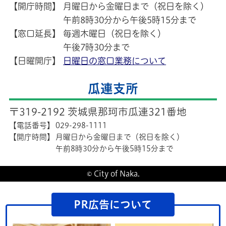
【開庁時間】
月曜日から金曜日まで（祝日を除く）
午前8時30分から午後5時15分まで
【窓口延長】
毎週木曜日（祝日を除く）
午後7時30分まで
【日曜開庁】
日曜日の窓口業務について
瓜連支所
〒319-2192 茨城県那珂市瓜連321番地
【電話番号】
029-298-1111
【開庁時間】
月曜日から金曜日まで（祝日を除く）
午前8時30分から午後5時15分まで
© City of Naka.
PR広告について