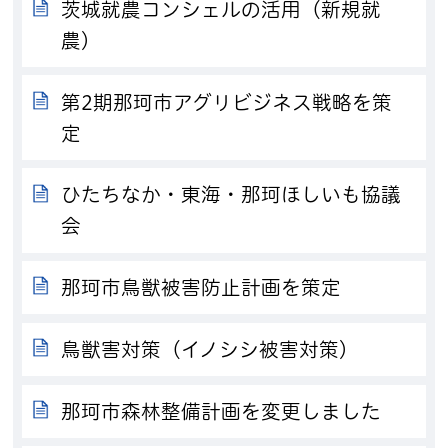
茨城就農コンシェルの活用（新規就
農）
第2期那珂市アグリビジネス戦略を策
定
ひたちなか・東海・那珂ほしいも協議
会
那珂市鳥獣被害防止計画を策定
鳥獣害対策（イノシシ被害対策）
那珂市森林整備計画を変更しました