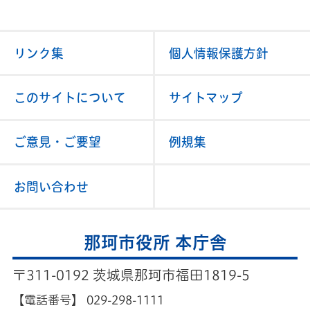
リンク集
個人情報保護方針
このサイトについて
サイトマップ
ご意見・ご要望
例規集
お問い合わせ
那珂市役所 本庁舎
〒311-0192 茨城県那珂市福田1819-5
【電話番号】
029-298-1111