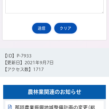
【ID】
P-7933
【更新日】
2021年9月7日
【アクセス数】
1717
農林業関連のお知らせ
那珂農業振興地域整備計画の変更(総