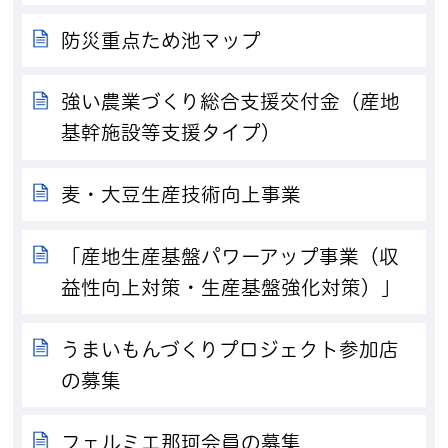
防災重点ため池マップ
強い農業づくり総合支援交付金（産地
基幹施設等支援タイプ）
麦・大豆生産技術向上事業
「産地生産基盤パワーアップ事業（収
益性向上対策・生産基盤強化対策）」
うまいもんづくりプロジェクト参加店
の募集
フェルミエ那珂会員の募集