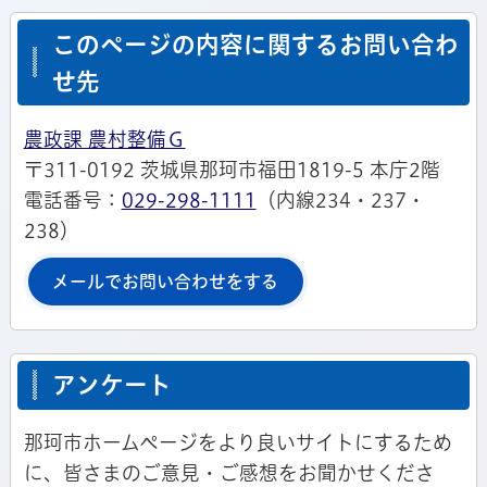
このページの内容に関するお問い合わ
せ先
農政課 農村整備Ｇ
〒311-0192 茨城県那珂市福田1819-5 本庁2階
電話番号：
029-298-1111
（内線234・237・
238）
メールでお問い合わせをする
アンケート
那珂市ホームページをより良いサイトにするため
に、皆さまのご意見・ご感想をお聞かせくださ