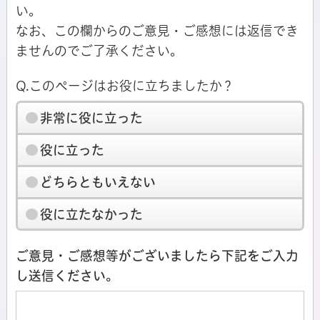
い。
なお、この欄からのご意見・ご感想には返信でき
ませんのでご了承ください。
Q.このページはお役に立ちましたか？
非常に役に立った
役に立った
どちらともいえない
役に立たなかった
ご意見・ご感想等がございましたら下記をご入力
し送信ください。