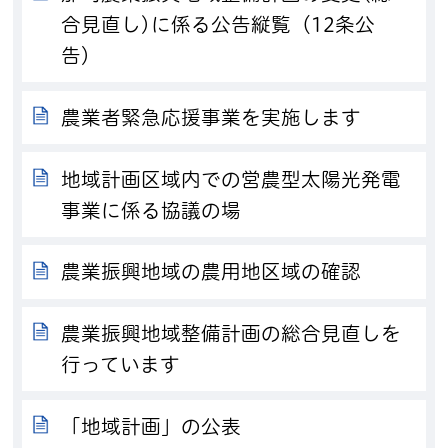
合見直し)に係る公告縦覧（12条公
告）
農業者緊急応援事業を実施します
地域計画区域内での営農型太陽光発電
事業に係る協議の場
農業振興地域の農用地区域の確認
農業振興地域整備計画の総合見直しを
行っています
「地域計画」の公表