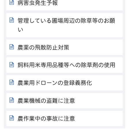
病害虫発生予報
管理している圃場周辺の除草等のお願
い
農薬の飛散防止対策
飼料用米専用品種等への除草剤の使用
農業用ドローンの登録義務化
農業機械の盗難に注意
農作業中の事故に注意