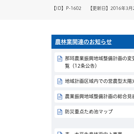
【ID】
P-1602
【更新日】
2016年3月
農林業関連のお知らせ
那珂農業振興地域整備計画の変
覧（12条公告）
地域計画区域内での営農型太陽
農業振興地域整備計画の総合見
防災重点ため池マップ