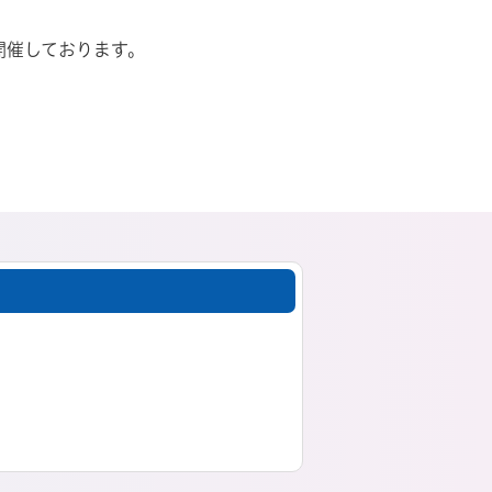
開催しております。
。