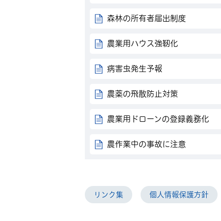
森林の所有者届出制度
農業用ハウス強靭化
病害虫発生予報
農薬の飛散防止対策
農業用ドローンの登録義務化
農作業中の事故に注意
リンク集
個人情報保護方針