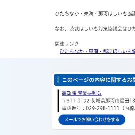
ひたちなか・東海・那珂ほしいも協
なお、茨城ほしいも対策協議会はひ
関連リンク
ひたちなか・東海・那珂ほしいも
このページの内容に関するお
農政課 農業振興Ｇ
〒311-0192 茨城県那珂市福田18
電話番号：029-298-1111（内線
メールでお問い合わせをする