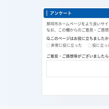
アンケート
那珂市ホームページをより良いサイ
なお、この欄からのご意見・ご感想
Q.このページはお役に立ちましたか
非常に役に立った
役に立っ
ご意見・ご感想等がございましたら