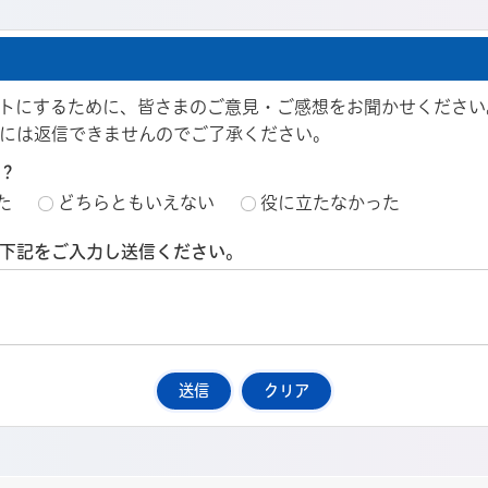
トにするために、皆さまのご意見・ご感想をお聞かせください
には返信できませんのでご了承ください。
？
た
どちらともいえない
役に立たなかった
下記をご入力し送信ください。