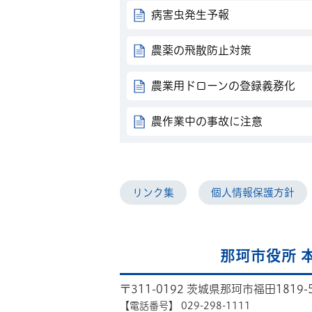
病害虫発生予報
農薬の飛散防止対策
農業用ドローンの登録義務化
農作業中の事故に注意
リンク集
個人情報保護方針
那珂市役所 
〒311-0192 茨城県那珂市福田1819-
【電話番号】
029-298-1111