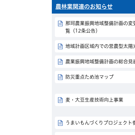
農林業関連のお知らせ
那珂農業振興地域整備計画の変
覧（12条公告）
地域計画区域内での営農型太陽
農業振興地域整備計画の総合見
防災重点ため池マップ
麦・大豆生産技術向上事業
うまいもんづくりプロジェクト