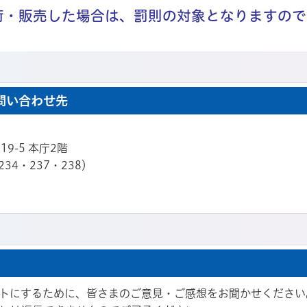
荷・販売した場合は、罰則の対象となりますので
問い合わせ先
19-5 本庁2階
234・237・238）
トにするために、皆さまのご意見・ご感想をお聞かせください