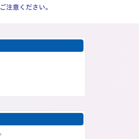
ご注意ください。
。