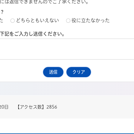
には返信できませんのでご了承ください。
？
た
どちらともいえない
役に立たなかった
下記をご入力し送信ください。
20日
【アクセス数】
2856