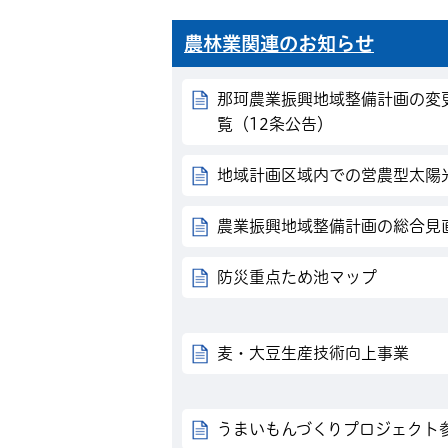
農林業関連のお知らせ
那珂農業振興地域整備計画の変
覧（12条公告）
地域計画区域内での営農型太陽
農業振興地域整備計画の総合見
防災重点ため池マップ
麦・大豆生産技術向上事業
うまいもんづくりプロジェクト