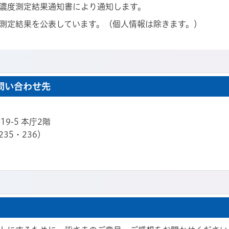
濃度測定結果通知書により通知します。
測定結果を公表しています。（個人情報は除きます。）
問い合わせ先
19-5 本庁2階
235・236）