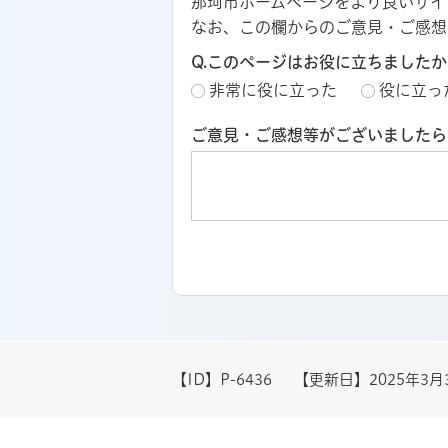
那珂市ホームページをより良いサイ
なお、この欄からのご意見・ご感想
Q.このページはお役に立ちましたか
非常に役に立った
役に立っ
ご意見・ご感想等がございましたら
【ID】
P-6436
【更新日】
2025年3月