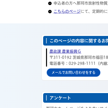
申込者の方へ那珂市放射性物質
こちらのページ
にて、定期的に
このページの内容に関するお
農政課 農業振興Ｇ
〒311-0192 茨城県那珂市福田18
電話番号：029-298-1111（内線
メールでお問い合わせをする
アンケート