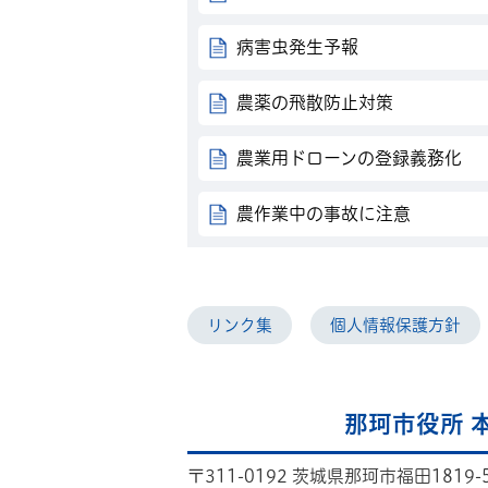
病害虫発生予報
農薬の飛散防止対策
農業用ドローンの登録義務化
農作業中の事故に注意
リンク集
個人情報保護方針
那珂市役所 
〒311-0192 茨城県那珂市福田1819-