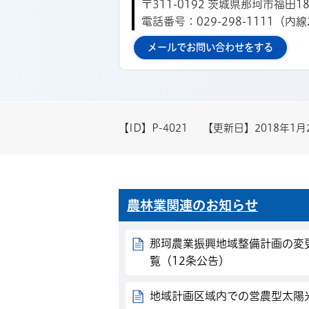
〒311-0192 茨城県那珂市福田18
電話番号：029-298-1111（内線
メールでお問い合わせをする
【ID】
P-4021
【更新日】
2018年1月
農林業関連のお知らせ
那珂農業振興地域整備計画の変
覧（12条公告）
地域計画区域内での営農型太陽