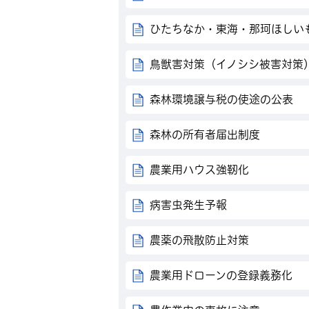
ひたちなか・東海・那珂ほしい
鳥獣害対策（イノシシ被害対策
森林環境譲与税の使途の公表
森林の所有者届出制度
農業用ハウス強靭化
病害虫発生予報
農薬の飛散防止対策
農業用ドローンの登録義務化