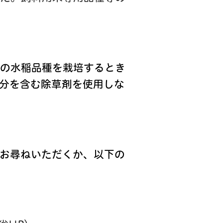
の水稲品種を栽培するとき
分を含む除草剤を使用しな
お尋ねいただくか、以下の