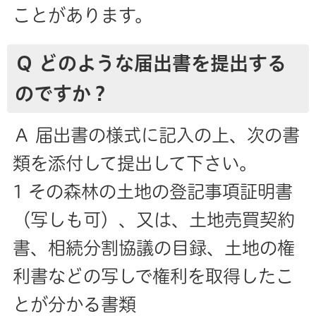
ことがあります。
Ｑ どのような届出書を提出する
のですか？
Ａ 届出書の様式に記入の上、次の書
類を添付して提出して下さい。
1 その森林の土地の登記事項証明書
（写しも可）、又は、土地売買契約
書、相続分割協議の目録、土地の権
利書などの写しで権利を取得したこ
とが分かる書類