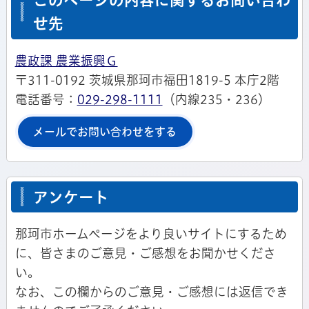
このページの内容に関するお問い合わ
せ先
農政課 農業振興Ｇ
〒311-0192 茨城県那珂市福田1819-5 本庁2階
電話番号：
029-298-1111
（内線235・236）
メールでお問い合わせをする
アンケート
那珂市ホームページをより良いサイトにするため
に、皆さまのご意見・ご感想をお聞かせくださ
い。
なお、この欄からのご意見・ご感想には返信でき