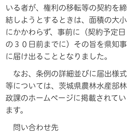
いる者が、権利の移転等の契約を締
結しようとするときは、面積の大小
にかかわらず、事前に（契約予定日
の３０日前までに）その旨を県知事
に届け出ることとなりました。
なお、条例の詳細並びに届出様式
等については、茨城県農林水産部林
政課のホームページに掲載されてい
ます。
問い合わせ先