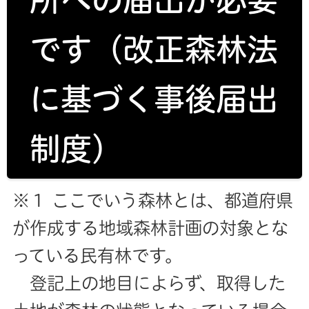
です（改正森林法
に基づく事後届出
制度）
※１ ここでいう森林とは、都道府県
が作成する地域森林計画の対象とな
っている民有林です。
登記上の地目によらず、取得した