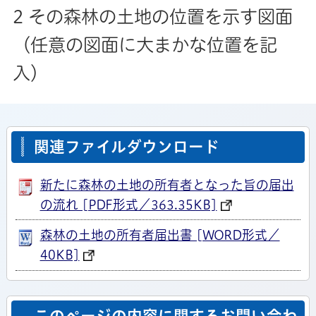
2 その森林の土地の位置を示す図面
（任意の図面に大まかな位置を記
入）
関連ファイルダウンロード
新たに森林の土地の所有者となった旨の届出
の流れ [PDF形式／363.35KB]
森林の土地の所有者届出書 [WORD形式／
40KB]