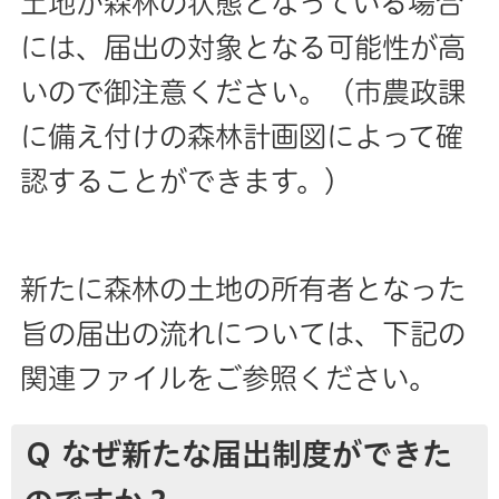
土地が森林の状態となっている場合
には、届出の対象となる可
能性が高
いので御注意ください。
（市農政課
に備え付けの森林計画図によって確
認することができます。）
新たに森林の土地の所有者となった
旨の届出の流れについては、下記の
関連ファイルをご参照ください。
Ｑ なぜ新たな届出制度ができた