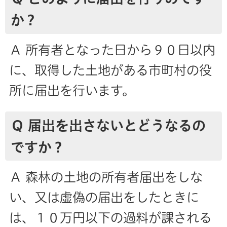
か？
Ａ 所有者となった日から９０日以内
に、取得した土地がある市町村の役
所に届出を行います。
Ｑ 届出を出さないとどうなるの
ですか？
Ａ 森林の土地の所有者届出をしな
い、又は虚偽の届出をしたときに
は、１０万円以下の過料が課される