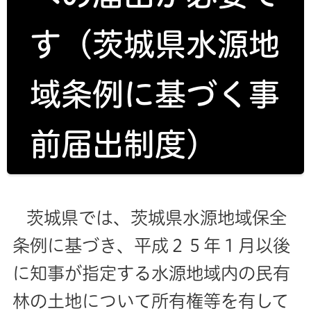
す（茨城県水源地
域条例に基づく事
前届出制度）
茨城県では、茨城県水源地域保全
条例に基づき、平成２５年１月以後
に知事が指定する水源地域内の民有
林の土地について所有権等を有して