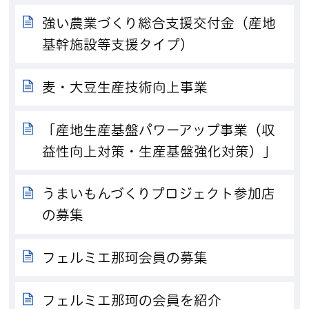
強い農業づくり総合支援交付金（産地
基幹施設等支援タイプ）
麦・大豆生産技術向上事業
「産地生産基盤パワーアップ事業（収
益性向上対策・生産基盤強化対策）」
うまいもんづくりプロジェクト参加店
の募集
フェルミエ那珂会員の募集
フェルミエ那珂の会員を紹介