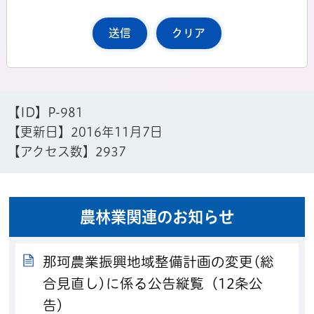
【ID】
P-981
【更新日】
2016年11月7日
【アクセス数】
2937
農林業関連のお知らせ
那珂農業振興地域整備計画の変更(総
合見直し)に係る公告縦覧（12条公
告）