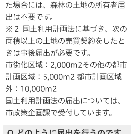
た場合には、森林の土地の所有者届
出は不要です。
※２ 国土利用計画法に基づき、次の
面積以上の土地の売買契約をしたと
きは事後届出が必要です。
市街化区域：2,000m2その他の都市
計画区域：5,000m2 都市計画区域
外：10,000m2
国土利用計画法の届出については、
市政策企画課で受付しています。
Ｑ どのように届出を行うのです