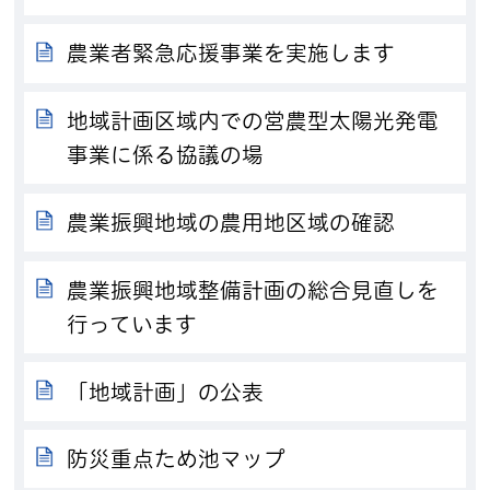
農業者緊急応援事業を実施します
地域計画区域内での営農型太陽光発電
事業に係る協議の場
農業振興地域の農用地区域の確認
農業振興地域整備計画の総合見直しを
行っています
「地域計画」の公表
防災重点ため池マップ