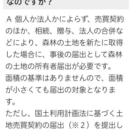
なのですか？
Ａ 個人か法人かによらず、売買契約
のほか、相続、贈与、法人の合併な
どにより、森林の土地を新たに取得
した場合に、事後の届出として森林
の土地の所有者届出が必要です。
面積の基準はありませんので、面積
が小さくても届出の対象となりま
す。
ただし、国土利用計画法に基づく土
地売買契約の届出（※２）を提出し