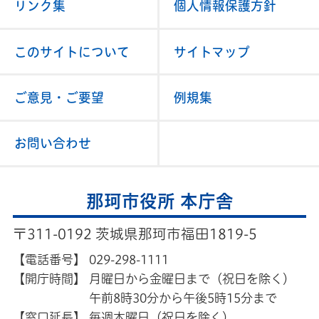
リンク集
個人情報保護方針
このサイトについて
サイトマップ
ご意見・ご要望
例規集
お問い合わせ
那珂市役所 本庁舎
〒311-0192 茨城県那珂市福田1819-5
【電話番号】
029-298-1111
【開庁時間】
月曜日から金曜日まで（祝日を除く）
午前8時30分から午後5時15分まで
【窓口延長】
毎週木曜日（祝日を除く）