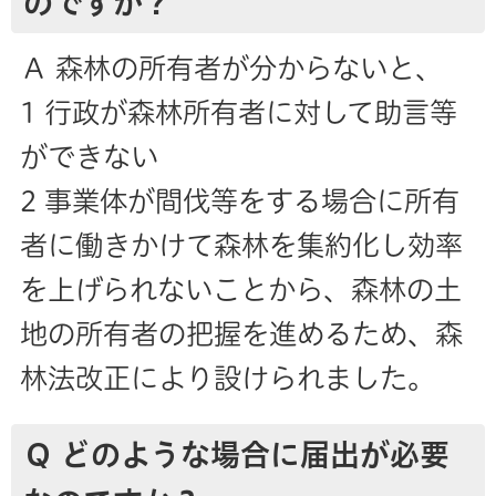
のですか？
Ａ 森林の所有者が分からないと、
1 行政が森林所有者に対して助言等
ができない
2 事業体が間伐等をする場合に所有
者に働きかけて森林を集約化し効率
を上げられないことから、森林の土
地の所有者の把握を進めるため、森
林法改正により設けられました。
Ｑ どのような場合に届出が必要