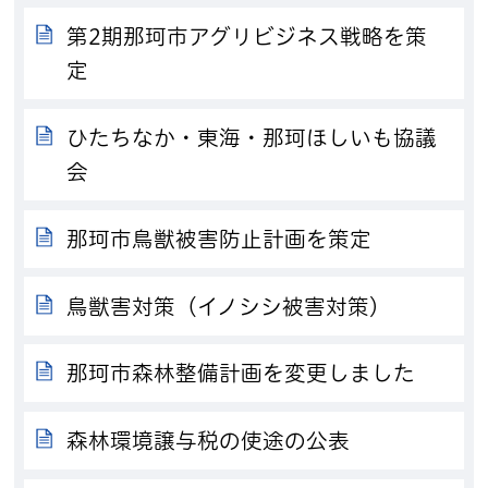
第2期那珂市アグリビジネス戦略を策
定
ひたちなか・東海・那珂ほしいも協議
会
那珂市鳥獣被害防止計画を策定
鳥獣害対策（イノシシ被害対策）
那珂市森林整備計画を変更しました
森林環境譲与税の使途の公表