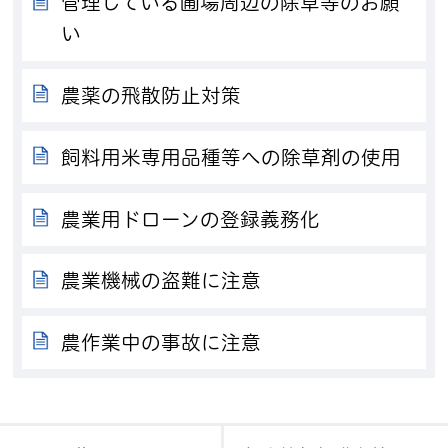
管理している圃場周辺の除草等のお願
い
農薬の飛散防止対策
飼料用米専用品種等への除草剤の使用
農業用ドローンの登録義務化
農業機械の盗難に注意
農作業中の事故に注意