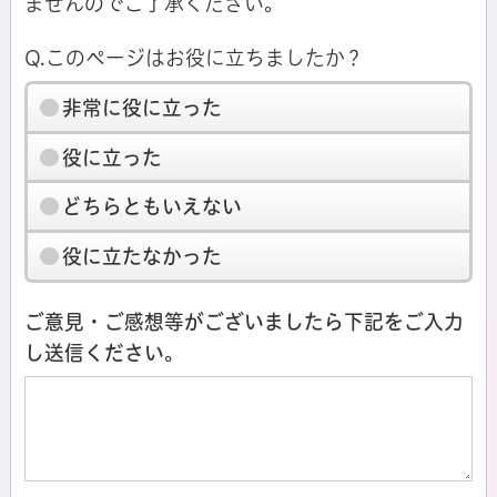
ませんのでご了承ください。
Q.このページはお役に立ちましたか？
非常に役に立った
役に立った
どちらともいえない
役に立たなかった
ご意見・ご感想等がございましたら下記をご入力
し送信ください。