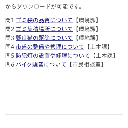
からダウンロードが可能です。
問1
ゴミ袋の品質について
【環境課】
問2
ゴミ集積場所について
【環境課】
問3
野良猫の駆除について
【環境課】
問4
市道の整備や管理について
【土木課】
問5
防犯灯の設置や修理について
【土木課】
問6
バイク騒音について
【市民相談室】