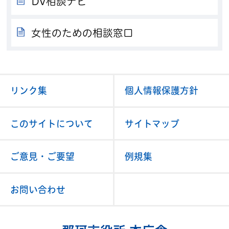
DV相談ナビ
女性のための相談窓口
リンク集
個人情報保護方針
このサイトについて
サイトマップ
ご意見・ご要望
例規集
お問い合わせ