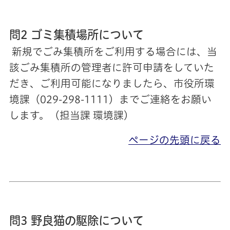
問2 ゴミ集積場所について
新規でごみ集積所をご利用する場合には、当
該ごみ集積所の管理者に許可申請をしていた
だき、ご利用可能になりましたら、市役所環
境課（029-298-1111）までご連絡をお願い
します。（担当課 環境課）
ページの先頭に戻る
問3 野良猫の駆除について