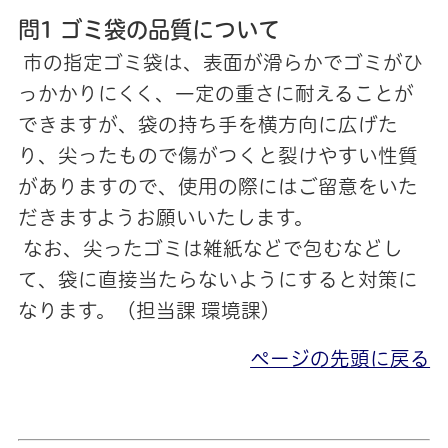
問1 ゴミ袋の品質について
市の指定ゴミ袋は、表面が滑らかでゴミがひ
っかかりにくく、一定の重さに耐えることが
できますが、袋の持ち手を横方向に広げた
り、尖ったもので傷がつくと裂けやすい性質
がありますので、使用の際にはご留意をいた
だきますようお願いいたします。
なお、尖ったゴミは雑紙などで包むなどし
て、袋に直接当たらないようにすると対策に
なります。（担当課 環境課）
ページの先頭に戻る