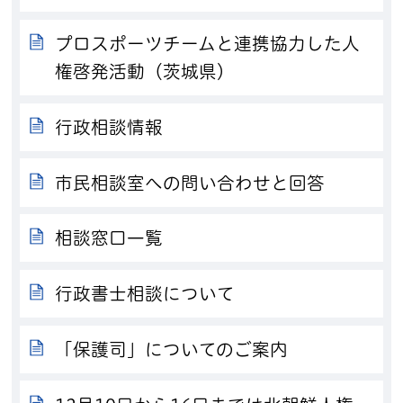
プロスポーツチームと連携協力した人
権啓発活動（茨城県）
行政相談情報
市民相談室への問い合わせと回答
相談窓口一覧
行政書士相談について
「保護司」についてのご案内