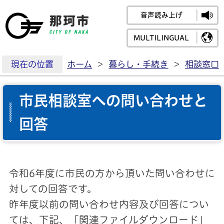
音声読み上げ
那珂市公式ホームペ
MULTILINGUAL
現在の位置
ホーム
>
暮らし・手続き
>
相談窓口
市民相談室への問い合わせと
回答
令和6年度に市民の方から頂いた問い合わせに
対しての回答です。
昨年度以前の問い合わせ内容及び回答につい
ては、下記、「関連ファイルダウンロード」