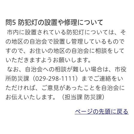
問5 防犯灯の設置や修理について
市内に設置されている防犯灯については、そ
の地区の自治会で設置し管理しているもので
すので、お住いの地区の自治会に相談をして
いただきますようお願いします。
なお、自治会への相談が難しい場合は、市役
所防災課（029-298-1111）までご連絡をい
ただければ、ご意見があったことを自治会に
お伝えいたします。（担当課 防災課）
ページの先頭に戻る