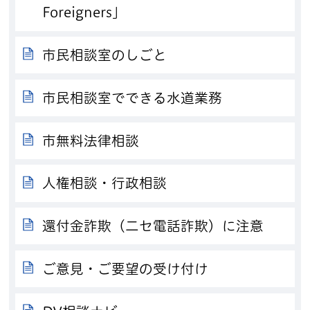
Foreigners」
市民相談室のしごと
市民相談室でできる水道業務
市無料法律相談
人権相談・行政相談
還付金詐欺（二セ電話詐欺）に注意
ご意見・ご要望の受け付け