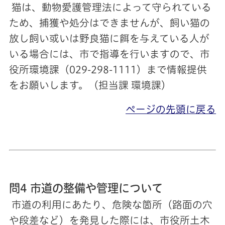
猫は、動物愛護管理法によって守られている
ため、捕獲や処分はできませんが、飼い猫の
放し飼い或いは野良猫に餌を与えている人が
いる場合には、市で指導を行いますので、市
役所環境課（029-298-1111）まで情報提供
をお願いします。（担当課 環境課）
ページの先頭に戻る
問4 市道の整備や管理について
市道の利用にあたり、危険な箇所（路面の穴
や段差など）を発見した際には、市役所土木