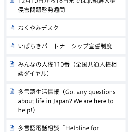
12月10日から16日までは北朝鮮人権
侵害問題啓発週間
おくやみデスク
いばらきパートナーシップ宣誓制度
みんなの人権110番（全国共通人権相
談ダイヤル）
多言語生活情報（Got any questions
about life in Japan? We are here to
help!）
多言語電話相談「Helpline for