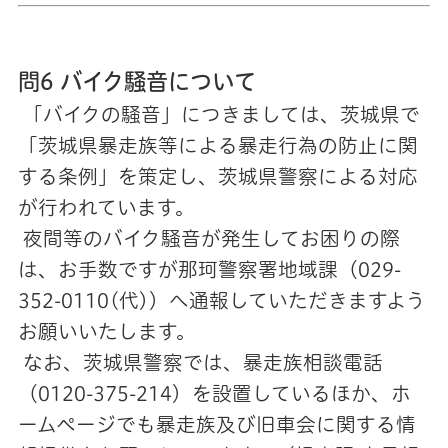
問6 バイク騒音について
「バイクの騒音」につきましては、茨城県で
「茨城県暴走族等による暴走行為の防止に関
する条例」を策定し、茨城県警察による対応
が行われています。
夜間等のバイク騒音が発生してお困りの際
は、お手数ですが那珂警察署地域課（029-
352-0110(代)）へ通報していただきますよう
お願いいたします。
なお、茨城県警察では、暴走族相談電話
（0120-375-214）を設置しているほか、ホ
ームページでも暴走族及び旧車会に関する情