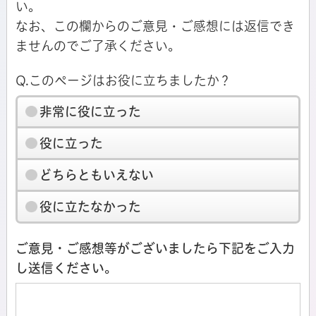
い。
なお、この欄からのご意見・ご感想には返信でき
ませんのでご了承ください。
Q.このページはお役に立ちましたか？
非常に役に立った
役に立った
どちらともいえない
役に立たなかった
ご意見・ご感想等がございましたら下記をご入力
し送信ください。