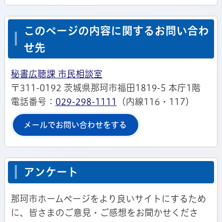
このページの内容に関するお問い合わ
せ先
秘書広聴課 市民相談室
〒311-0192 茨城県那珂市福田1819-5 本庁1階
電話番号：
029-298-1111
（内線116・117）
メールでお問い合わせをする
アンケート
那珂市ホームページをより良いサイトにするため
に、皆さまのご意見・ご感想をお聞かせくださ