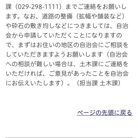
課（029-298-1111）までご連絡をお願いし
ます。なお、道路の整備（拡幅や舗装など）
や砕石の敷き均しなどにつきましては、自治
会から申請していただくことになりますの
で、まずはお住いの地区の自治会にご相談を
していただきますようお願いします（自治会
への相談が難しい場合は、土木課にご連絡を
いただければ、ご意見があったことを自治会
にお伝えいたします）。（担当課 土木課）
ページの先頭に戻る