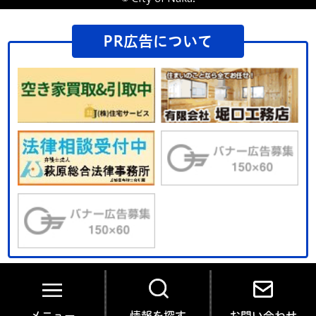
PR広告について