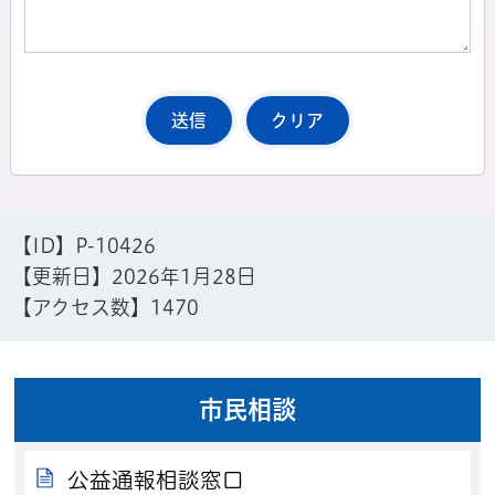
【ID】
P-10426
【更新日】
2026年1月28日
【アクセス数】
1470
市民相談
公益通報相談窓口