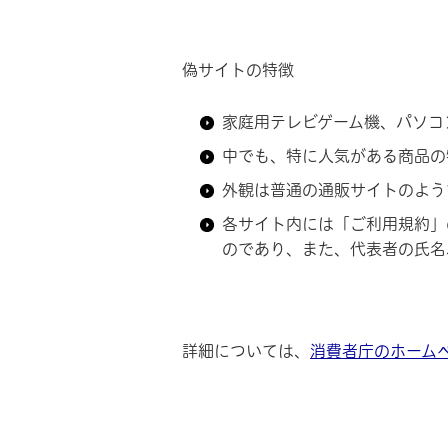
偽サイトの特徴
家庭用テレビゲーム機、パソコ
中でも、特に人気がある商品の
外観は普通の通販サイトのよう
各サイト内には「ご利用規約」
のであり、また、代表者の氏名
詳細については、
消費者庁のホーム