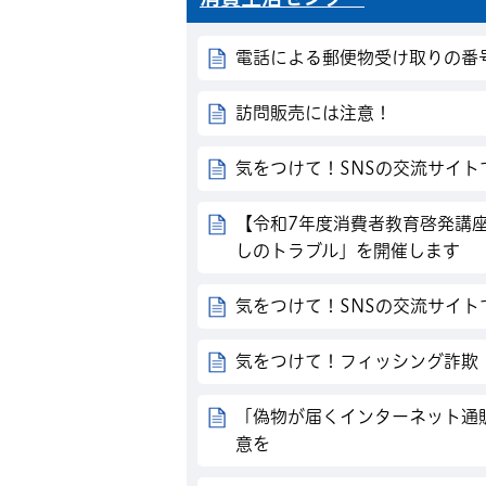
電話による郵便物受け取りの番
訪問販売には注意！
気をつけて！SNSの交流サイト
【令和7年度消費者教育啓発講
しのトラブル」を開催します
気をつけて！SNSの交流サイ
気をつけて！フィッシング詐欺
「偽物が届くインターネット通
意を