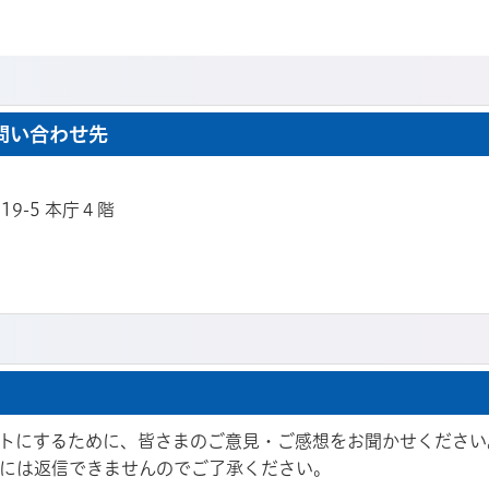
問い合わせ先
19-5 本庁４階
トにするために、皆さまのご意見・ご感想をお聞かせください
には返信できませんのでご了承ください。