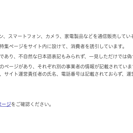
ン、スマートフォン、カメラ、家電製品などを通信販売してい
特集ページをサイト内に設けて、消費者を誘引しています。
であり、不自然な日本語表記もみられず、一見しただけでは偽
のページがあり、それぞれ別の事業者の情報が記載されていま
、サイト運営責任者の氏名、電話番号は記載されておらず、運
ページ
をご確認ください。