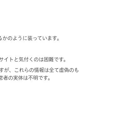
るかのように装っています。
サイトと気付くのは困難です。
すが、これらの情報は全て虚偽のも
営者の実体は不明です。