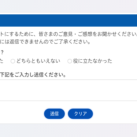
トにするために、皆さまのご意見・ご感想をお聞かせください
には返信できませんのでご了承ください。
？
た
どちらともいえない
役に立たなかった
下記をご入力し送信ください。