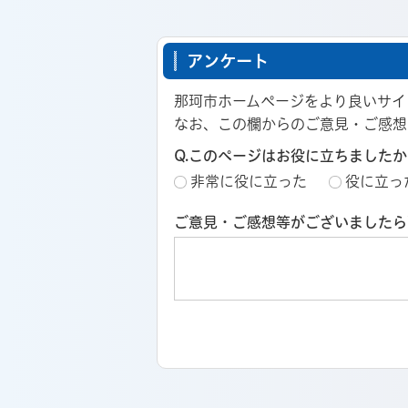
アンケート
那珂市ホームページをより良いサイ
なお、この欄からのご意見・ご感想
Q.このページはお役に立ちましたか
非常に役に立った
役に立っ
ご意見・ご感想等がございましたら