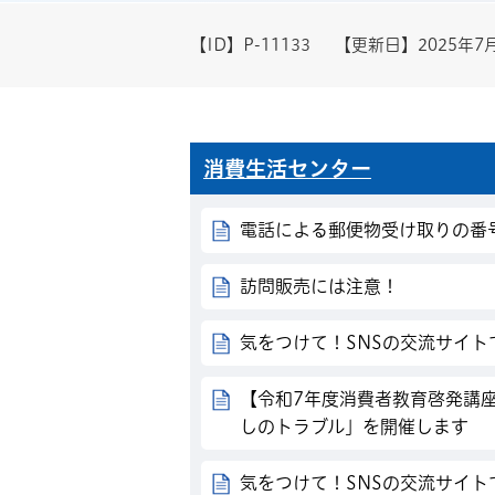
【ID】
P-11133
【更新日】
2025年7
消費生活センター
電話による郵便物受け取りの番
訪問販売には注意！
気をつけて！SNSの交流サイト
【令和7年度消費者教育啓発講
しのトラブル」を開催します
気をつけて！SNSの交流サイ