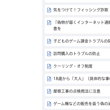
気をつけて！フィッシング詐欺
「偽物が届くインターネット通
意を
子どものゲーム課金トラブルの
訪問購入のトラブルの防止
クーリング・オフ制度
18歳から「大人」（具体的な事
屋根工事の点検商法に注意
ゲーム機などの販売を装う偽の