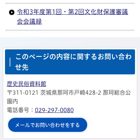
令和3年度第1回・第2回文化財保護審議
会会議録
このページの内容に関するお問い合わ
せ先
歴史民俗資料館
〒311-0121 茨城県那珂市戸崎428-2 那珂総合公
園内
電話番号：
029-297-0080
メールでお問い合わせをする