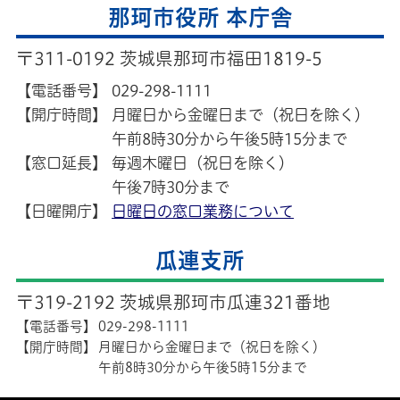
那珂市役所 本庁舎
〒311-0192 茨城県那珂市福田1819-5
【電話番号】
029-298-1111
【開庁時間】
月曜日から金曜日まで（祝日を除く）
午前8時30分から午後5時15分まで
【窓口延長】
毎週木曜日（祝日を除く）
午後7時30分まで
【日曜開庁】
日曜日の窓口業務について
瓜連支所
〒319-2192 茨城県那珂市瓜連321番地
【電話番号】
029-298-1111
【開庁時間】
月曜日から金曜日まで（祝日を除く）
午前8時30分から午後5時15分まで