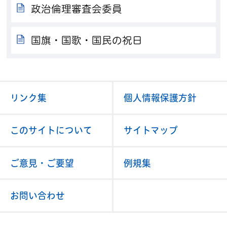
政治倫理審査会委員
国旗・国歌・国民の祝日
リンク集
個人情報保護方針
このサイトについて
サイトマップ
ご意見・ご要望
例規集
お問い合わせ