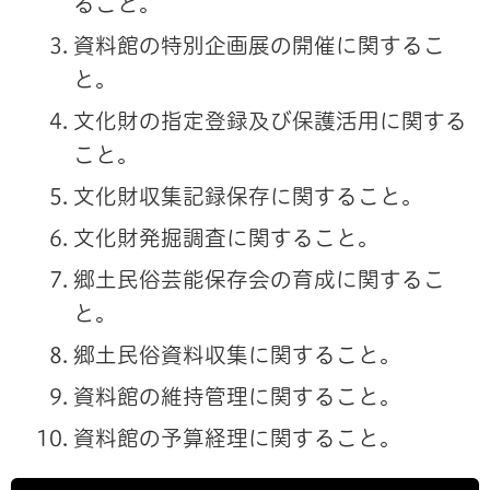
ること。
資料館の特別企画展の開催に関するこ
と。
文化財の指定登録及び保護活用に関する
こと。
文化財収集記録保存に関すること。
文化財発掘調査に関すること。
郷土民俗芸能保存会の育成に関するこ
と。
郷土民俗資料収集に関すること。
資料館の維持管理に関すること。
資料館の予算経理に関すること。