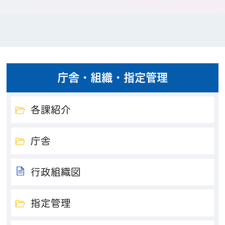
庁舎・組織・指定管理
各課紹介
庁舎
行政組織図
指定管理