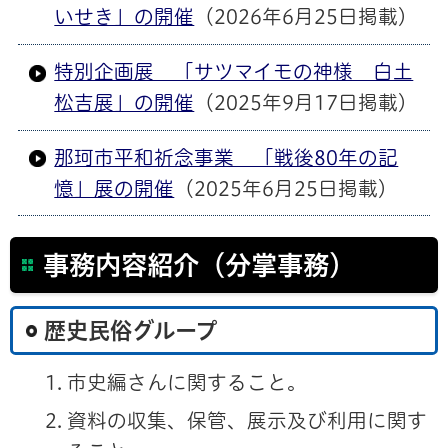
いせき」の開催
（2026年6月25日掲載）
特別企画展 「サツマイモの神様 白土
松吉展」の開催
（2025年9月17日掲載）
那珂市平和祈念事業 「戦後80年の記
憶」展の開催
（2025年6月25日掲載）
事務内容紹介（分掌事務）
歴史民俗グループ
市史編さんに関すること。
資料の収集、保管、展示及び利用に関す