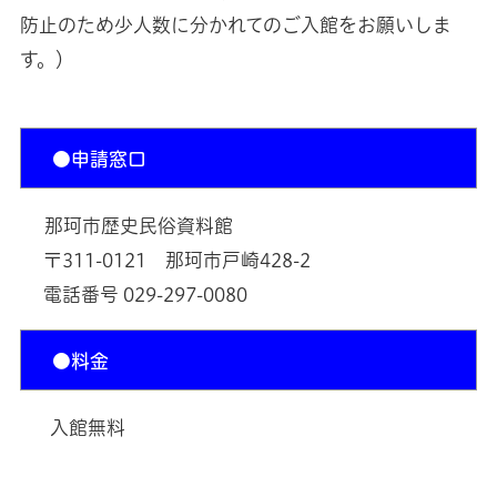
防止のため少人数に分かれてのご入館をお願いしま
す。）
●申請窓口
那珂市歴史民俗資料館
〒311-0121 那珂市戸崎428-2
電話番号 029-297-0080
●料金
入館無料