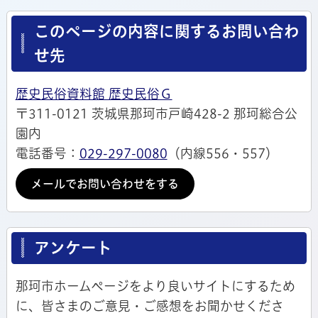
このページの内容に関するお問い合わ
せ先
歴史民俗資料館 歴史民俗Ｇ
〒311-0121 茨城県那珂市戸崎428-2 那珂総合公
園内
電話番号：
029-297-0080
（内線556・557）
メールでお問い合わせをする
アンケート
那珂市ホームページをより良いサイトにするため
に、皆さまのご意見・ご感想をお聞かせくださ