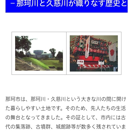
－那珂川と久慈川が織りなす歴史と
那珂市は、那珂川・久慈川という大きな川の間に開け
た暮らしやすい土地です。そのため、先人たちの生活
の舞台となってきました。その証として、市内には古
代の集落跡、古墳群、城館跡等が数多く残されていま