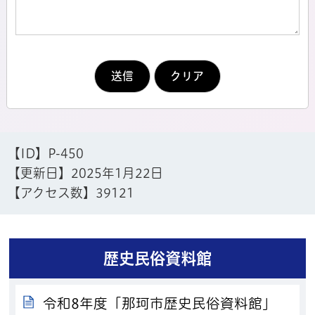
【ID】
P-450
【更新日】
2025年1月22日
【アクセス数】
39121
歴史民俗資料館
令和8年度「那珂市歴史民俗資料館」