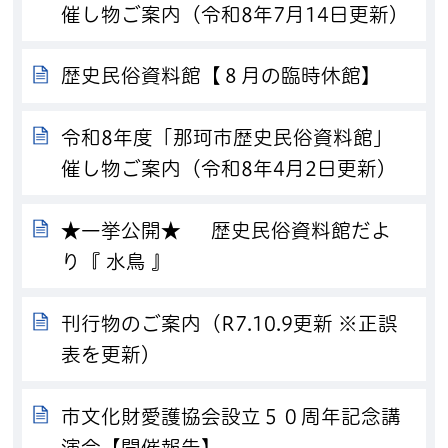
催し物ご案内（令和8年7月14日更新）
歴史民俗資料館【８月の臨時休館】
令和8年度「那珂市歴史民俗資料館」
催し物ご案内（令和8年4月2日更新）
★一挙公開★ 歴史民俗資料館だよ
り『 水鳥 』
刊行物のご案内（R7.10.9更新 ※正誤
表を更新）
市文化財愛護協会設立５０周年記念講
演会【開催報告】