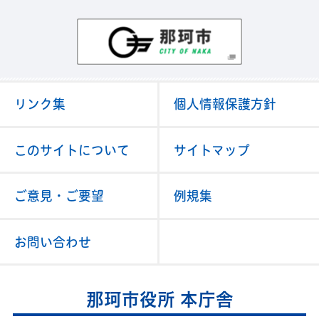
那珂市
リンク集
個人情報保護方針
このサイトについて
サイトマップ
ご意見・ご要望
例規集
お問い合わせ
那珂市役所 本庁舎