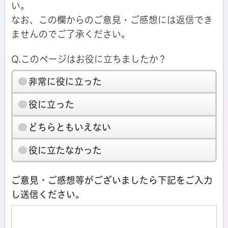
い。
なお、この欄からのご意見・ご感想には返信でき
ませんのでご了承ください。
Q.このページはお役に立ちましたか？
非常に役に立った
役に立った
どちらともいえない
役に立たなかった
ご意見・ご感想等がございましたら下記をご入力
し送信ください。