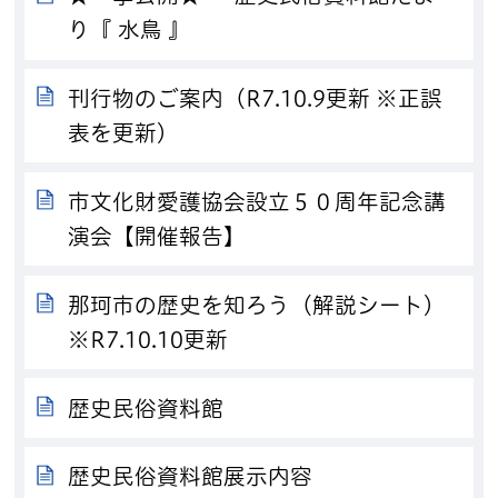
り『 水鳥 』
刊行物のご案内（R7.10.9更新 ※正誤
表を更新）
市文化財愛護協会設立５０周年記念講
演会【開催報告】
那珂市の歴史を知ろう（解説シート）
※R7.10.10更新
歴史民俗資料館
歴史民俗資料館展示内容