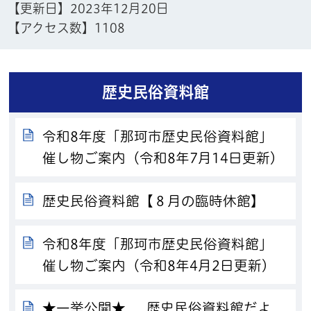
【更新日】
2023年12月20日
【アクセス数】
1108
歴史民俗資料館
令和8年度「那珂市歴史民俗資料館」
催し物ご案内（令和8年7月14日更新）
歴史民俗資料館【８月の臨時休館】
令和8年度「那珂市歴史民俗資料館」
催し物ご案内（令和8年4月2日更新）
★一挙公開★ 歴史民俗資料館だよ