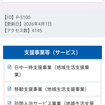
【ID】
P-5100
【更新日】
2026年4月1日
【アクセス数】
4145
支援事業等（サービス）
日中一時支援事業（地域生活支援事
業）
移動支援事業（地域生活支援事業）
訪問入浴サービス事業（地域生活支援