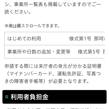
シ、事業所一覧表も掲載していますのでご一
読ください。
※表は横スクロールできます。
はじめての利用 様式第1号 那珂市障
事業所や日数の追加・変更等 様式第5号 那
申請する際には来庁者の身元が分かる証明書
（マイナンバーカード、運転免許証、写真つ
きの障害者手帳等）が必要となります。
利用者負担金