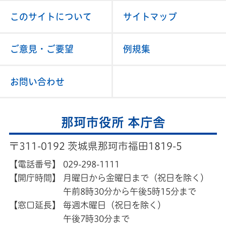
このサイトについて
サイトマップ
ご意見・ご要望
例規集
お問い合わせ
那珂市役所 本庁舎
〒311-0192 茨城県那珂市福田1819-5
【電話番号】
029-298-1111
【開庁時間】
月曜日から金曜日まで（祝日を除く）
午前8時30分から午後5時15分まで
【窓口延長】
毎週木曜日（祝日を除く）
午後7時30分まで