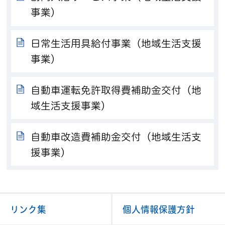
事業）
日常生活用具給付事業（地域生活支援
事業）
自動車運転免許取得費補助金交付（地
域生活支援事業）
自動車改造費補助金交付（地域生活支
援事業）
リンク集
個人情報保護方針