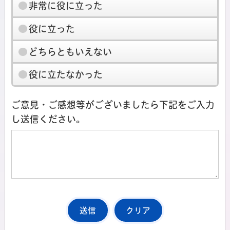
非常に役に立った
役に立った
どちらともいえない
役に立たなかった
ご意見・ご感想等がございましたら下記をご入力
し送信ください。