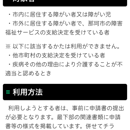
・市内に居住する障がい者又は障がい児
・市外に居住する障がい者で、那珂市の障害
福祉サービスの支給決定を受けている者
※ 以下に該当するかたは利用ができません。
・他市町村の支給決定を受けている者
・疾病その他の理由により介護することが不
適当と認めるとき
利用方法
利用しようとする者は、事前に申請書の提出
が必要となります。最下部の関連書類に申請
書等の様式を掲載しています。併せてチラ