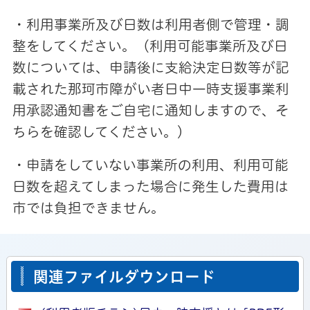
・利用事業所及び日数は利用者側で管理・調
整をしてください。（利用可能事業所及び日
数については、申請後に支給決定日数等が記
載された那珂市障がい者日中一時支援事業利
用承認通知書をご自宅に通知しますので、そ
ちらを確認してください。）
・申請をしていない事業所の利用、利用可能
日数を超えてしまった場合に発生した費用は
市では負担できません。
関連ファイルダウンロード