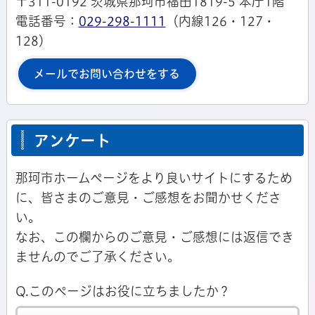
〒311-0192 茨城県那珂市福田1819-5 本庁1階
電話番号：
029-298-1111
（内線126・127・
128）
メールでお問い合わせをする
アンケート
那珂市ホームページをより良いサイトにするため
に、皆さまのご意見・ご感想をお聞かせくださ
い。
なお、この欄からのご意見・ご感想には返信でき
ませんのでご了承ください。
Q.このページはお役に立ちましたか？