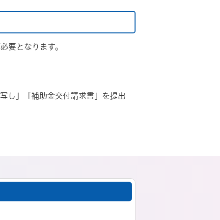
が必要となります。
の写し」「補助金交付請求書」を提出