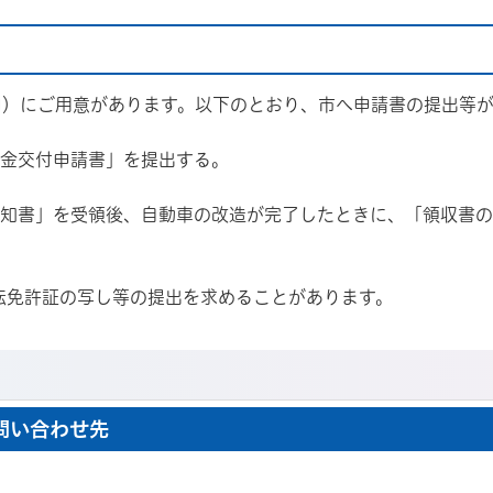
口）にご用意があります。以下のとおり、市へ申請書の提出等
助金交付申請書」を提出する。
通知書」を受領後、自動車の改造が完了したときに、「領収書
転免許証の写し等の提出を求めることがあります。
問い合わせ先