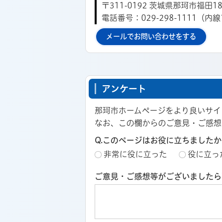
〒311-0192 茨城県那珂市福田18
電話番号：029-298-1111（内線
メールでお問い合わせをする
アンケート
那珂市ホームページをより良いサイ
なお、この欄からのご意見・ご感想
Q.このページはお役に立ちましたか
非常に役に立った
役に立っ
ご意見・ご感想等がございましたら