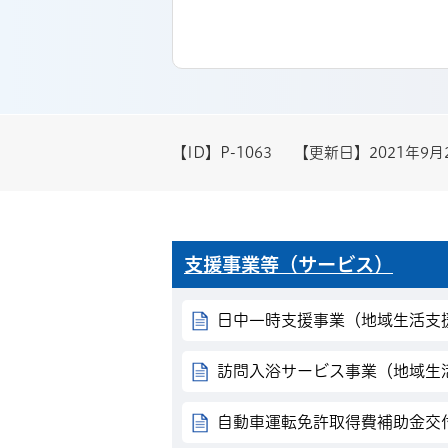
【ID】
P-1063
【更新日】
2021年9月
支援事業等（サービス）
日中一時支援事業（地域生活支
訪問入浴サービス事業（地域生
自動車運転免許取得費補助金交