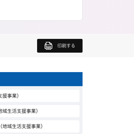
印刷する
支援事業）
地域生活支援事業）
（地域生活支援事業）