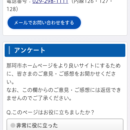
電話番号：
029-298-1111
（内線126・127・
128）
メールでお問い合わせをする
アンケート
那珂市ホームページをより良いサイトにするため
に、皆さまのご意見・ご感想をお聞かせくださ
い。
なお、この欄からのご意見・ご感想には返信でき
ませんのでご了承ください。
Q.このページはお役に立ちましたか？
非常に役に立った