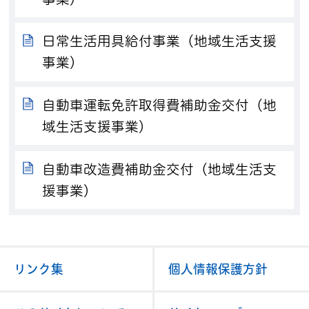
日常生活用具給付事業（地域生活支援
事業）
自動車運転免許取得費補助金交付（地
域生活支援事業）
自動車改造費補助金交付（地域生活支
援事業）
リンク集
個人情報保護方針