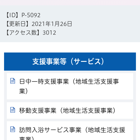
【ID】
P-5092
【更新日】
2021年1月26日
【アクセス数】
3012
支援事業等（サービス）
日中一時支援事業（地域生活支援事
業）
移動支援事業（地域生活支援事業）
訪問入浴サービス事業（地域生活支援
事業）