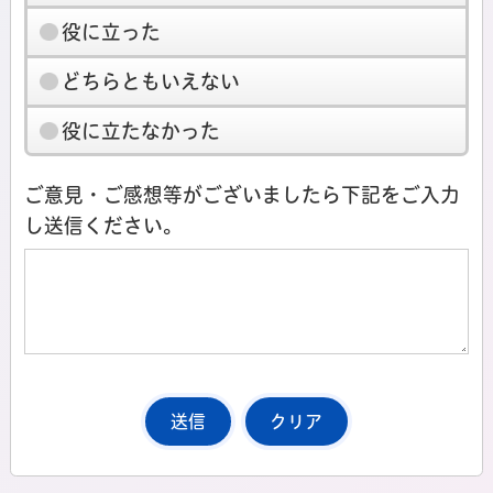
役に立った
どちらともいえない
役に立たなかった
ご意見・ご感想等がございましたら下記をご入力
し送信ください。