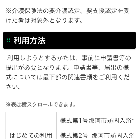
※介護保険法の要介護認定、要支援認定を受
けた者は対象外となります。
利用方法
利用しようとするかたは、事前に申請書等の
提出が必要となります。申請書等、届出の様
式については最下部の関連書類をご利用くだ
さい。
※表は横スクロールできます。
様式第1号那珂市訪問入浴
様式第2号 那珂市訪問入浴
はじめての利用