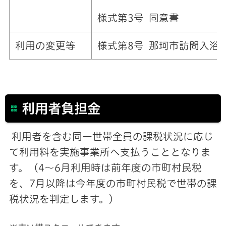
様式第3号 同意書
利用の変更等
様式第8号 那珂市訪問入浴
利用者負担金
利用者を含む同一世帯全員の課税状況に応じ
て利用料を実施事業所へ支払うこととなりま
す。（4～6月利用時は前年度の市町村民税
を、7月以降は今年度の市町村民税で世帯の課
税状況を判定します。）