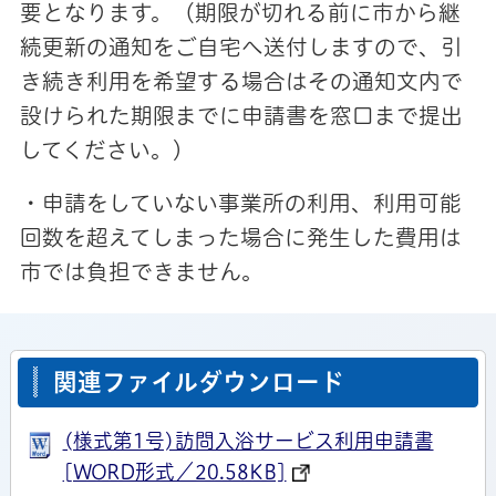
要となります。（期限が切れる前に市から継
続更新の通知をご自宅へ送付しますので、引
き続き利用を希望する場合はその通知文内で
設けられた期限までに申請書を窓口まで提出
してください。）
・申請をしていない事業所の利用、利用可能
回数を超えてしまった場合に発生した費用は
市では負担できません。
関連ファイルダウンロード
(様式第1号)訪問入浴サービス利用申請書
[WORD形式／20.58KB]