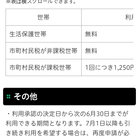
※表は横スクロールできます。
世帯
利用
生活保護世帯
無料
市町村民税が非課税世帯
無料
市町村民税が課税世帯
1回につき1,250
その他
・利用承認の決定日から次の6月30日までが
利用できる期間となります。7月1日以降も引
き続き利用を希望する場合は、再度申請が必