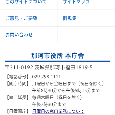
このサイトについて
サイトマップ
ご意見・ご要望
例規集
お問い合わせ
那珂市役所 本庁舎
〒311-0192 茨城県那珂市福田1819-5
【電話番号】
029-298-1111
【開庁時間】
月曜日から金曜日まで（祝日を除く）
午前8時30分から午後5時15分まで
【窓口延長】
毎週木曜日（祝日を除く）
午後7時30分まで
【日曜開庁】
日曜日の窓口業務について