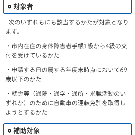
対象者
次のいずれもにも該当するかたが対象となり
ます。
・市内在住の身体障害者手帳1級から4級の交
付を受けているかた
・申請する日の属する年度末時点において69
歳以下のかた
・就労等（通院・通学・通所・求職活動のい
ずれか）のために自動車の運転免許を取得し
ようとするかた
補助対象