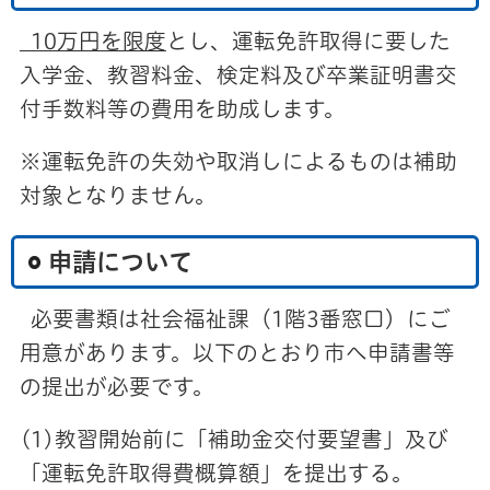
10万円を限度
とし、運転免許取得に要した
入学金、教習料金、検定料及び卒業証明書交
付手数料等の費用を助成します。
※運転免許の失効や取消しによるものは補助
対象となりません。
申請について
必要書類は社会福祉課（1階3番窓口）にご
用意があります。以下のとおり市へ申請書等
の提出が必要です。
(1)教習開始前に「補助金交付要望書」及び
「運転免許取得費概算額」を提出する。