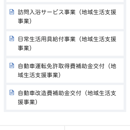
訪問入浴サービス事業（地域生活支援
事業）
日常生活用具給付事業（地域生活支援
事業）
自動車運転免許取得費補助金交付（地
域生活支援事業）
自動車改造費補助金交付（地域生活支
援事業）