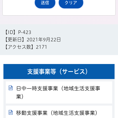
【ID】
P-423
【更新日】
2021年9月22日
【アクセス数】
2171
支援事業等（サービス）
日中一時支援事業（地域生活支援事
業）
移動支援事業（地域生活支援事業）