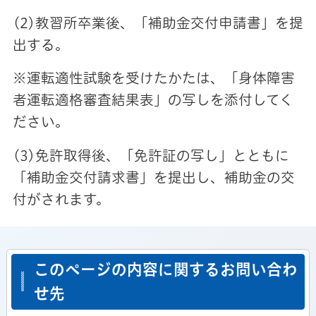
(2)教習所卒業後、「補助金交付申請書」を提
出する。
※運転適性試験を受けたかたは、「身体障害
者運転適格審査結果表」の写しを添付してく
ださい。
(3)免許取得後、「免許証の写し」とともに
「補助金交付請求書」を提出し、補助金の交
付がされます。
このページの内容に関するお問い合わ
せ先