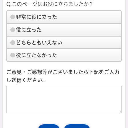
Q.このページはお役に立ちましたか？
非常に役に立った
役に立った
どちらともいえない
役に立たなかった
ご意見・ご感想等がございましたら下記をご入力
し送信ください。