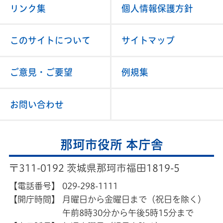
リンク集
個人情報保護方針
このサイトについて
サイトマップ
ご意見・ご要望
例規集
お問い合わせ
那珂市役所 本庁舎
〒311-0192 茨城県那珂市福田1819-5
【電話番号】
029-298-1111
【開庁時間】
月曜日から金曜日まで（祝日を除く）
午前8時30分から午後5時15分まで