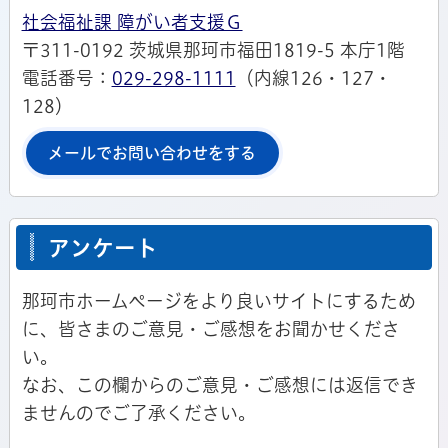
社会福祉課 障がい者支援Ｇ
〒311-0192 茨城県那珂市福田1819-5 本庁1階
電話番号：
029-298-1111
（内線126・127・
128）
メールでお問い合わせをする
アンケート
那珂市ホームページをより良いサイトにするため
に、皆さまのご意見・ご感想をお聞かせくださ
い。
なお、この欄からのご意見・ご感想には返信でき
ませんのでご了承ください。