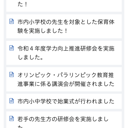
た！
市内小学校の先生を対象とした保育体
験を実施しました！
令和４年度学力向上推進研修会を実施
しました。
オリンピック・パラリンピック教育推
進事業に係る講演会が開催されました
市内小中学校で始業式が行われました
若手の先生方の研修会を実施しまし
た。