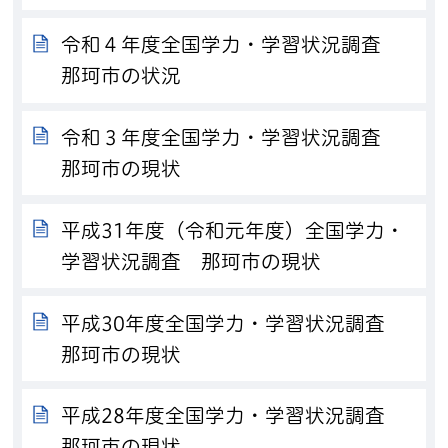
令和４年度全国学力・学習状況調査
那珂市の状況
令和３年度全国学力・学習状況調査
那珂市の現状
平成31年度（令和元年度）全国学力・
学習状況調査 那珂市の現状
平成30年度全国学力・学習状況調査
那珂市の現状
平成28年度全国学力・学習状況調査
那珂市の現状