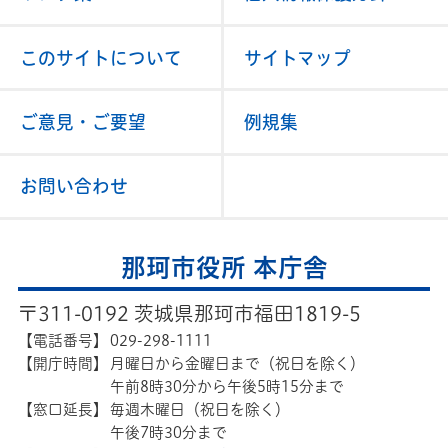
このサイトについて
サイトマップ
ご意見・ご要望
例規集
お問い合わせ
那珂市役所 本庁舎
〒311-0192 茨城県那珂市福田1819-5
【電話番号】
029-298-1111
【開庁時間】
月曜日から金曜日まで（祝日を除く）
午前8時30分から午後5時15分まで
【窓口延長】
毎週木曜日（祝日を除く）
午後7時30分まで