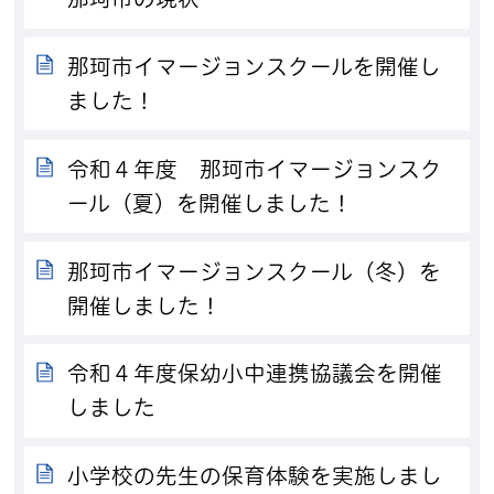
那珂市イマージョンスクールを開催し
ました！
令和４年度 那珂市イマージョンスク
ール（夏）を開催しました！
那珂市イマージョンスクール（冬）を
開催しました！
令和４年度保幼小中連携協議会を開催
しました
小学校の先生の保育体験を実施しまし