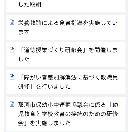
した取組
栄養教諭による食育指導を実施してい
ます
「道徳授業づくり研修会」を開催しま
した
「障がい者差別解消法に基づく教職員
研修」を行いました
那珂市保幼小中連携協議会に係る「幼
児教育と学校教育の接続のための研修
会」を実施しました