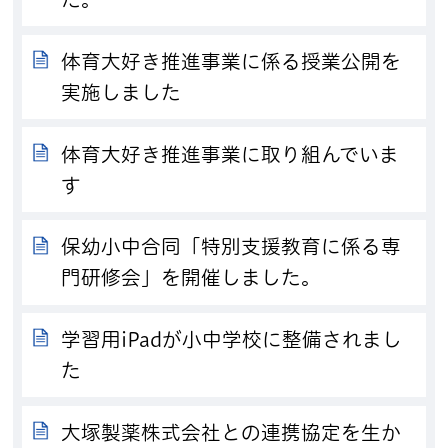
体育大好き推進事業に係る授業公開を
実施しました
体育大好き推進事業に取り組んでいま
す
保幼小中合同「特別支援教育に係る専
門研修会」を開催しました。
学習用iPadが小中学校に整備されまし
た
大塚製薬株式会社との連携協定を生か