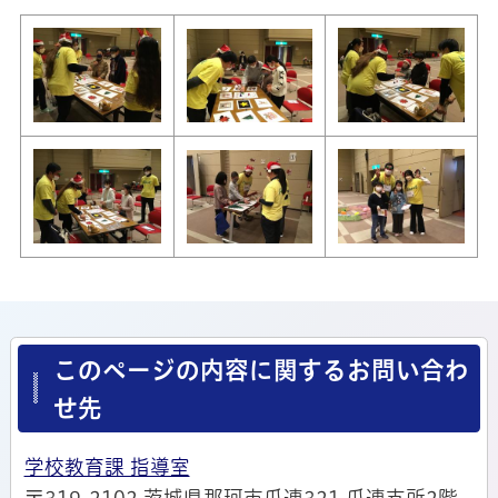
このページの内容に関するお問い合わ
せ先
学校教育課 指導室