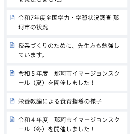
令和7年度全国学力・学習状況調査 那
珂市の状況
授業づくりのために、先生方も勉強し
ています。
令和５年度 那珂市イマージョンスク
ール（夏）を開催しました！
栄養教諭による食育指導の様子
令和４年度 那珂市イマージョンスク
ール（冬）を開催しました！