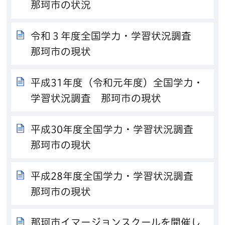
那珂市の状況
令和３年度全国学力・学習状況調査
那珂市の現状
平成31年度（令和元年度）全国学力・
学習状況調査 那珂市の現状
平成30年度全国学力・学習状況調査
那珂市の現状
平成28年度全国学力・学習状況調査
那珂市の現状
那珂市イマージョンスクールを開催し