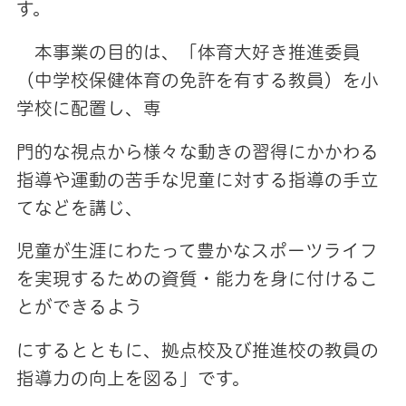
す。
本事業の目的は、「体育大好き推進委員
（中学校保健体育の免許を有する教員）を小
学校に配置し、専
門的な視点から様々な動きの習得にかかわる
指導や運動の苦手な児童に対する指導の手立
てなどを講じ、
児童が生涯にわたって豊かなスポーツライフ
を実現するための資質・能力を身に付けるこ
とができるよう
にするとともに、拠点校及び推進校の教員の
指導力の向上を図る」です。