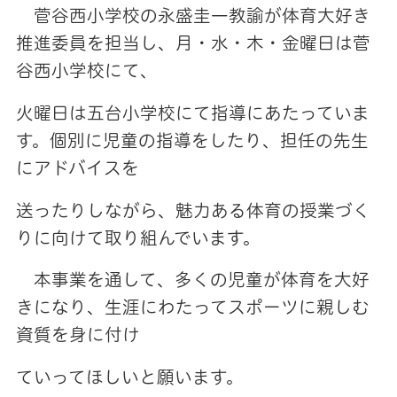
菅谷西小学校の永盛圭一教諭が体育大好き
推進委員を担当し、月・水・木・金曜日は菅
谷西小学校にて、
火曜日は五台小学校にて指導にあたっていま
す。個別に児童の指導をしたり、担任の先生
にアドバイスを
送ったりしながら、魅力ある体育の授業づく
りに向けて取り組んでいます。
本事業を通して、多くの児童が体育を大好
きになり、生涯にわたってスポーツに親しむ
資質を身に付け
ていってほしいと願います。