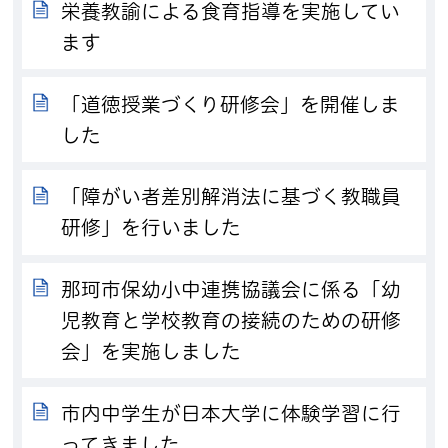
栄養教諭による食育指導を実施してい
ます
「道徳授業づくり研修会」を開催しま
した
「障がい者差別解消法に基づく教職員
研修」を行いました
那珂市保幼小中連携協議会に係る「幼
児教育と学校教育の接続のための研修
会」を実施しました
市内中学生が日本大学に体験学習に行
ってきました