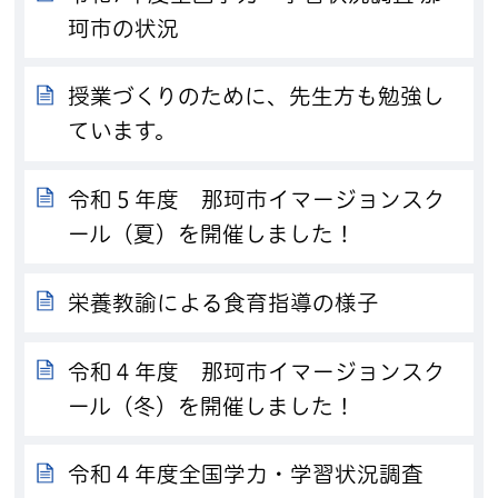
珂市の状況
授業づくりのために、先生方も勉強し
ています。
令和５年度 那珂市イマージョンスク
ール（夏）を開催しました！
栄養教諭による食育指導の様子
令和４年度 那珂市イマージョンスク
ール（冬）を開催しました！
令和４年度全国学力・学習状況調査