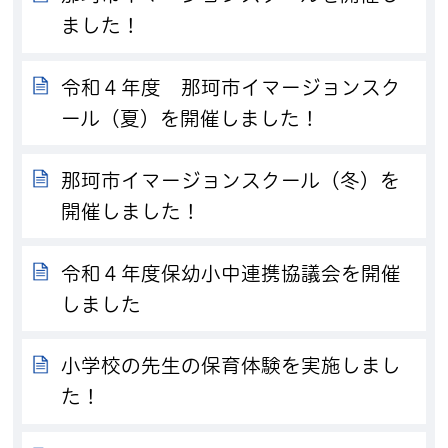
ました！
令和４年度 那珂市イマージョンスク
ール（夏）を開催しました！
那珂市イマージョンスクール（冬）を
開催しました！
令和４年度保幼小中連携協議会を開催
しました
小学校の先生の保育体験を実施しまし
た！