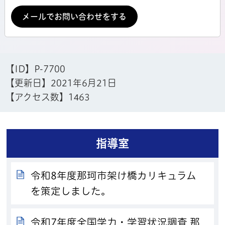
メールでお問い合わせをする
【ID】
P-7700
【更新日】
2021年6月21日
【アクセス数】
1463
指導室
令和8年度那珂市架け橋カリキュラム
を策定しました。
令和7年度全国学力・学習状況調査 那