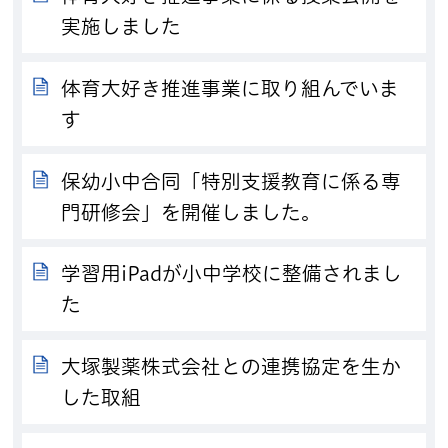
実施しました
体育大好き推進事業に取り組んでいま
す
保幼小中合同「特別支援教育に係る専
門研修会」を開催しました。
学習用iPadが小中学校に整備されまし
た
大塚製薬株式会社との連携協定を生か
した取組