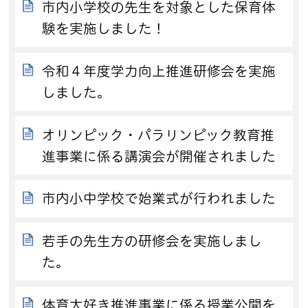
市内小学校の先生を対象とした保育体
験を実施しました！
令和４年度学力向上推進研修会を実施
しました。
オリンピック・パラリンピック教育推
進事業に係る講演会が開催されました
市内小中学校で始業式が行われました
若手の先生方の研修会を実施しまし
た。
体育大好き推進事業に係る授業公開を