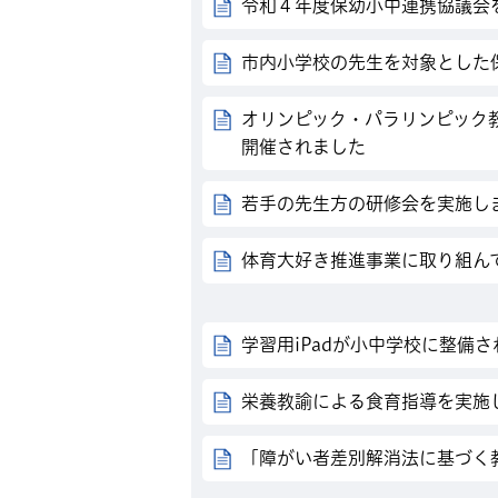
令和４年度保幼小中連携協議会
市内小学校の先生を対象とした
オリンピック・パラリンピック
開催されました
若手の先生方の研修会を実施し
体育大好き推進事業に取り組ん
学習用iPadが小中学校に整備
栄養教諭による食育指導を実施
「障がい者差別解消法に基づく