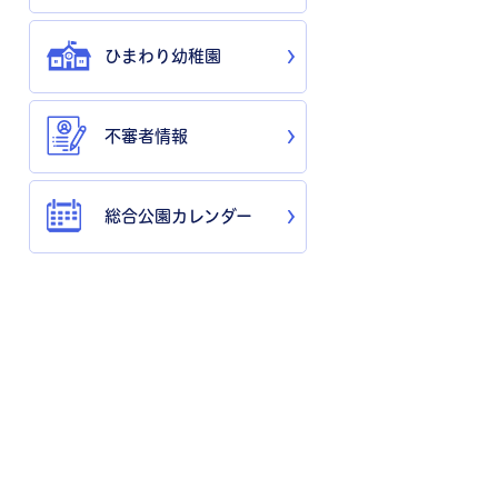
ひまわり幼稚園
不審者情報
総合公園カレンダー