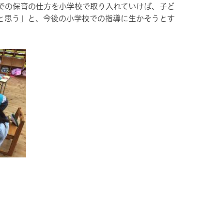
での保育の仕方を小学校で取り入れていけば、子ど
と思う」と、今後の小学校での指導に生かそうとす