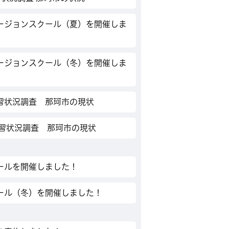
ージョンスクール（夏）を開催しま
ージョンスクール（冬）を開催しま
習状況調査 那珂市の現状
学習状況調査 那珂市の現状
ールを開催しました！
ール（冬）を開催しました！