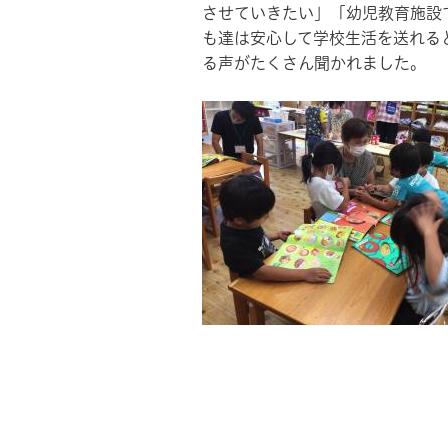
させていきたい」「幼児教育施設
も達は安心して学校生活を送れる
る声がたくさん聞かれました。