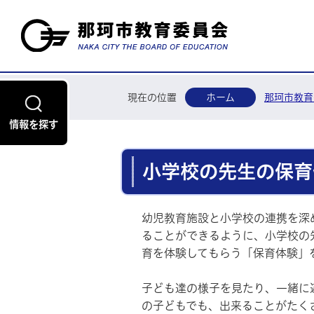
現在の位置
ホーム
那珂市教育
情報を探す
小学校の先生の保育
幼児教育施設と小学校の連携を深
ることができるように、小学校の
育を体験してもらう「保育体験」
子ども達の様子を見たり、一緒に
の子どもでも、出来ることがたく