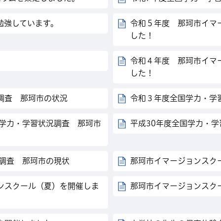
勉強しています。
令和５年度 那珂市イマ
した！
令和４年度 那珂市イマ
した！
調査 那珂市の状況
令和３年度全国学力・学
国学力・学習状況調査 那珂市
平成30年度全国学力・
況調査 那珂市の現状
那珂市イマージョンスク
ンスクール（夏）を開催しま
那珂市イマージョンスク