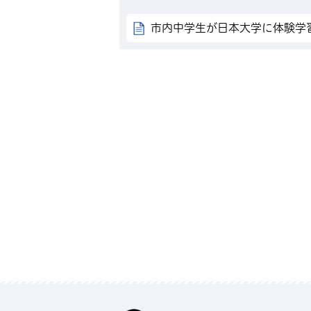
市内中学生が日本大学に体験学