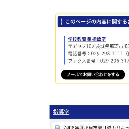
このページの内容に関する
学校教育課 指導室
〒319-2102 茨城県那珂市瓜
電話番号：029-298-1111
ファクス番号：029-296-31
メールでお問い合わせをする
指導室
令和8年度那珂市架け橋カリキ