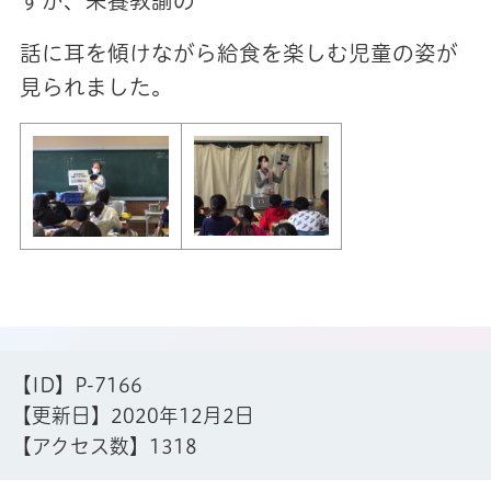
すが、栄養教諭の
話に耳を傾けながら給食を楽しむ児童の姿が
見られました。
【ID】
P-7166
【更新日】
2020年12月2日
【アクセス数】
1318