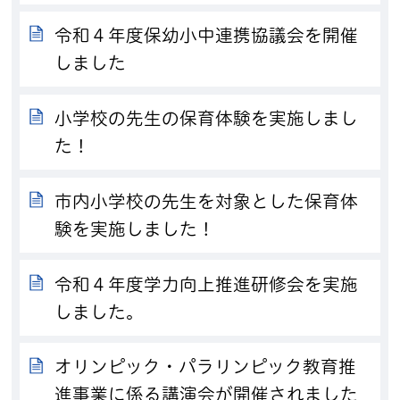
令和４年度保幼小中連携協議会を開催
しました
小学校の先生の保育体験を実施しまし
た！
市内小学校の先生を対象とした保育体
験を実施しました！
令和４年度学力向上推進研修会を実施
しました。
オリンピック・パラリンピック教育推
進事業に係る講演会が開催されました