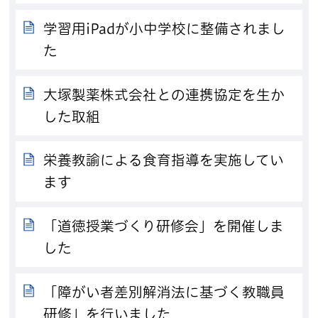
学習用iPadが小中学校に整備されまし
た
大塚製薬株式会社との連携協定を生か
した取組
栄養教諭による食育指導を実施してい
ます
「道徳授業づくり研修会」を開催しま
した
「障がい者差別解消法に基づく教職員
研修」を行いました