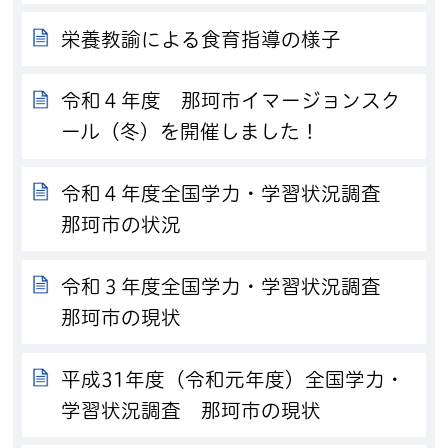
栄養教諭による食育指導の様子
令和４年度 那珂市イマージョンスク
ール（冬）を開催しました！
令和４年度全国学力・学習状況調査
那珂市の状況
令和３年度全国学力・学習状況調査
那珂市の現状
平成31年度（令和元年度）全国学力・
学習状況調査 那珂市の現状