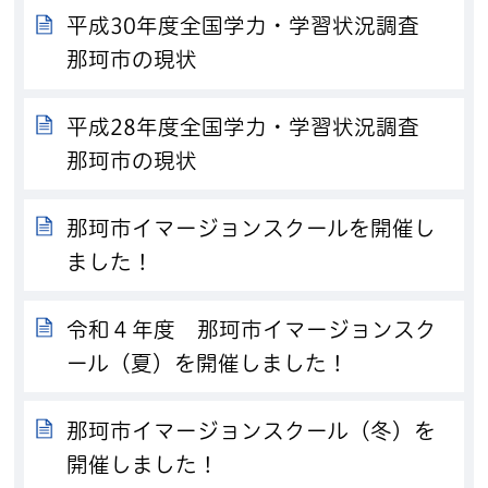
平成30年度全国学力・学習状況調査
那珂市の現状
平成28年度全国学力・学習状況調査
那珂市の現状
那珂市イマージョンスクールを開催し
ました！
令和４年度 那珂市イマージョンスク
ール（夏）を開催しました！
那珂市イマージョンスクール（冬）を
開催しました！