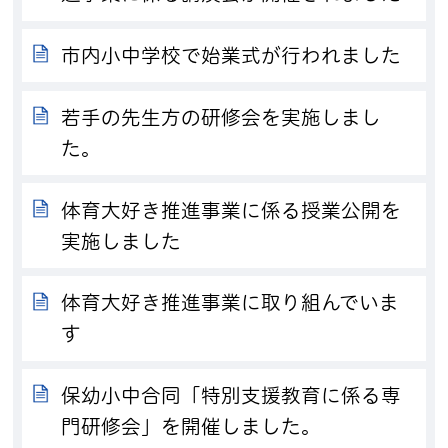
市内小中学校で始業式が行われました
若手の先生方の研修会を実施しまし
た。
体育大好き推進事業に係る授業公開を
実施しました
体育大好き推進事業に取り組んでいま
す
保幼小中合同「特別支援教育に係る専
門研修会」を開催しました。