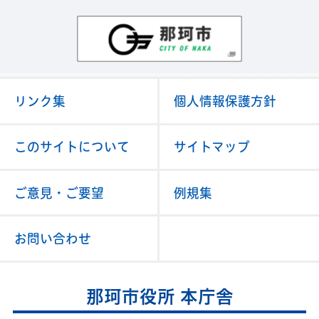
那珂市
リンク集
個人情報保護方針
このサイトについて
サイトマップ
ご意見・ご要望
例規集
お問い合わせ
那珂市役所 本庁舎