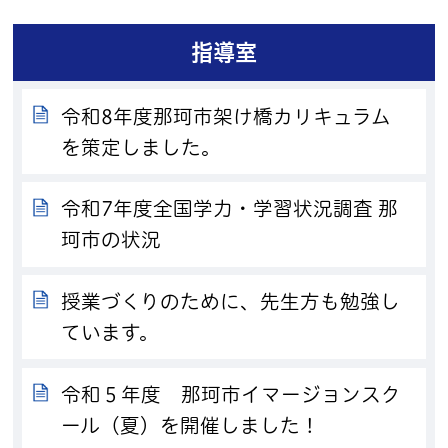
指導室
令和8年度那珂市架け橋カリキュラム
を策定しました。
令和7年度全国学力・学習状況調査 那
珂市の状況
授業づくりのために、先生方も勉強し
ています。
令和５年度 那珂市イマージョンスク
ール（夏）を開催しました！