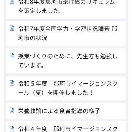
令和8年度那珂市架け橋カリキュラム
を策定しました。
令和7年度全国学力・学習状況調査 那
珂市の状況
授業づくりのために、先生方も勉強し
ています。
令和５年度 那珂市イマージョンスク
ール（夏）を開催しました！
栄養教諭による食育指導の様子
令和４年度 那珂市イマージョンスク