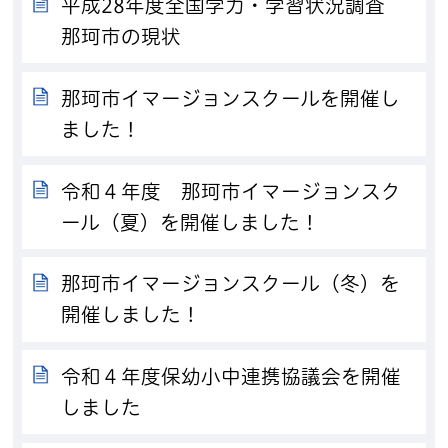
平成28年度全国学力・学習状況調査
那珂市の現状
那珂市イマージョンスクールを開催し
ました！
令和４年度 那珂市イマージョンスク
ール（夏）を開催しました！
那珂市イマージョンスクール（冬）を
開催しました！
令和４年度保幼小中連携協議会を開催
しました