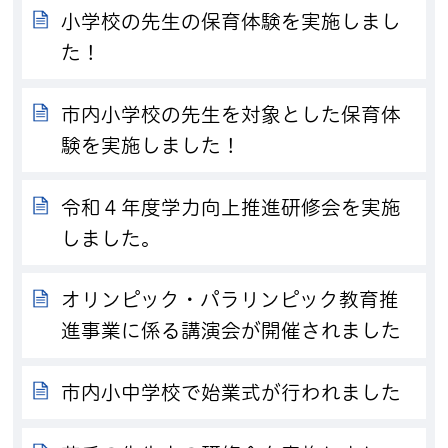
小学校の先生の保育体験を実施しまし
た！
市内小学校の先生を対象とした保育体
験を実施しました！
令和４年度学力向上推進研修会を実施
しました。
オリンピック・パラリンピック教育推
進事業に係る講演会が開催されました
市内小中学校で始業式が行われました