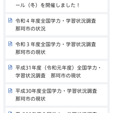
ール（冬）を開催しました！
令和４年度全国学力・学習状況調査
那珂市の状況
令和３年度全国学力・学習状況調査
那珂市の現状
平成31年度（令和元年度）全国学力・
学習状況調査 那珂市の現状
平成30年度全国学力・学習状況調査
那珂市の現状