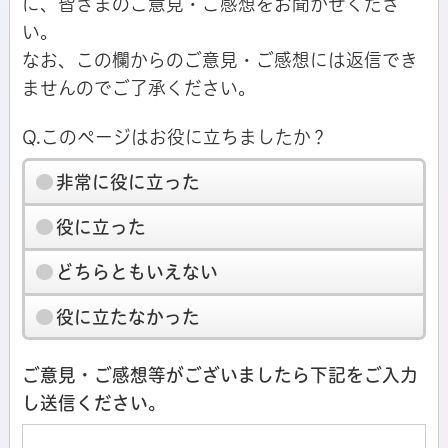
に、皆さまのご意見・ご感想をお聞かせくださ
い。
なお、この欄からのご意見・ご感想には返信でき
ませんのでご了承ください。
Q.このページはお役に立ちましたか？
非常に役に立った
役に立った
どちらともいえない
役に立たなかった
ご意見・ご感想等がございましたら下記をご入力
し送信ください。