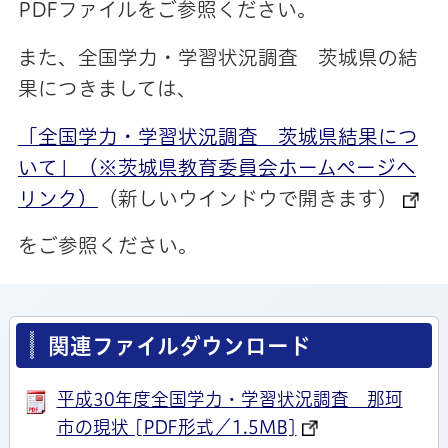
PDFファイルをご参照ください。
また、全国学力・学習状況調査 茨城県の結
果につきましては、
「全国学力・学習状況調査 茨城県結果につ
いて」（※茨城県教育委員会ホームページへ
リンク）
（新しいウインドウで開きます）
をご参照ください。
関連ファイルダウンロード
平成30年度全国学力・学習状況調査 那珂
市の現状 [PDF形式／1.5MB]