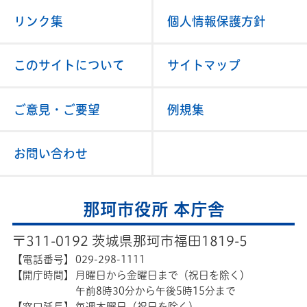
リンク集
個人情報保護方針
このサイトについて
サイトマップ
ご意見・ご要望
例規集
お問い合わせ
那珂市役所 本庁舎
〒311-0192 茨城県那珂市福田1819-5
【電話番号】
029-298-1111
【開庁時間】
月曜日から金曜日まで（祝日を除く）
午前8時30分から午後5時15分まで
【窓口延長】
毎週木曜日（祝日を除く）