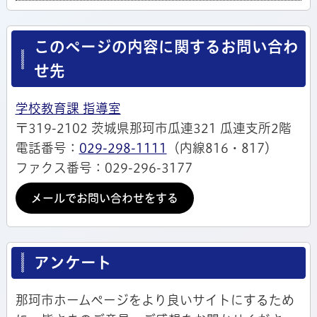
このページの内容に関するお問い合わ
せ先
学校教育課 指導室
〒319-2102 茨城県那珂市瓜連321 瓜連支所2階
電話番号：
029-298-1111
（内線816・817）
ファクス番号：029-296-3177
メールでお問い合わせをする
アンケート
那珂市ホームページをより良いサイトにするため