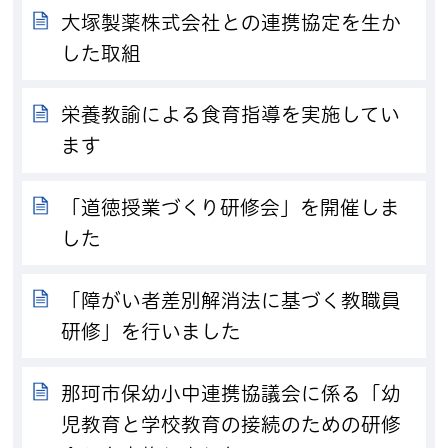
大塚製薬株式会社との連携協定を生か
した取組
栄養教諭による食育指導を実施してい
ます
「道徳授業づくり研修会」を開催しま
した
「障がい者差別解消法に基づく教職員
研修」を行いました
那珂市保幼小中連携協議会に係る「幼
児教育と学校教育の接続のための研修