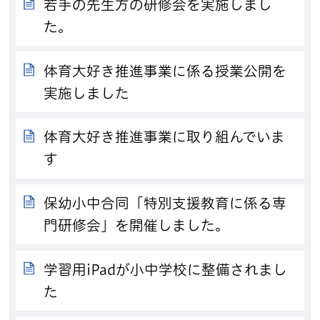
若手の先生方の研修会を実施しまし
た。
体育大好き推進事業に係る授業公開を
実施しました
体育大好き推進事業に取り組んでいま
す
保幼小中合同「特別支援教育に係る専
門研修会」を開催しました。
学習用iPadが小中学校に整備されまし
た