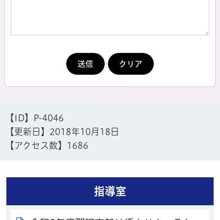
【ID】
P-4046
【更新日】
2018年10月18日
【アクセス数】
1686
指導室