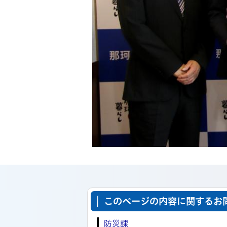
このページの内容に関するお
防災課