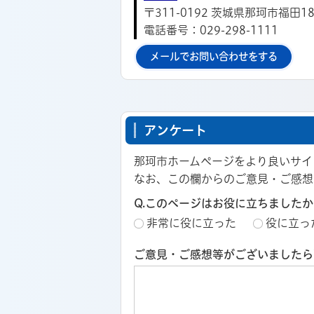
〒311-0192 茨城県那珂市福田18
電話番号：029-298-1111
メールでお問い合わせをする
アンケート
那珂市ホームページをより良いサイ
なお、この欄からのご意見・ご感想
Q.このページはお役に立ちましたか
非常に役に立った
役に立っ
ご意見・ご感想等がございましたら