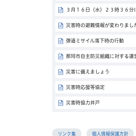
３月１６日（水）２３時３６分
災害時の避難情報が変わりまし
弾道ミサイル落下時の行動
那珂市自主防災組織に対する運
災害に備えましょう
災害時応援等協定
災害時協力井戸
リンク集
個人情報保護方針