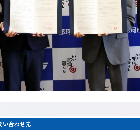
問い合わせ先