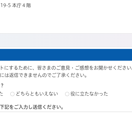
19-5 本庁４階
トにするために、皆さまのご意見・ご感想をお聞かせください
には返信できませんのでご了承ください。
？
た
どちらともいえない
役に立たなかった
下記をご入力し送信ください。