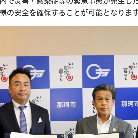
内で災害・感染症等の緊急事態が発生し
様の安全を確保することが可能となりま