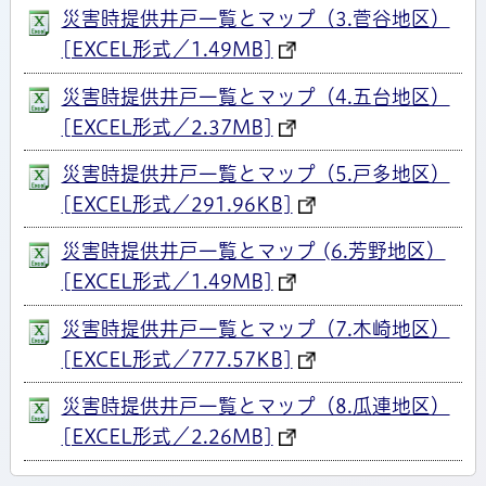
災害時提供井戸一覧とマップ（3.菅谷地区）
[EXCEL形式／1.49MB]
災害時提供井戸一覧とマップ（4.五台地区）
[EXCEL形式／2.37MB]
災害時提供井戸一覧とマップ（5.戸多地区）
[EXCEL形式／291.96KB]
災害時提供井戸一覧とマップ (6.芳野地区）
[EXCEL形式／1.49MB]
災害時提供井戸一覧とマップ（7.木崎地区）
[EXCEL形式／777.57KB]
災害時提供井戸一覧とマップ（8.瓜連地区）
[EXCEL形式／2.26MB]