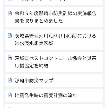
令和５年度那珂市防災訓練の実施報告
書を取りまとめました
茨城県管理河川(那珂川水系)における
洪水浸水想定区域
茨城県ペストコントロール協会と災害
応援協定を締結
那珂市防災マップ
地震発生時の震度計測の流れ