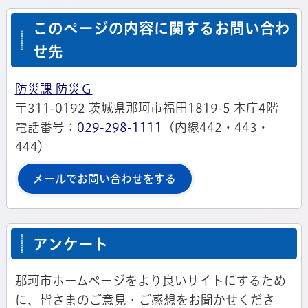
このページの内容に関するお問い合わ
せ先
防災課 防災Ｇ
〒311-0192 茨城県那珂市福田1819-5 本庁4階
電話番号：
029-298-1111
（内線442・443・
444）
メールでお問い合わせをする
アンケート
那珂市ホームページをより良いサイトにするため
に、皆さまのご意見・ご感想をお聞かせくださ