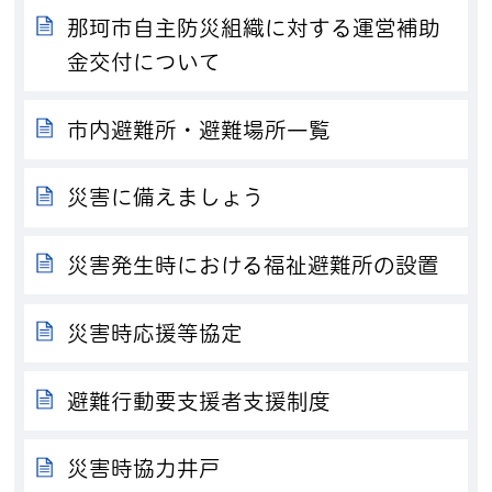
那珂市自主防災組織に対する運営補助
金交付について
市内避難所・避難場所一覧
災害に備えましょう
災害発生時における福祉避難所の設置
災害時応援等協定
避難行動要支援者支援制度
災害時協力井戸