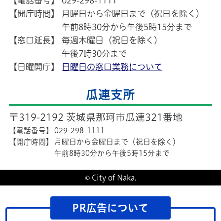
【電話番号】
029-298-1111
【開庁時間】
月曜日から金曜日まで（祝日を除く）
午前8時30分から午後5時15分まで
【窓口延長】
毎週木曜日（祝日を除く）
午後7時30分まで
【日曜開庁】
日曜日の窓口業務について
瓜連支所
〒319-2192 茨城県那珂市瓜連321番地
【電話番号】
029-298-1111
【開庁時間】
月曜日から金曜日まで（祝日を除く）
午前8時30分から午後5時15分まで
© City of Naka.
PR広告について