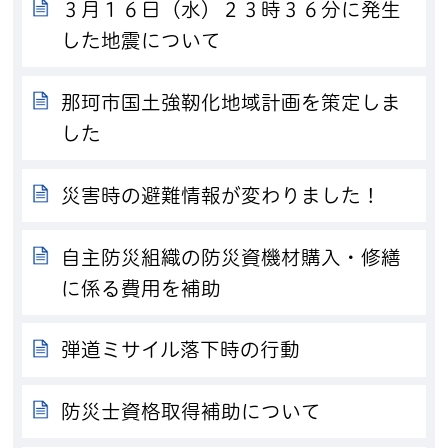
３月１６日（水）２３時３６分に発生
した地震について
那珂市国土強靭化地域計画を策定しま
した
災害時の避難情報が変わりました！
自主防災組織の防災資機材購入・修繕
に係る費用を補助
弾道ミサイル落下時の行動
防災士資格取得補助について