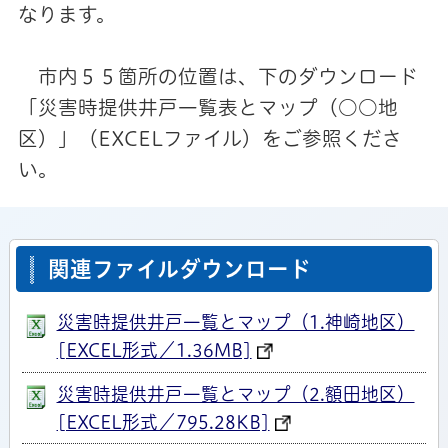
なります。
市内５５箇所の位置は、下のダウンロード
「災害時提供井戸一覧表とマップ（○○地
区）」（EXCELファイル）をご参照くださ
い。
関連ファイルダウンロード
災害時提供井戸一覧とマップ（1.神崎地区）
[EXCEL形式／1.36MB]
災害時提供井戸一覧とマップ（2.額田地区）
[EXCEL形式／795.28KB]