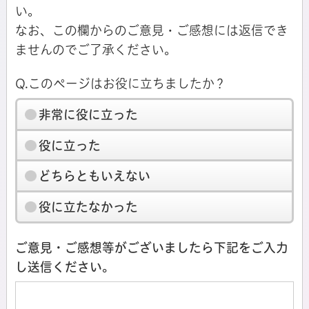
い。
なお、この欄からのご意見・ご感想には返信でき
ませんのでご了承ください。
Q.このページはお役に立ちましたか？
非常に役に立った
役に立った
どちらともいえない
役に立たなかった
ご意見・ご感想等がございましたら下記をご入力
し送信ください。