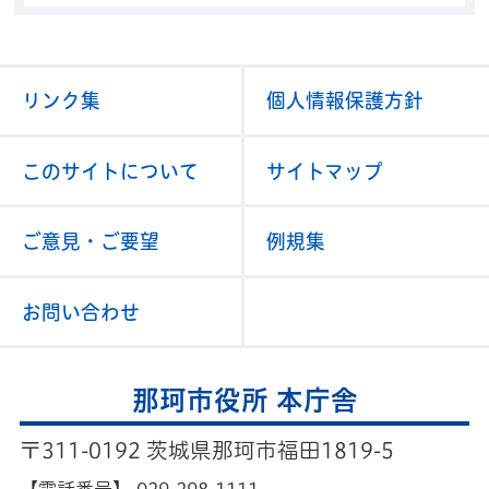
リンク集
個人情報保護方針
このサイトについて
サイトマップ
ご意見・ご要望
例規集
お問い合わせ
那珂市役所 本庁舎
〒311-0192 茨城県那珂市福田1819-5