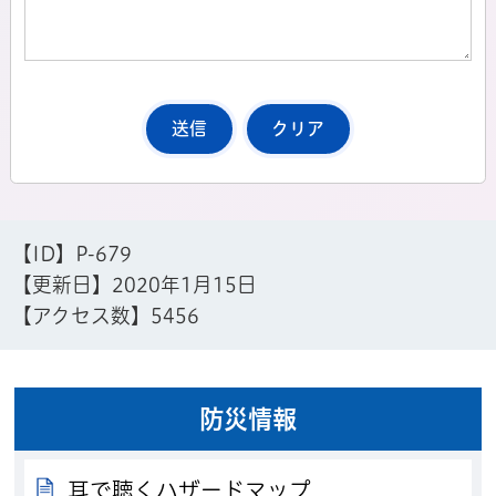
【ID】
P-679
【更新日】
2020年1月15日
【アクセス数】
5456
防災情報
耳で聴くハザードマップ