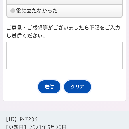
役に立たなかった
ご意見・ご感想等がございましたら下記をご入力
し送信ください。
【ID】
P-7236
【更新日】
2021年5月20日