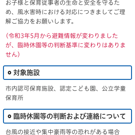
お子様と保育従事者の生命と安全を守るた
め、風水害時における対応につきましてご理
解ご協力をお願いします。
(令和3年5月から避難情報が変わりました
が、臨時休園等の判断基準に変わりはありま
せん）
対象施設
市内認可保育施設、認定こども園、公立学童
保育所
臨時休園等の判断および連絡について
台風の接近や集中豪雨等の恐れがある場合