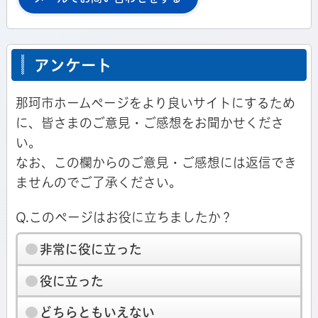
アンケート
那珂市ホームページをより良いサイトにするため
に、皆さまのご意見・ご感想をお聞かせくださ
い。
なお、この欄からのご意見・ご感想には返信でき
ませんのでご了承ください。
Q.このページはお役に立ちましたか？
非常に役に立った
役に立った
どちらともいえない