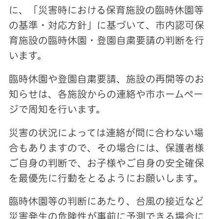
に、「災害時における保育施設の臨時休園等
の基準・対応方針」に基づいて、市内認可保
育施設の臨時休園・登園自粛要請の判断を行
います。
臨時休園や登園自粛要請、施設の再開等のお
知らせは、各施設からの連絡や市ホームペー
ジで周知を行います。
災害の状況によっては連絡が間に合わない場
合もありますので、その場合には、保護者様
ご自身の判断で、お子様やご自身の安全確保
を最優先に行動をとるようにお願いします。
臨時休園等の判断にあたり、台風の接近など
災害発生の危険性が事前に予測できる場合に