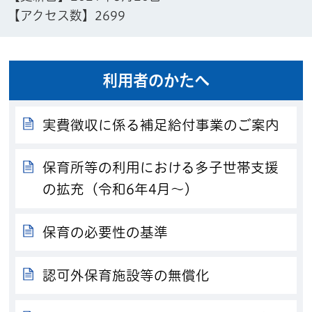
【アクセス数】
2699
利用者のかたへ
実費徴収に係る補足給付事業のご案内
保育所等の利用における多子世帯支援
の拡充（令和6年4月～）
保育の必要性の基準
認可外保育施設等の無償化