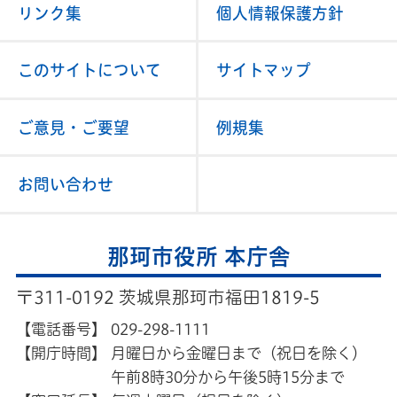
リンク集
個人情報保護方針
このサイトについて
サイトマップ
ご意見・ご要望
例規集
お問い合わせ
那珂市役所 本庁舎
〒311-0192 茨城県那珂市福田1819-5
【電話番号】
029-298-1111
【開庁時間】
月曜日から金曜日まで（祝日を除く）
午前8時30分から午後5時15分まで