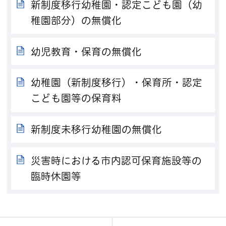
新制度移行幼稚園・認定こども園（幼
稚園部分）の無償化
幼児教育・保育の無償化
幼稚園（新制度移行）・保育所・認定
こども園等の保育料
新制度未移行幼稚園の無償化
災害時における市内認可保育施設等の
臨時休園等