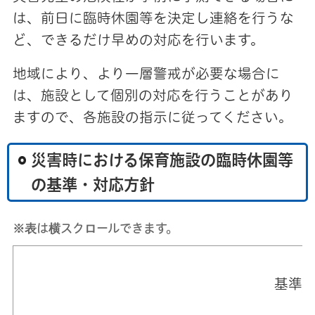
は、前日に臨時休園等を決定し連絡を行うな
ど、できるだけ早めの対応を行います。
地域により、より一層警戒が必要な場合に
は、施設として個別の対応を行うことがあり
ますので、各施設の指示に従ってください。
災害時における保育施設の臨時休園等
の基準・対応方針
※表は横スクロールできます。
基準