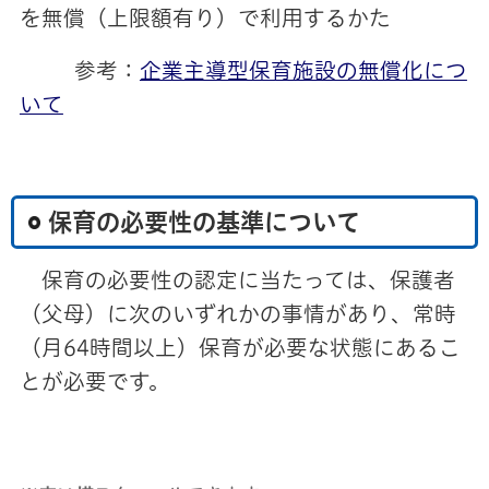
を無償（上限額有り）で利用するかた
参考：
企業主導型保育施設の無償化につ
いて
保育の必要性の基準について
保育の必要性の認定に当たっては、保護者
（父母）に次のいずれかの事情があり、常時
（月64時間以上）保育が必要な状態にあるこ
とが必要です。