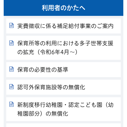
利用者のかたへ
実費徴収に係る補足給付事業のご案内
保育所等の利用における多子世帯支援
の拡充（令和6年4月～）
保育の必要性の基準
認可外保育施設等の無償化
新制度移行幼稚園・認定こども園（幼
稚園部分）の無償化