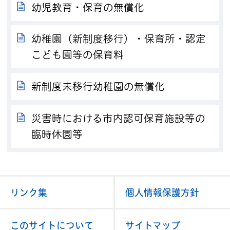
幼児教育・保育の無償化
幼稚園（新制度移行）・保育所・認定
こども園等の保育料
新制度未移行幼稚園の無償化
災害時における市内認可保育施設等の
臨時休園等
リンク集
個人情報保護方針
このサイトについて
サイトマップ