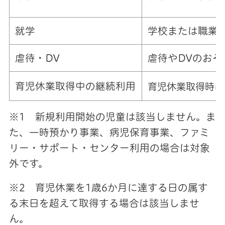
就学
学校または職業
虐待・DV
虐待やDVのおそ
育児休業取得中の継続利用
育児休業取得時に
※1 新規利用開始の児童は該当しません。ま
た、一時預かり事業、病児保育事業、ファミ
リー・サポート・センター利用の場合は対象
外です。
※2 育児休業を1歳6か月に達する日の属す
る末日を超えて取得する場合は該当しませ
ん。