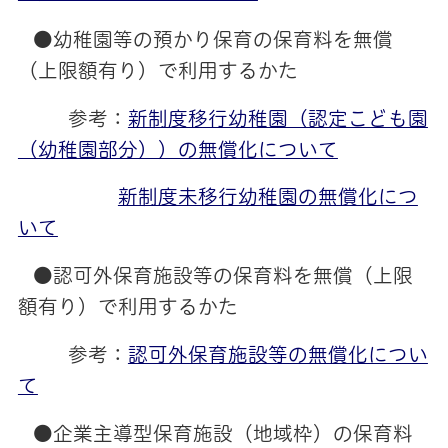
●幼稚園等の預かり保育の保育料を無償
（上限額有り）で利用するかた
参考：
新制度移行幼稚園（認定こども園
（幼稚園部分））の無償化について
新制度未移行幼稚園の無償化につ
いて
●認可外保育施設等の保育料を無償（上限
額有り）で利用するかた
参考：
認可外保育施設等の無償化につい
て
●企業主導型保育施設（地域枠）の保育料