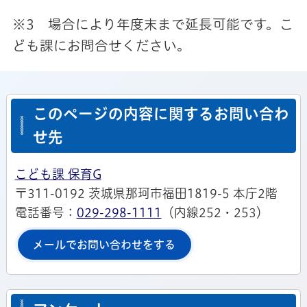
※3 場合により年度末まで延長可能です。こ
ども課にお問合せください。
このページの内容に関するお問い合わ
せ先
こども課 保育G
〒311-0192 茨城県那珂市福田1819-5 本庁2階
電話番号：
029-298-1111
（内線252・253）
メールでお問い合わせをする