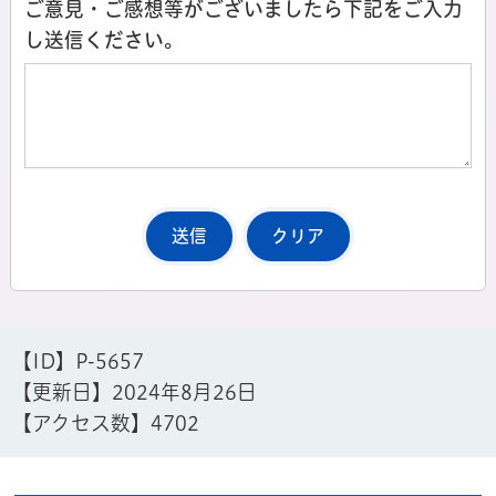
ご意見・ご感想等がございましたら下記をご入力
し送信ください。
【ID】
P-5657
【更新日】
2024年8月26日
【アクセス数】
4702