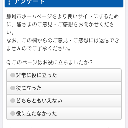
アンケート
那珂市ホームページをより良いサイトにするため
に、皆さまのご意見・ご感想をお聞かせくださ
い。
なお、この欄からのご意見・ご感想には返信でき
ませんのでご了承ください。
Q.このページはお役に立ちましたか？
非常に役に立った
役に立った
どちらともいえない
役に立たなかった