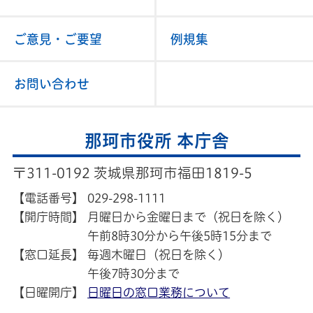
ご意見・ご要望
例規集
お問い合わせ
那珂市役所 本庁舎
〒311-0192 茨城県那珂市福田1819-5
【電話番号】
029-298-1111
【開庁時間】
月曜日から金曜日まで（祝日を除く）
午前8時30分から午後5時15分まで
【窓口延長】
毎週木曜日（祝日を除く）
午後7時30分まで
【日曜開庁】
日曜日の窓口業務について