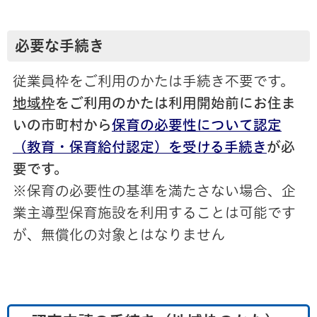
必要な手続き
従業員枠をご利用のかたは手続き不要です。
地域枠
をご利用のかたは利用開始前にお住ま
いの市町村から
保育の必要性について認定
（教育・保育給付認定）を受ける手続き
が必
要です。
※保育の必要性の基準を満たさない場合、企
業主導型保育施設を利用することは可能です
が、無償化の対象とはなりません