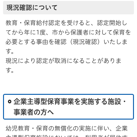
現況確認について
教育・保育給付認定を受けると、認定開始し
てから年に1度、市から保護者に対して保育を
必要とする事由を確認（現況確認）いたしま
す。
現況により認定が取消になることがありま
す。
企業主導型保育事業を実施する施設・
事業者の方へ
幼児教育・保育の無償化の実施に伴い、企業