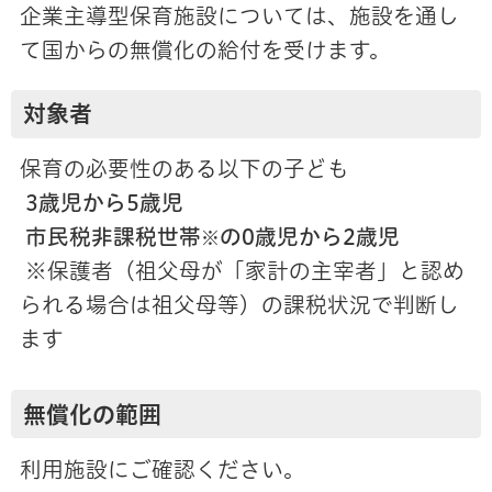
企業主導型保育施設については、施設を通し
て国からの無償化の給付を受けます。
対象者
保育の必要性のある以下の子ども
3歳児から5歳児
市民税非課税世帯
の0歳児から2歳児
※
※保護者（祖父母が「家計の主宰者」と認め
られる場合は祖父母等）の課税状況で判断し
ます
無償化の範囲
利用施設にご確認ください。