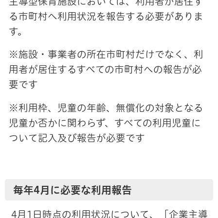
主導型保育施設においては、利用者が居住す
る市町村へ利用状況を報告する必要がありま
す。
※施設・事業者の所在市町村だけでなく、利
用者が居住するすべての市町村への報告が必
要です
※利用枠、児童の年齢、無償化の対象となる
児童か否かに関わらず、すべての利用児童に
ついて記入及び報告が必要です
毎年4月に必要な利用報告
4月1日時点の利用状況について、「企業主導