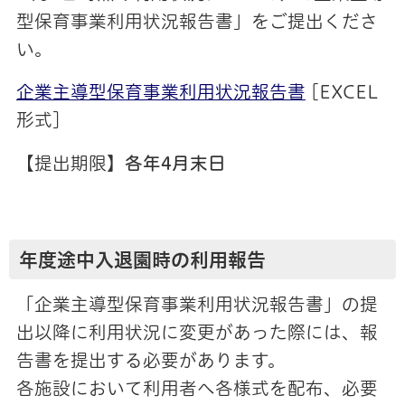
型保育事業利用状況報告書」をご提出くださ
い。
企業主導型保育事業利用状況報告書
[EXCEL
形式]
【提出期限】
各年4月末日
年度途中入退園時の利用報告
「企業主導型保育事業利用状況報告書」の提
出以降に利用状況に変更があった際には、報
告書を提出する必要があります。
各施設において利用者へ各様式を配布、必要