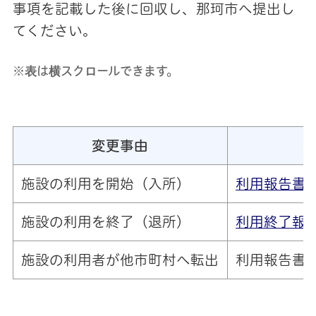
事項を記載した後に回収し、那珂市へ提出し
てください。
※表は横スクロールできます。
変更事由
施設の利用を開始（入所）
利用報告書
施設の利用を終了（退所）
利用終了報
施設の利用者が他市町村へ転出
利用報告書(