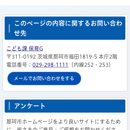
このページの内容に関するお問い合わ
せ先
こども課 保育G
〒311-0192 茨城県那珂市福田1819-5 本庁2階
電話番号：
029-298-1111
（内線252・253）
メールでお問い合わせをする
アンケート
那珂市ホームページをより良いサイトにするため
に、皆さまのご意見・ご感想をお聞かせくださ