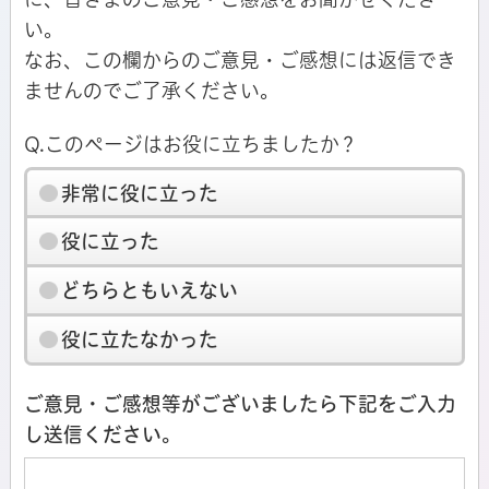
い。
なお、この欄からのご意見・ご感想には返信でき
ませんのでご了承ください。
Q.このページはお役に立ちましたか？
非常に役に立った
役に立った
どちらともいえない
役に立たなかった
ご意見・ご感想等がございましたら下記をご入力
し送信ください。