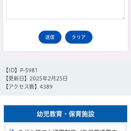
【ID】
P-5981
【更新日】
2025年2月25日
【アクセス数】
4389
幼児教育・保育施設