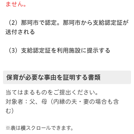
ません。
（2）那珂市で認定。那珂市から支給認定証が
送付される
（3）支給認定証を利用施設に提示する
保育が必要な事由を証明する書類
当てはまるものをご提出ください。
対象者：父、母（内縁の夫・妻の場合も含
む）
※表は横スクロールできます。