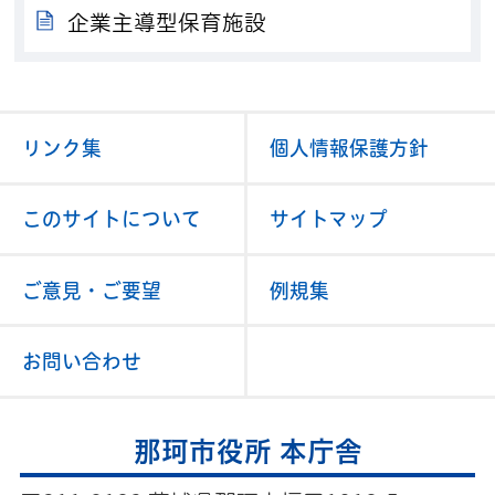
企業主導型保育施設
リンク集
個人情報保護方針
このサイトについて
サイトマップ
ご意見・ご要望
例規集
お問い合わせ
那珂市役所 本庁舎