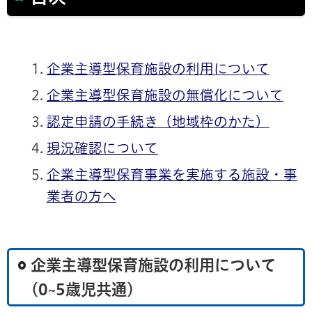
企業主導型保育施設の利用について
企業主導型保育施設の無償化について
認定申請の手続き（地域枠のかた）
現況確認について
企業主導型保育事業を実施する施設・事
業者の方へ
企業主導型保育施設の利用について
(0~5歳児共通)