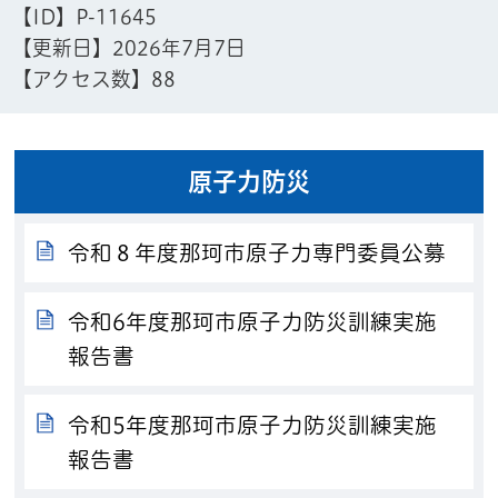
【ID】
P-11645
【更新日】
2026年7月7日
【アクセス数】
88
原子力防災
令和８年度那珂市原子力専門委員公募
令和6年度那珂市原子力防災訓練実施
報告書
令和5年度那珂市原子力防災訓練実施
報告書