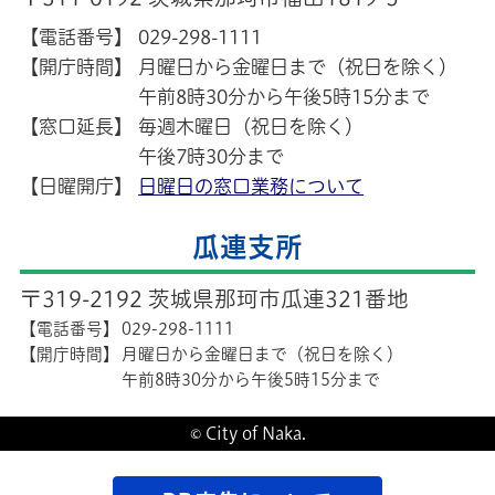
【電話番号】
029-298-1111
【開庁時間】
月曜日から金曜日まで（祝日を除く）
午前8時30分から午後5時15分まで
【窓口延長】
毎週木曜日（祝日を除く）
午後7時30分まで
【日曜開庁】
日曜日の窓口業務について
瓜連支所
〒319-2192 茨城県那珂市瓜連321番地
【電話番号】
029-298-1111
【開庁時間】
月曜日から金曜日まで（祝日を除く）
午前8時30分から午後5時15分まで
© City of Naka.