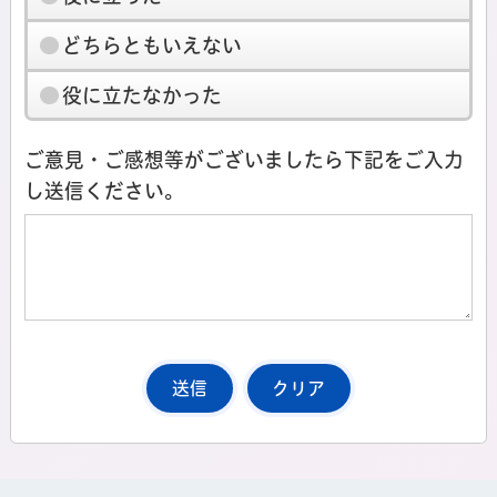
どちらともいえない
役に立たなかった
ご意見・ご感想等がございましたら下記をご入力
し送信ください。