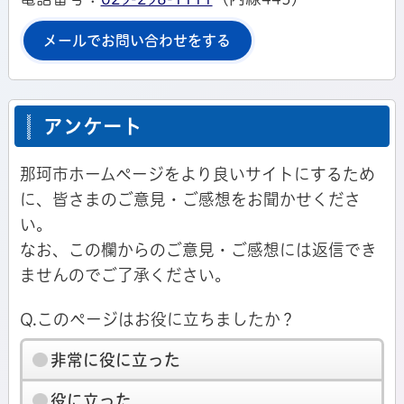
メールでお問い合わせをする
アンケート
那珂市ホームページをより良いサイトにするため
に、皆さまのご意見・ご感想をお聞かせくださ
い。
なお、この欄からのご意見・ご感想には返信でき
ませんのでご了承ください。
Q.このページはお役に立ちましたか？
非常に役に立った
役に立った