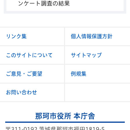
ンケート調査の結果
リンク集
個人情報保護方針
このサイトについて
サイトマップ
ご意見・ご要望
例規集
お問い合わせ
那珂市役所 本庁舎
〒311-0192 茨城県那珂市福田1819-5