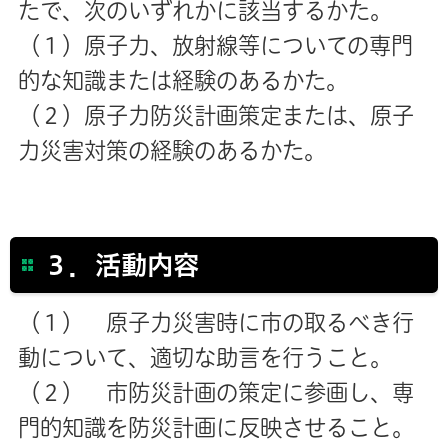
たで、次のいずれかに該当するかた。
（１）原子力、放射線等についての専門
的な知識または経験のあるかた。
（２）原子力防災計画策定または、原子
力災害対策の経験のあるかた。
３．活動内容
（１） 原子力災害時に市の取るべき行
動について、適切な助言を行うこと。
（２） 市防災計画の策定に参画し、専
門的知識を防災計画に反映させること。