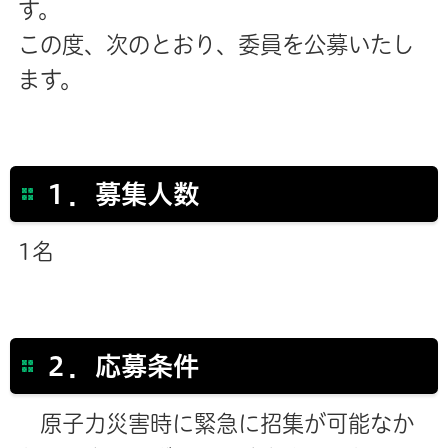
す。
この度、次のとおり、委員を公募いたし
ます。
１．募集人数
1名
２．応募条件
原子力災害時に緊急に招集が可能なか