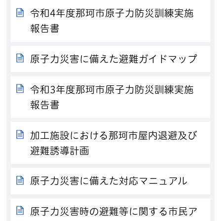
令和4年度那珂市原子力防災訓練実施
報告書
原子力災害に備えた避難ガイドマップ
令和3年度那珂市原子力防災訓練実施
報告書
加工施設における那珂市屋内退避及び
避難誘導計画
原子力災害に備えた対応マニュアル
原子力災害時の避難等に関する市民ア