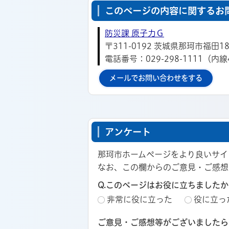
このページの内容に関するお
防災課 原子力Ｇ
〒311-0192 茨城県那珂市福田18
電話番号：029-298-1111（内線
メールでお問い合わせをする
アンケート
那珂市ホームページをより良いサイ
なお、この欄からのご意見・ご感想
Q.このページはお役に立ちましたか
非常に役に立った
役に立っ
ご意見・ご感想等がございましたら