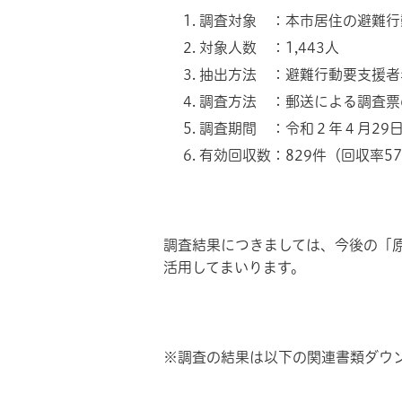
調査対象 ：本市居住の避難行
対象人数 ：1,443人
抽出方法 ：避難行動要支援者
調査方法 ：郵送による調査票
調査期間 ：令和２年４月29日
有効回収数：829件（回収率57
調査結果につきましては、今後の「
活用してまいります。
※調査の結果は以下の関連書類ダウ