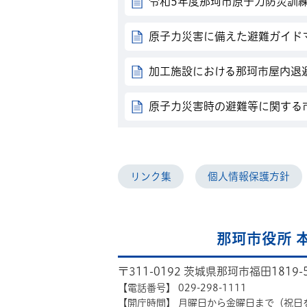
令和5年度那珂市原子力防災訓
原子力災害に備えた避難ガイド
加工施設における那珂市屋内退
原子力災害時の避難等に関する
リンク集
個人情報保護方針
那珂市役所 
〒311-0192 茨城県那珂市福田1819-
【電話番号】
029-298-1111
【開庁時間】
月曜日から金曜日まで（祝日