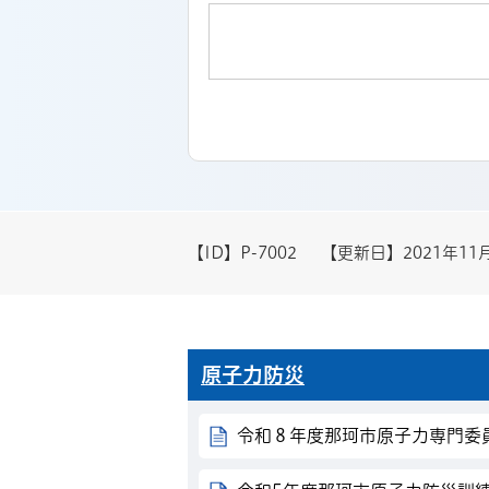
【ID】
P-7002
【更新日】
2021年11
原子力防災
令和８年度那珂市原子力専門委