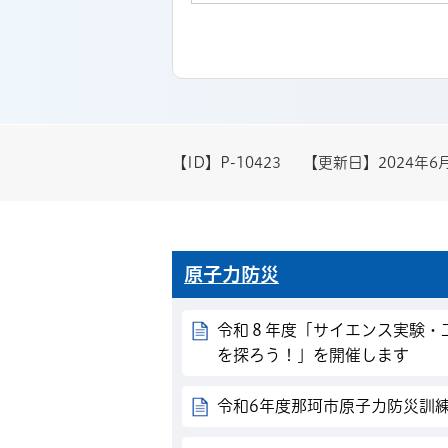
【ID】
P-10423
【更新日】
2024年6
原子力防災
令和８年度「サイエンス実験・
を探ろう！」を開催します
令和6年度那珂市原子力防災訓