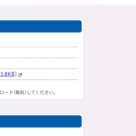
8KB]
ロード(無料)してください。