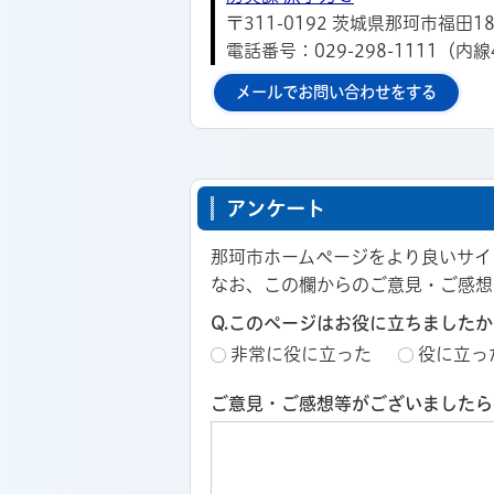
〒311-0192 茨城県那珂市福田18
電話番号：029-298-1111（内線
メールでお問い合わせをする
アンケート
那珂市ホームページをより良いサイ
なお、この欄からのご意見・ご感想
Q.このページはお役に立ちましたか
非常に役に立った
役に立っ
ご意見・ご感想等がございましたら