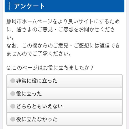
アンケート
那珂市ホームページをより良いサイトにするため
に、皆さまのご意見・ご感想をお聞かせくださ
い。
なお、この欄からのご意見・ご感想には返信でき
ませんのでご了承ください。
Q.このページはお役に立ちましたか？
非常に役に立った
役に立った
どちらともいえない
役に立たなかった