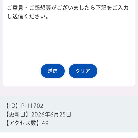
ご意見・ご感想等がございましたら下記をご入力
し送信ください。
【ID】
P-11702
【更新日】
2026年6月25日
【アクセス数】
49