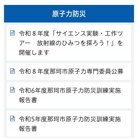
原子力防災
令和８年度「サイエンス実験・工作ツ
アー 放射線のひみつを探ろう！」を
開催します
令和８年度那珂市原子力専門委員公募
令和6年度那珂市原子力防災訓練実施
報告書
令和5年度那珂市原子力防災訓練実施
報告書