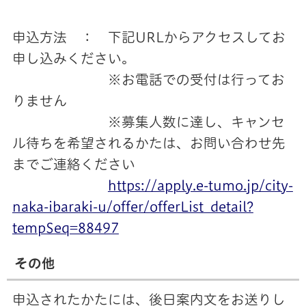
申込方法 ： 下記URLからアクセスしてお
申し込みください。
※お電話での受付は行ってお
りません
※募集人数に達し、キャンセ
ル待ちを希望されるかたは、お問い合わせ先
までご連絡ください
https://apply.e-tumo.jp/city-
naka-ibaraki-u/offer/offerList_detail?
tempSeq=88497
その他
申込されたかたには、後日案内文をお送りし