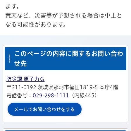
ます。
荒天など、災害等が予想される場合は中止と
なる可能性があります。
このページの内容に関するお問い合わ
せ先
防災課 原子力Ｇ
〒311-0192 茨城県那珂市福田1819-5 本庁4階
電話番号：
029-298-1111
（内線445）
メールでお問い合わせをする