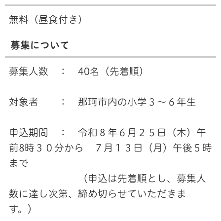
無料（昼食付き）
募集について
募集人数 ： 40名（先着順）
対象者 ： 那珂市内の小学３～６年生
申込期間 ： 令和８年６月２５日（木）午
前8時３０分から ７月１３日（月）午後５時
まで
（申込は先着順とし、募集人
数に達し次第、締め切らせていただきま
す。）