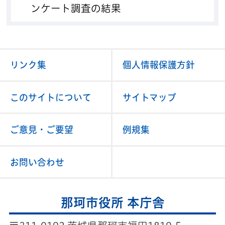
ンケート調査の結果
リンク集
個人情報保護方針
このサイトについて
サイトマップ
ご意見・ご要望
例規集
お問い合わせ
那珂市役所 本庁舎