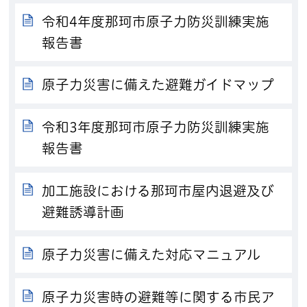
令和4年度那珂市原子力防災訓練実施
報告書
原子力災害に備えた避難ガイドマップ
令和3年度那珂市原子力防災訓練実施
報告書
加工施設における那珂市屋内退避及び
避難誘導計画
原子力災害に備えた対応マニュアル
原子力災害時の避難等に関する市民ア