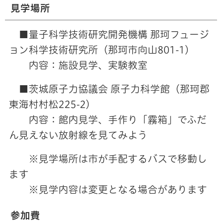
見学場所
■量子科学技術研究開発機構 那珂フュージ
ョン科学技術研究所（那珂市向山801-1）
内容：施設見学、実験教室
■茨城原子力協議会 原子力科学館（那珂郡
東海村村松225-2）
内容：館内見学、手作り「霧箱」でふだ
ん見えない放射線を見てみよう
※見学場所は市が手配するバスで移動し
ます
※見学内容は変更となる場合があります
参加費