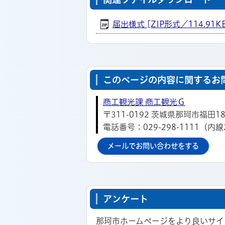
届出様式 [ZIP形式／114.91K
このページの内容に関するお
商工観光課 商工観光Ｇ
〒311-0192 茨城県那珂市福田18
電話番号：029-298-1111（内線
メールでお問い合わせをする
アンケート
那珂市ホームページをより良いサイ