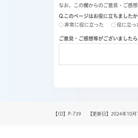
なお、この欄からのご意見・ご感想
Q.このページはお役に立ちましたか
非常に役に立った
役に立っ
ご意見・ご感想等がございましたら
【ID】
P-739
【更新日】
2024年10月