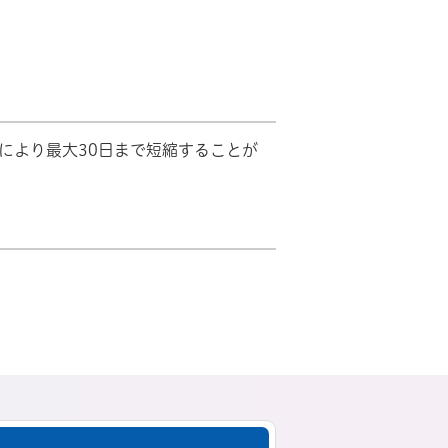
により最大30日まで短縮することが