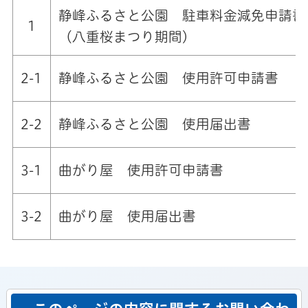
静峰ふるさと公園 駐車料金減免申請書
1
（八重桜まつり期間）
2-1
静峰ふるさと公園 使用許可申請書
2-2
静峰ふるさと公園 使用届出書
3-1
曲がり屋 使用許可申請書
3-2
曲がり屋 使用届出書