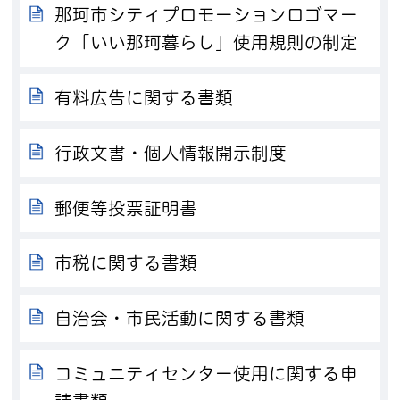
那珂市シティプロモーションロゴマー
ク「いい那珂暮らし」使用規則の制定
有料広告に関する書類
行政文書・個人情報開示制度
郵便等投票証明書
市税に関する書類
自治会・市民活動に関する書類
コミュニティセンター使用に関する申