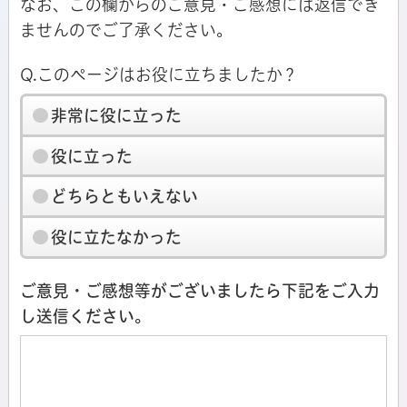
なお、この欄からのご意見・ご感想には返信でき
ませんのでご了承ください。
Q.このページはお役に立ちましたか？
非常に役に立った
役に立った
どちらともいえない
役に立たなかった
ご意見・ご感想等がございましたら下記をご入力
し送信ください。