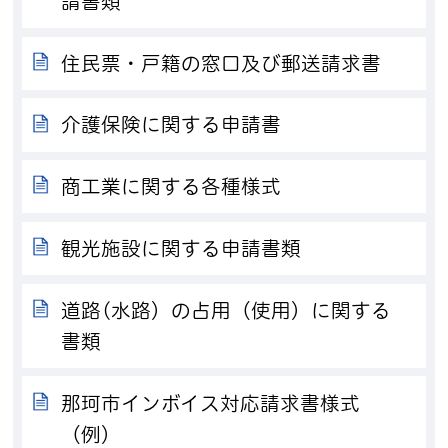
請書類
住民票・戸籍の窓口及び郵送請求書
介護保険に関する申請書
商工業に関する各種様式
観光施設に関する申請書類
道路(水路）の占用（使用）に関する
書類
那珂市インボイス対応請求書様式
（例）