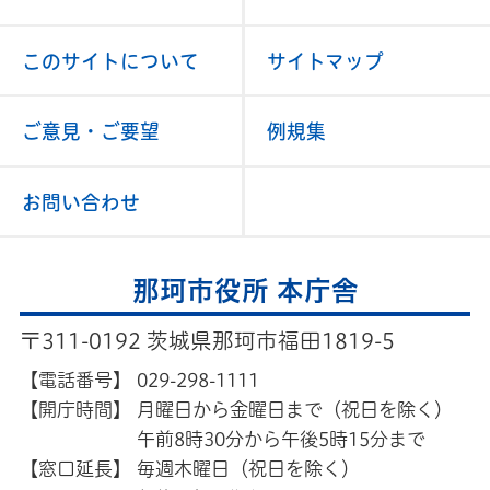
このサイトについて
サイトマップ
ご意見・ご要望
例規集
お問い合わせ
那珂市役所 本庁舎
〒311-0192 茨城県那珂市福田1819-5
【電話番号】
029-298-1111
【開庁時間】
月曜日から金曜日まで（祝日を除く）
午前8時30分から午後5時15分まで
【窓口延長】
毎週木曜日（祝日を除く）