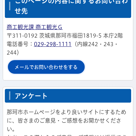
このページの内容に関するお問い合わ
せ先
商工観光課 商工観光Ｇ
〒311-0192 茨城県那珂市福田1819-5 本庁2階
電話番号：
029-298-1111
（内線242・243・
244）
メールでお問い合わせをする
アンケート
那珂市ホームページをより良いサイトにするため
に、皆さまのご意見・ご感想をお聞かせくださ
い。