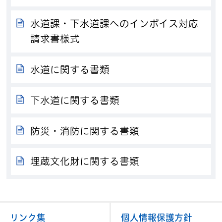
水道課・下水道課へのインボイス対応
請求書様式
水道に関する書類
下水道に関する書類
防災・消防に関する書類
埋蔵文化財に関する書類
リンク集
個人情報保護方針