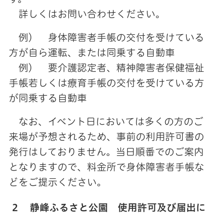
詳しくはお問い合わせください。
例） 身体障害者手帳の交付を受けている
方が自ら運転、または同乗する自動車
例） 要介護認定者、精神障害者保健福祉
手帳若しくは療育手帳の交付を受けている方
が同乗する自動車
なお、イベント日においては多くの方のご
来場が予想されるため、事前の利用許可書の
発行はしておりません。当日順番でのご案内
となりますので、料金所で身体障害者手帳な
どをご提示ください。
２ 静峰ふるさと公園 使用許可及び届出に