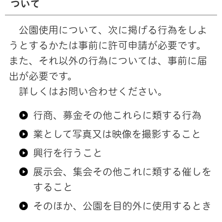
ついて
公園使用について、次に掲げる行為をしよ
うとするかたは事前に許可申請が必要です。
また、それ以外の行為については、事前に届
出が必要です。
詳しくはお問い合わせください。
行商、募金その他これらに類する行為
業として写真又は映像を撮影すること
興行を行うこと
展示会、集会その他これに類する催しを
すること
そのほか、公園を目的外に使用するとき