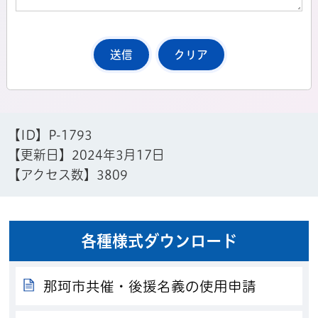
【ID】
P-1793
【更新日】
2024年3月17日
【アクセス数】
3809
各種様式ダウンロード
那珂市共催・後援名義の使用申請