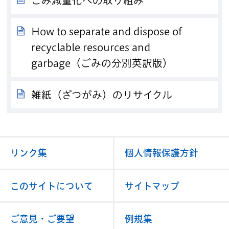
ごみ減量化への取り組み
How to separate and dispose of
recyclable resources and
garbage（ごみの分別英訳版）
雑紙（ざつがみ）のリサイクル
リンク集
個人情報保護方針
このサイトについて
サイトマップ
ご意見・ご要望
例規集