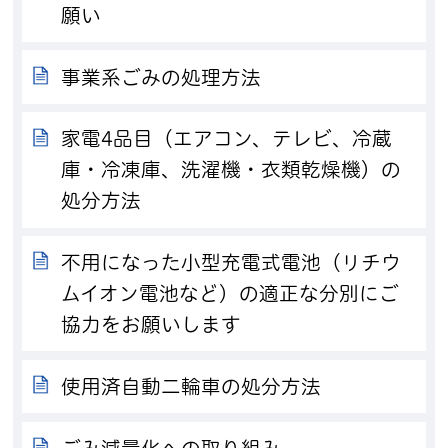
願い
事業系ごみの処理方法
家電4品目（エアコン、テレビ、冷蔵
庫・冷凍庫、洗濯機・衣類乾燥機）の
処分方法
不用になった小型充電式電池（リチウ
ムイオン電池など）の適正な分別にご
協力をお願いします
使用済自動二輪車の処分方法