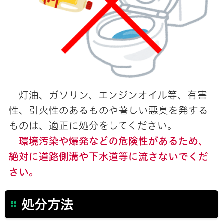
灯油、ガソリン、エンジンオイル等、有害
性、引火性のあるものや著しい悪臭を発する
ものは、適正に処分をしてください。
環境汚染や
爆発などの危険性があるため、
絶対に道路側溝や下水道等に流さないでくだ
さい。
処分方法