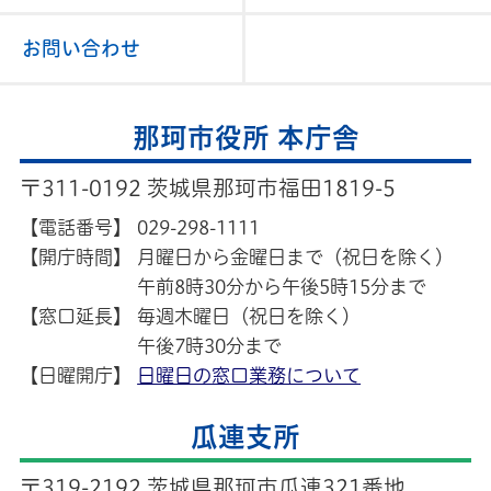
お問い合わせ
那珂市役所 本庁舎
〒311-0192 茨城県那珂市福田1819-5
【電話番号】
029-298-1111
【開庁時間】
月曜日から金曜日まで（祝日を除く）
午前8時30分から午後5時15分まで
【窓口延長】
毎週木曜日（祝日を除く）
午後7時30分まで
【日曜開庁】
日曜日の窓口業務について
瓜連支所
〒319-2192 茨城県那珂市瓜連321番地