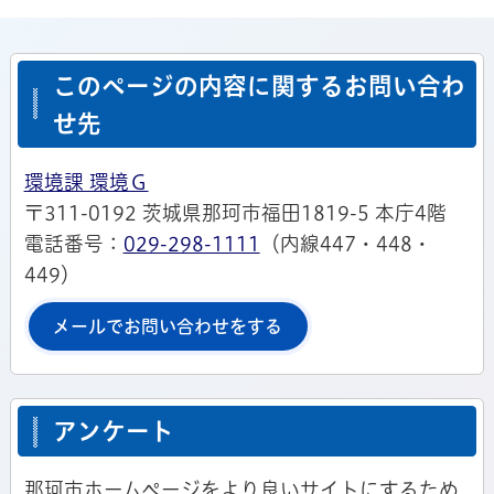
このページの内容に関するお問い合わ
せ先
環境課 環境Ｇ
〒311-0192 茨城県那珂市福田1819-5 本庁4階
電話番号：
029-298-1111
（内線447・448・
449）
メールでお問い合わせをする
アンケート
那珂市ホームページをより良いサイトにするため