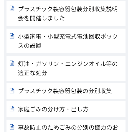
プラスチック製容器包装分別収集説明
会を開催しました
小型家電・小型充電式電池回収ボック
スの設置
灯油・ガソリン・エンジンオイル等の
適正な処分
プラスチック製容器包装の分別収集
家庭ごみの分け方・出し方
事故防止のためごみの分別の協力のお