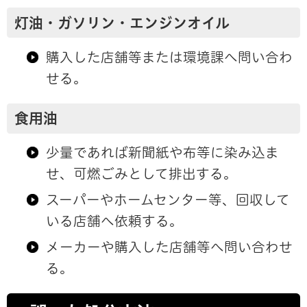
灯油・ガソリン・エンジンオイル
購入した店舗等または環境課へ問い合わ
せる。
食用油
少量であれば新聞紙や布等に染み込ま
せ、可燃ごみとして排出する。
スーパーやホームセンター等、回収して
いる店舗へ依頼する。
メーカーや購入した店舗等へ問い合わせ
る。