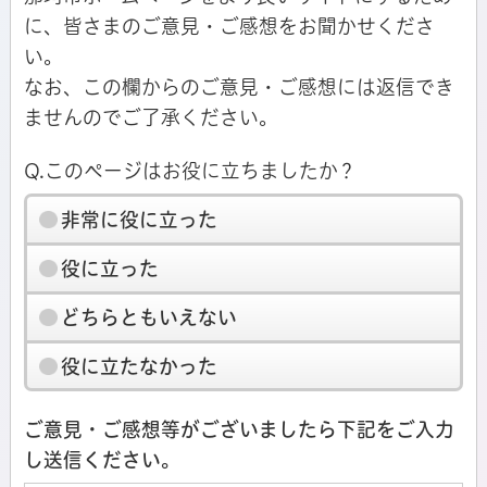
に、皆さまのご意見・ご感想をお聞かせくださ
い。
なお、この欄からのご意見・ご感想には返信でき
ませんのでご了承ください。
Q.このページはお役に立ちましたか？
非常に役に立った
役に立った
どちらともいえない
役に立たなかった
ご意見・ご感想等がございましたら下記をご入力
し送信ください。