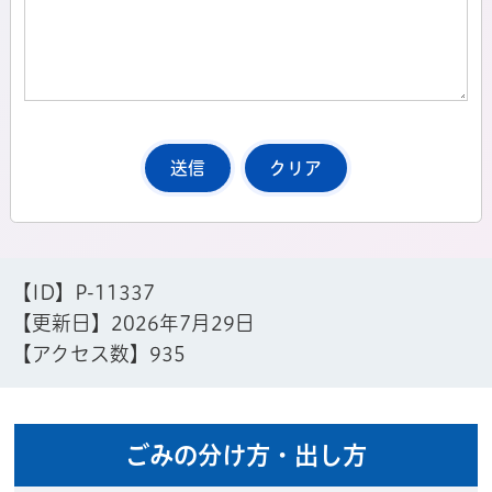
【ID】
P-11337
【更新日】
2026年7月29日
【アクセス数】
935
ごみの分け方・出し方