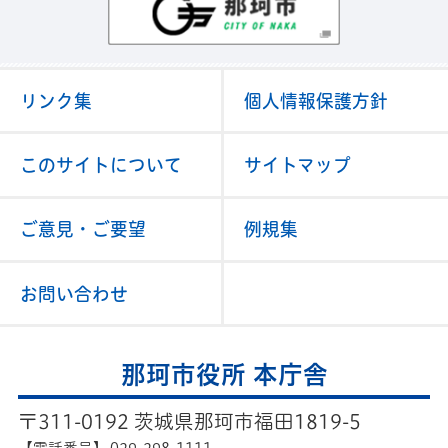
リンク集
個人情報保護方針
このサイトについて
サイトマップ
ご意見・ご要望
例規集
お問い合わせ
那珂市役所 本庁舎
〒311-0192 茨城県那珂市福田1819-5