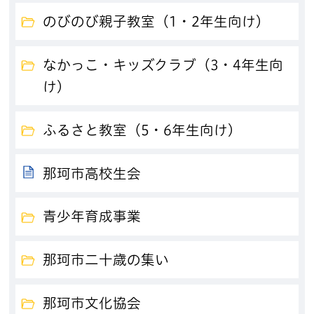
のびのび親子教室（1・2年生向け）
なかっこ・キッズクラブ（3・4年生向
け）
ふるさと教室（5・6年生向け）
那珂市高校生会
青少年育成事業
那珂市二十歳の集い
那珂市文化協会