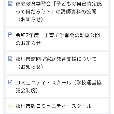
家庭教育学習会「子どもの自己肯定感
って何だろう？」の講師資料の公開
（お知らせ）
令和7年度 子育て学習会の動画公開
のお知らせ
那珂市訪問型家庭教育支援について
（お知らせ）
コミュニティ・スクール（学校運営協
議会制度）
那珂市版コミュニティ・スクール