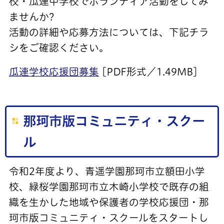
校・瓜連中学校でボランティア活動をしてみ
ませんか?
活動の詳細や応募方法については、下記チラ
シをご確認ください。
瓜連学校応援団募集
[PDF形式／1.49MB]
那珂市版コミュニティ・スクー
ル
令和2年度より、青遥学園那珂市立額田小学
校、緑桜学園那珂市立木崎小学校で既存の組
織を生かした地域や保護者の学校応援団・那
珂市版コミュニティ・スクールをスタートし