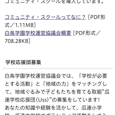
コミュニティ・スクールを導入しています。
コミュニティ・スクールってなに？
[PDF形
式／1.11MB]
白鳥学園学校運営協議会概要
[PDF形式／
708.28KB]
学校応援団募集
白鳥学園学校運営協議会では、「学校が必要
とする活動」と「地域の力」をマッチングし
て、地域ぐるみで子どもたちを育てる取組”瓜
連学校応援団(Uss)”の募集をしています!
あなたの知識や経験を活かして、瓜連小学