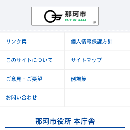
那珂市
リンク集
個人情報保護方針
このサイトについて
サイトマップ
ご意見・ご要望
例規集
お問い合わせ
那珂市役所 本庁舎