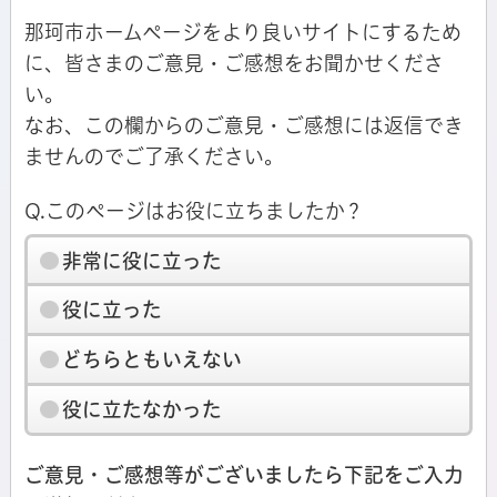
那珂市ホームページをより良いサイトにするため
に、皆さまのご意見・ご感想をお聞かせくださ
い。
なお、この欄からのご意見・ご感想には返信でき
ませんのでご了承ください。
Q.このページはお役に立ちましたか？
非常に役に立った
役に立った
どちらともいえない
役に立たなかった
ご意見・ご感想等がございましたら下記をご入力