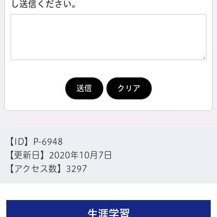
し送信ください。
【ID】
P-6948
【更新日】
2020年10月7日
【アクセス数】
3297
生涯学習