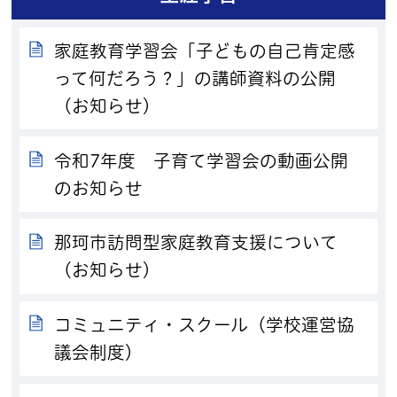
家庭教育学習会「子どもの自己肯定感
って何だろう？」の講師資料の公開
（お知らせ）
令和7年度 子育て学習会の動画公開
のお知らせ
那珂市訪問型家庭教育支援について
（お知らせ）
コミュニティ・スクール（学校運営協
議会制度）