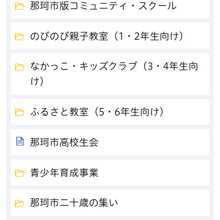
那珂市版コミュニティ・スクール
のびのび親子教室（1・2年生向け）
なかっこ・キッズクラブ（3・4年生向
け）
ふるさと教室（5・6年生向け）
那珂市高校生会
青少年育成事業
那珂市二十歳の集い