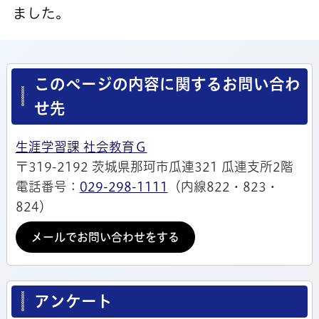
ました。
このページの内容に関するお問い合わ
せ先
生涯学習課 社会教育Ｇ
〒319-2192 茨城県那珂市瓜連321 瓜連支所2階
電話番号：
029-298-1111
（内線822・823・
824）
メールでお問い合わせをする
アンケート