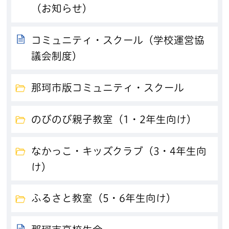
（お知らせ）
コミュニティ・スクール（学校運営協
議会制度）
那珂市版コミュニティ・スクール
のびのび親子教室（1・2年生向け）
なかっこ・キッズクラブ（3・4年生向
け）
ふるさと教室（5・6年生向け）