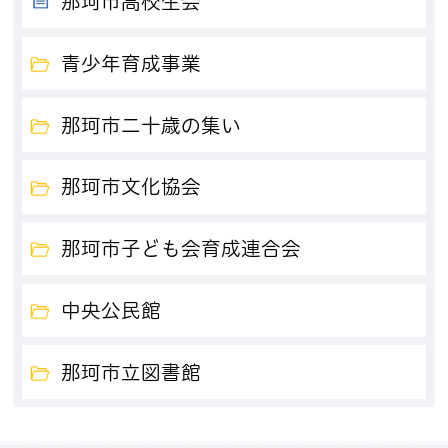
那珂市高校生会
青少年育成事業
那珂市二十歳の集い
那珂市文化協会
那珂市子ども会育成連合会
中央公民館
那珂市立図書館