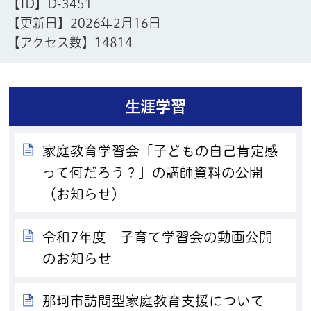
【ID】
D-3451
【更新日】
2026年2月16日
【アクセス数】
14814
生涯学習
家庭教育学習会「子どもの自己肯定感
って何だろう？」の講師資料の公開
（お知らせ）
令和7年度 子育て学習会の動画公開
のお知らせ
那珂市訪問型家庭教育支援について