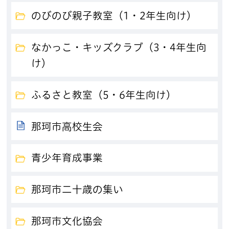
のびのび親子教室（1・2年生向け）
なかっこ・キッズクラブ（3・4年生向
け）
ふるさと教室（5・6年生向け）
那珂市高校生会
青少年育成事業
那珂市二十歳の集い
那珂市文化協会