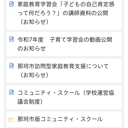
家庭教育学習会「子どもの自己肯定感
って何だろう？」の講師資料の公開
（お知らせ）
令和7年度 子育て学習会の動画公開
のお知らせ
那珂市訪問型家庭教育支援について
（お知らせ）
コミュニティ・スクール（学校運営協
議会制度）
那珂市版コミュニティ・スクール