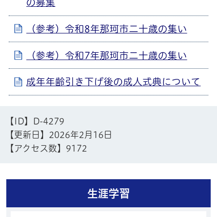
の募集
（参考）令和8年那珂市二十歳の集い
（参考）令和7年那珂市二十歳の集い
成年年齢引き下げ後の成人式典について
【ID】
D-4279
【更新日】
2026年2月16日
【アクセス数】
9172
生涯学習