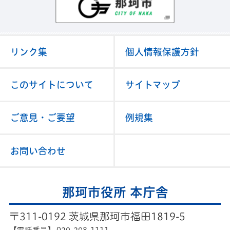
リンク集
個人情報保護方針
このサイトについて
サイトマップ
ご意見・ご要望
例規集
お問い合わせ
那珂市役所 本庁舎
〒311-0192 茨城県那珂市福田1819-5