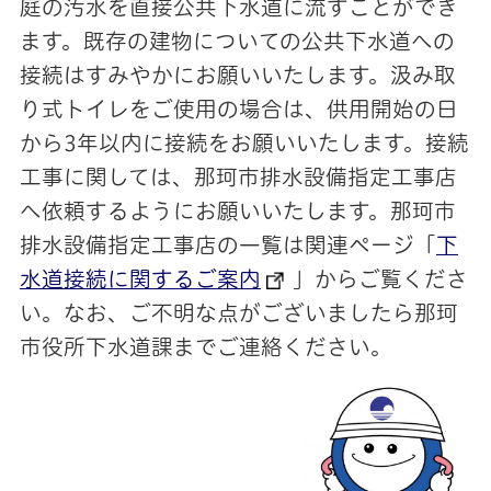
庭の汚水を直接公共下水道に流すことができ
ます。既存の建物についての公共下水道への
接続はすみやかにお願いいたします。汲み取
り式トイレをご使用の場合は、供用開始の日
から3年以内に接続をお願いいたします。接続
工事に関しては、那珂市排水設備指定工事店
へ依頼するようにお願いいたします。那珂市
排水設備指定工事店の一覧は関連ページ「
下
水道接続に関するご案内
」からご覧くださ
い。なお、ご不明な点がございましたら那珂
市役所下水道課までご連絡ください。