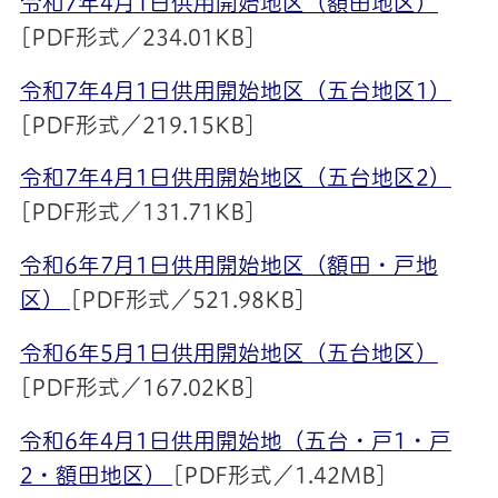
令和7年4月1日供用開始地区（額田地区）
[PDF形式／234.01KB]
令和7年4月1日供用開始地区（五台地区1）
[PDF形式／219.15KB]
令和7年4月1日供用開始地区（五台地区2）
[PDF形式／131.71KB]
令和6年7月1日供用開始地区（額田・戸地
区）
[PDF形式／521.98KB]
令和6年5月1日供用開始地区（五台地区）
[PDF形式／167.02KB]
令和6年4月1日供用開始地（五台・戸1・戸
2・額田地区）
[PDF形式／1.42MB]