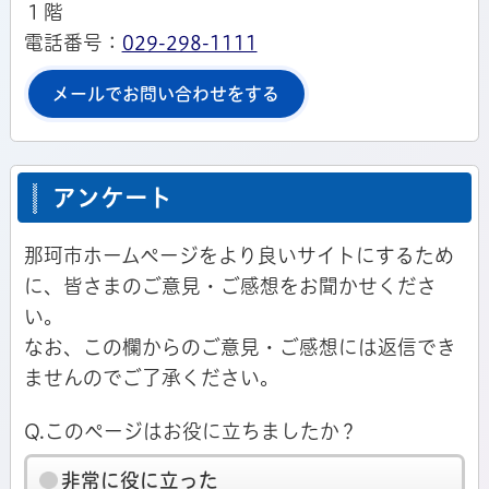
１階
電話番号：
029-298-1111
メールでお問い合わせをする
アンケート
那珂市ホームページをより良いサイトにするため
に、皆さまのご意見・ご感想をお聞かせくださ
い。
なお、この欄からのご意見・ご感想には返信でき
ませんのでご了承ください。
Q.このページはお役に立ちましたか？
非常に役に立った