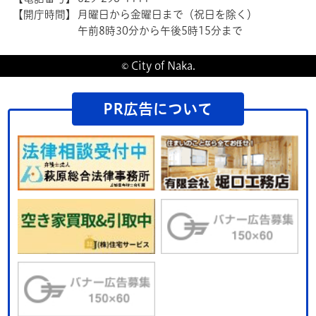
【開庁時間】
月曜日から金曜日まで（祝日を除く）
午前8時30分から午後5時15分まで
© City of Naka.
PR広告について