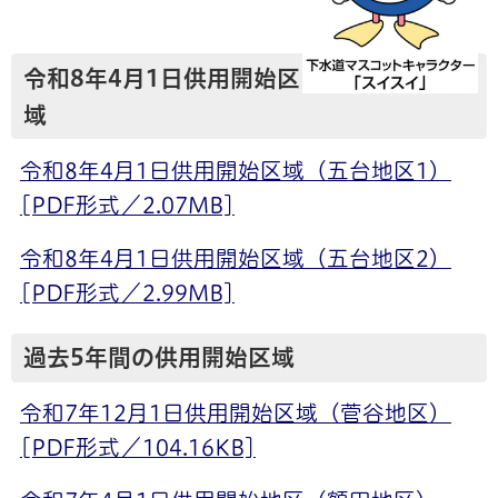
令和8年4月1日供用開始区
域
令和8年4月1日供用開始区域（五台地区1）
[PDF形式／2.07MB]
令和8年4月1日供用開始区域（五台地区2）
[PDF形式／2.99MB]
過去5年間の供用開始区域
令和7年12月1日供用開始区域（菅谷地区）
[PDF形式／104.16KB]