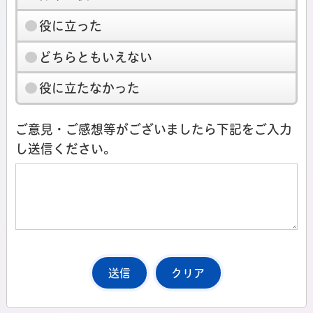
役に立った
どちらともいえない
役に立たなかった
ご意見・ご感想等がございましたら下記をご入力
し送信ください。