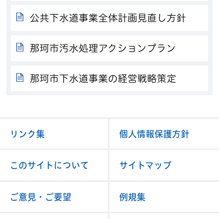
公共下水道事業全体計画見直し方針
那珂市汚水処理アクションプラン
那珂市下水道事業の経営戦略策定
リンク集
個人情報保護方針
このサイトについて
サイトマップ
ご意見・ご要望
例規集