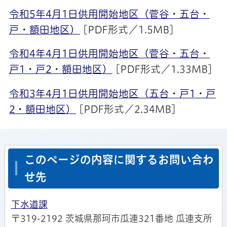
令和5年4月1日供用開始地区（菅谷・五台・
戸・額田地区）
[PDF形式／1.5MB]
令和4年4月1日供用開始地区（菅谷・五台・
戸1・戸2・額田地区）
[PDF形式／1.33MB]
令和3年4月1日供用開始地区（五台・戸1・戸
2・額田地区）
[PDF形式／2.34MB]
このページの内容に関するお問い合わ
せ先
下水道課
〒319-2192 茨城県那珂市瓜連321番地 瓜連支所