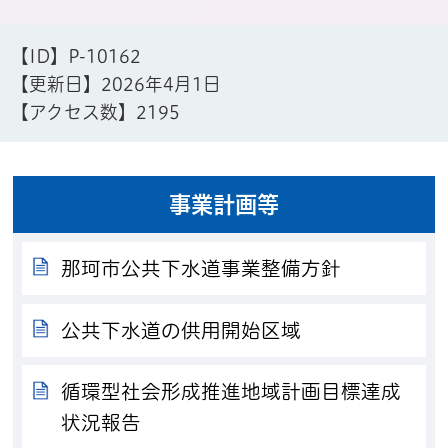
【ID】
P-10162
【更新日】
2026年4月1日
【アクセス数】
2195
事業計画等
那珂市公共下水道事業整備方針
公共下水道の供用開始区域
循環型社会形成推進地域計画目標達成
状況報告